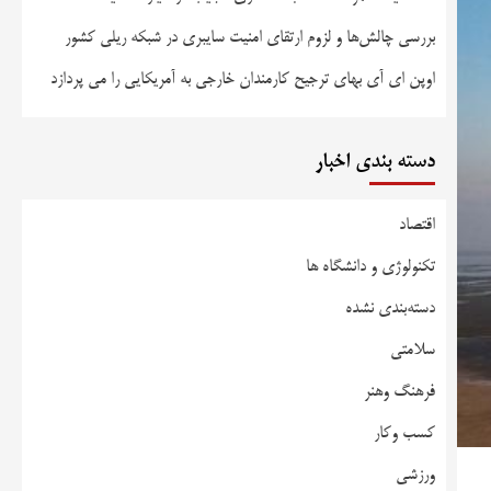
بررسی چالش‌ها و لزوم ارتقای امنیت سایبری در شبکه ریلی کشور
اوپن ای آی بهای ترجیح کارمندان خارجی به آمریکایی را می پردازد
دسته بندی اخبار
اقتصاد
تکنولوژی و دانشگاه ها
دسته‌بندی نشده
سلامتی
فرهنگ وهنر
کسب وکار
ورزشی