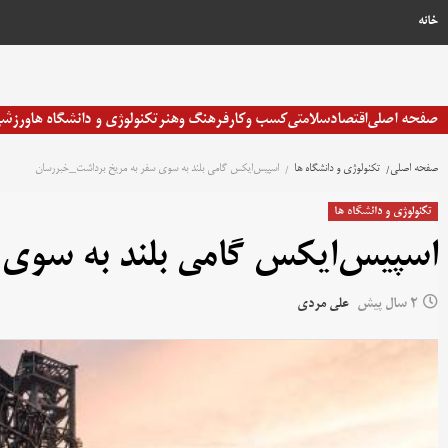
خانه
صفحه اصلی
اقتصاد
سلامتی
کسب وکار
فرهنگ وهنر
تکنولوژی و دانشگاه ها
ورزش
صفحه اصلی
تکنولوژی و دانشگاه ها
اسپیس‌ایکس گامی بلند به سوی سفر به مریخ برداشت_خبررسان
تکنولوژی و دانشگاه ها
اسپیس‌ایکس گامی بلند به سوی
2 سال پیش
علی مردی