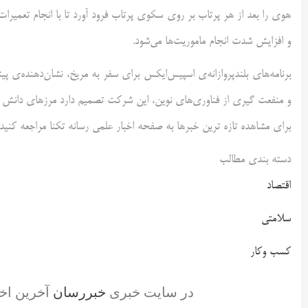
هوی را بعد از هر پرتاب بر روی سکوی پرتاب فرود آورد تا با انجام تعمیرا
و افزایش شدت انجام ماموریت‌ها می‌شود.
برنامه‌های بلندپروازانه‌ی اسپیس‌ایکس برای سفر به مریخ، نشان‌دهنده
و منفعت گیری از فناوری‌های نوین، این شرکت تصمیم دارد مرزهای دانش بشر
برای مشاهده تازه ترین خبرها به صفحه اخبار علمی رسانه تکنا مراجعه کنید.
دسته بندی مطالب
اقتصاد
سلامتی
کسب وکار
در سایت خبری
خبررسان
آخرین اخ