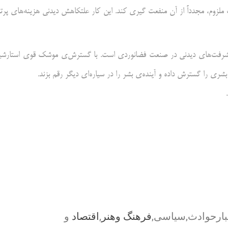
ت ملزوم، مجدداً از آن منفعت گیری کند. این کار علتکاهش دیدنی هزینه‌های پرت
‌ی پیشرفت‌های دیدنی در صنعت فضانوردی است. با گسترش‌ی موشک قوی استارش
ی را گسترش داده و آینده‌ی بشر را در سیاره‌ای دیگر رقم بزند.
بارحوادث,سیاسی,
فرهنگ وهنر
,
اقتصاد
و