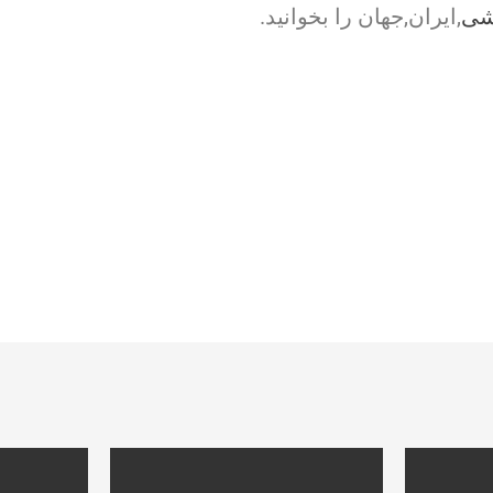
شی
,ایران,جهان را بخوانید.