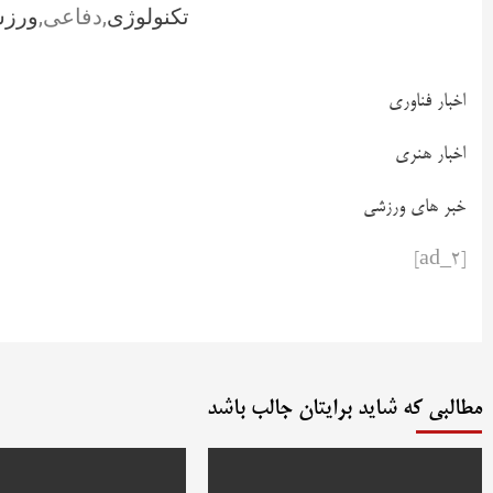
تکنولوژی
,دفاعی,
ورز
اخبار فناوری
اخبار هنری
خبر های ورزشی
[ad_2]
مطالبی که شاید برایتان جالب باشد