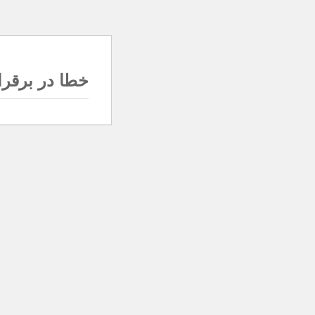
خطا در برقرار