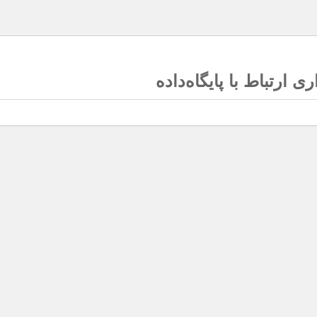
ی ارتباط با پایگاه‌داده