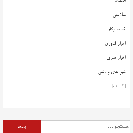
اقتصاد
سلامتی
کسب وکار
اخبار فناوری
اخبار هنری
خبر های ورزشی
[ad_2]