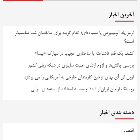
آخرین اخبار
ترمز پله آلومینیومی یا سمباده‌ای؛ کدام گزینه برای ساختمان شما مناسب‌تر
است؟
کشف یک قمر ناشناخته با ساختاری عجیب در سیارک «نیسا»
بررسی چالش‌ها و لزوم ارتقای امنیت سایبری در شبکه ریلی کشور
اوپن ای آی بهای ترجیح کارمندان خارجی به آمریکایی را می پردازد
رومینگ اربعین ارزان‌تر شد/ توصیه به استفاده از بسته‌های ایرانی
دسته بندی اخبار
اقتصاد