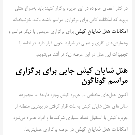
در کنار اعضای خانواده در این جزیره برگزار کنید؛ باید به‌سراغ هتلی
بروید که امکانات کافی برای برگزاری مراسم داشته باشد. خوشبختانه
امکانات هتل شایان کیش
برای برگزاری عروسی یا دیگر مراسم و
وهمایش‌های کاری و عملی در شرایط خوبی قرار دارد. در ادامه با
تجهیزات این هتل در این عرصه زیاد تر آشنا می‌شویم.
هتل شایان کیش جایی برای برگزاری
مراسم گوناگون
اکنون هتل‌های مختلفی در جزیره کیش وجود دارند؛ اما مجموعه
سالن‌های هتل شایان کیش به‌علت قرار گرفتن در بهترین منطقه از
جزیره کیش با استقبال تعداد بسیاری شرکت‌ها و افراد همراه می‌شود.
امکانات هتل شایان کیش
در عرصه برگزاری همایش‌ها،