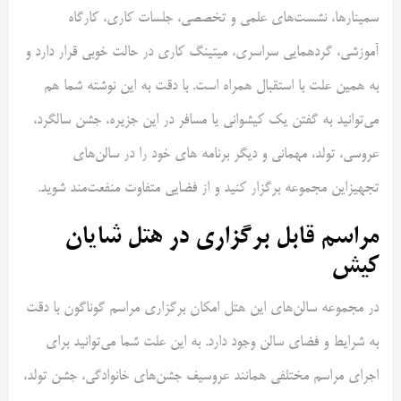
سمینارها، نشست‌های علمی و تخصصی، جلسات کاری، کارگاه
آموزشی، گردهمایی سراسری، میتینگ کاری در حالت خوبی قرار دارد و
به همین علت با استقبال همراه است. با دقت به این نوشته شما هم
می‌توانید به گفتن یک کیشوانی یا مسافر در این جزیره، جشن سالگرد،
عروسی، تولد، مهمانی و دیگر برنامه های خود را در سالن‌های
تجهیزاین مجموعه برگزار کنید و از فضایی متفاوت منفعت‌مند شوید.
مراسم قابل برگزاری در هتل شایان
کیش
در مجموعه سالن‌های این هتل امکان برگزاری مراسم گوناگون با دقت
به شرایط و فضای سالن وجود دارد. به این علت شما می‌توانید برای
اجرای مراسم مختلفی همانند عروسیف جشن‌های خانوادگی، جشن تولد،