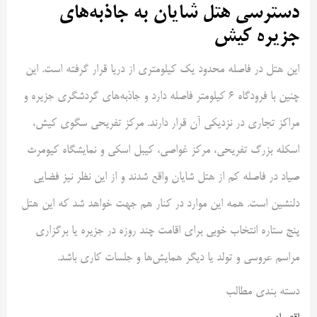
دسترسی هتل شایان به جاذبه‌های
جزیره کیش
این هتل در فاصله محدود یک کیلومتری از دریا قرار گرفته است. این
چنین با فرودگاه 6 کیلومتر فاصله دارد و جاذبه‌های گردشگری جزیره و
مراکز تجاری در نزدیکی آن قرار دارند. مرکز تفریحی سگوی کیش،
اسکله بزرگ تفریحی، مرکز غواصی، کیبل اسکی و نمایشگاه کیومرث
صیاد در فاصله کم از هتل شایان واقع شدند و از این نظر نیز فضایی
دلنشین است. همه این موارد در کنار هم جهت خواهد شد که این هتل
پنج ستاره انتخاب خوبی برای اقامت چند روزه در جزیره یا برگزاری
مراسم عروسی و تولد یا دیگر همایش‌ها و جلسات کاری باشد.
دسته بندی مطالب