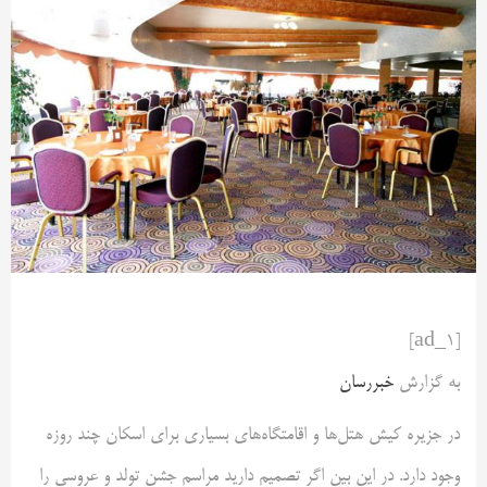
[ad_1]
به گزارش
خبررسان
در جزیره کیش هتل‌ها و اقامتگاه‌های بسیاری برای اسکان چند روزه
وجود دارد. در این بین اگر تصمیم دارید مراسم جشن تولد و عروسی را