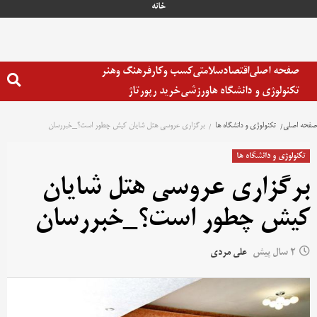
خانه
صفحه اصلی
اقتصاد
سلامتی
کسب وکار
فرهنگ وهنر
تکنولوژی و دانشگاه ها
ورزشی
خرید رپورتاژ
صفحه اصلی
تکنولوژی و دانشگاه ها
برگزاری عروسی هتل شایان کیش چطور است؟_خبررسان
تکنولوژی و دانشگاه ها
برگزاری عروسی هتل شایان
کیش چطور است؟_خبررسان
2 سال پیش
علی مردی