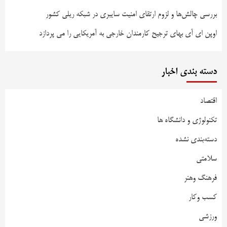
بررسی چالش‌ها و لزوم ارتقای امنیت سایبری در شبکه ریلی کشور
اوپن ای آی بهای ترجیح کارمندان خارجی به آمریکایی را می پردازد
دسته بندی اخبار
اقتصاد
تکنولوژی و دانشگاه ها
دسته‌بندی نشده
سلامتی
فرهنگ وهنر
کسب وکار
ورزشی