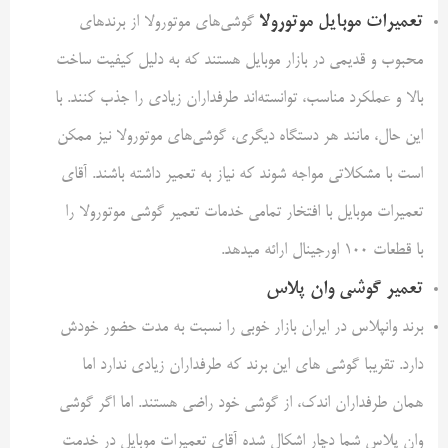
تعمیرات موبایل موتورولا
گوشی‌های موتورولا از برندهای
محبوب و قدیمی در بازار موبایل هستند که به دلیل کیفیت ساخت
بالا و عملکرد مناسب، توانسته‌اند طرفداران زیادی را جذب کنند. با
این حال، مانند هر دستگاه دیگری، گوشی‌های موتورولا نیز ممکن
است با مشکلاتی مواجه شوند که نیاز به تعمیر داشته باشند. آقای
تعمیرات موبایل با افتخار تمامی خدمات تعمیر گوشی موتورولا را
با قطعات 100 اورجینال ارائه میدهد.
تعمیر گوشی وان پلاس
برند وانپلاس در ایران بازار خوبی را نسبت به مدت حضور خودش
دارد. تقریبا گوشی های این برند که طرفداران زیادی ندارد اما
همان طرفداران اندک، از گوشی خود راضی هستند. اما اگر گوشی
وان پلاس شما دچار اشکال شده آقای تعمیرات موبایل در خدمت