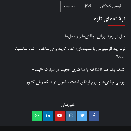
گوشی کودکان
گوگل
یوتیوب
نوشته‌های تازه
مبل در زیرشیروانی؛ چالش‌ها و راه‌حل‌ها
ترمز پله آلومینیومی یا سمباده‌ای؛ کدام گزینه برای ساختمان شما مناسب‌تر
است؟
کشف یک قمر ناشناخته با ساختاری عجیب در سیارک «نیسا»
بررسی چالش‌ها و لزوم ارتقای امنیت سایبری در شبکه ریلی کشور
خبررسان
Whatsapp
Linkedin
Youtube
Instagram
Twitter
Facebook