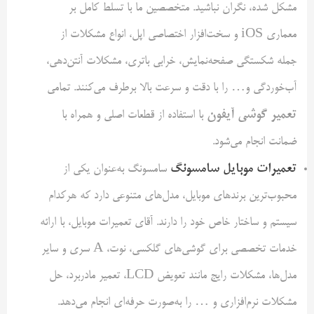
مشکل شده، نگران نباشید. متخصصین ما با تسلط کامل بر
معماری iOS و سخت‌افزار اختصاصی اپل، انواع مشکلات از
جمله شکستگی صفحه‌نمایش، خرابی باتری، مشکلات آنتن‌دهی،
آب‌خوردگی و… را با دقت و سرعت بالا برطرف می‌کنند. تمامی
تعمیر گوشی آیفون
با استفاده از قطعات اصلی و همراه با
ضمانت انجام می‌شود.
تعمیرات موبایل سامسونگ
سامسونگ به‌عنوان یکی از
محبوب‌ترین برندهای موبایل، مدل‌های متنوعی دارد که هرکدام
سیستم و ساختار خاص خود را دارند. آقای تعمیرات موبایل، با ارائه
خدمات تخصصی برای گوشی‌های گلکسی، نوت، A سری و سایر
مدل‌ها، مشکلات رایج مانند تعویض LCD، تعمیر مادربرد، حل
مشکلات نرم‌افزاری و … را به‌صورت حرفه‌ای انجام می‌دهد.