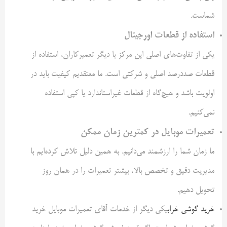
شماست.
استفاده از قطعات اورجینال
یکی از تفاوت‌های اصلی این مرکز با دیگر تعمیرکاران، استفاده از
قطعات صددرصد اصلی و شرکتی است. ما معتقدیم کیفیت باید در
اولویت باشد و هیچ‌گاه از قطعات غیراستاندارد یا کپی استفاده
نمی‌کنیم.
تعمیرات موبایل در کمترین زمان ممکن
ما زمان شما را ارزشمند می‌دانیم. به همین دلیل تلاش کرده‌ایم با
مدیریت دقیق و تخصص بالا، بیشتر تعمیرات را در همان روز
تحویل دهیم.
خرید گوشی خراب
یکی دیگر از خدمات آقای تعمیرات موبایل خرید