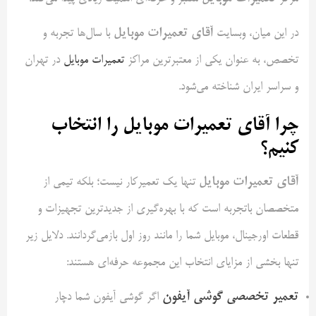
آقای تعمیرات موبایل
در این میان، وبسایت
با سال‌ها تجربه و
تخصص، به عنوان یکی از معتبرترین مراکز
تعمیرات موبایل
در تهران
و سراسر ایران شناخته می‌شود.
چرا آقای تعمیرات موبایل را انتخاب
کنیم؟
آقای تعمیرات موبایل
تنها یک تعمیرکار نیست؛ بلکه تیمی از
متخصصان با‌تجربه است که با بهره‌گیری از جدیدترین تجهیزات و
قطعات اورجینال، موبایل شما را مانند روز اول بازمی‌گردانند. دلایل زیر
تنها بخشی از مزایای انتخاب این مجموعه حرفه‌ای هستند:
تعمیر تخصصی گوشی آیفون
اگر گوشی آیفون شما دچار