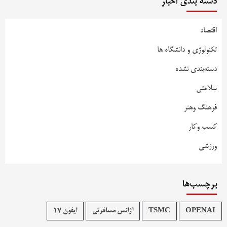
دسته بندی اخبار
اقتصاد
تکنولوژی و دانشگاه ها
دسته‌بندی نشده
سلامتی
فرهنگ وهنر
کسب وکار
ورزشی
برچسب‌ها
OPENAI
TSMC
آژانس مسافرتی
آیفون 17