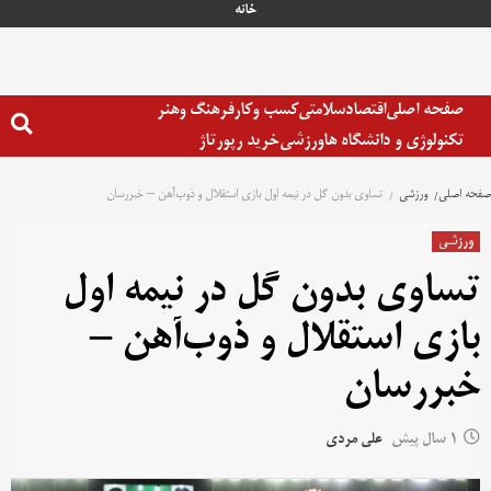
خانه
صفحه اصلی
اقتصاد
سلامتی
کسب وکار
فرهنگ وهنر
تکنولوژی و دانشگاه ها
ورزشی
خرید رپورتاژ
صفحه اصلی
ورزشی
تساوی بدون گل در نیمه اول بازی استقلال و ذوب‌آهن – خبررسان
ورزشی
تساوی بدون گل در نیمه اول
بازی استقلال و ذوب‌آهن –
خبررسان
1 سال پیش
علی مردی