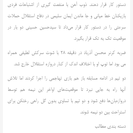
دستور کار قرار دهند. ذوب آهن با منفعت گیری از اشتباهات فردی
بازیکنان خط میانی و جا ماندن ایمان سلیمی در دفاع استقلال حملات
سرعتی را در دستور کار قرار می‌داد تا سیدحسین حسینی دو بار در
موقعیت تک به تک قرار بگیرد.
ضربه کرنر محسن آذرباد در دقیقه ۲۸ با شوت سرکش لطیفی همراه
می بود اما توپ او با اختلاف اندک از کنار دروازه استقلال خارج شد.
دو تیم در ادامه مسابقه باز هم بازی تهاجمی را اجرا کردند اما تلاش
آنها راه به جایی نبرد تا موقعیت‌های اواخر این نیمه هم توسط
دروازه‌بان‌ها دفع شود و دو تیم با تساوی بدون گل راهی رختکن برای
استراحت بین دو نیمه شوند.
دسته بندی مطالب