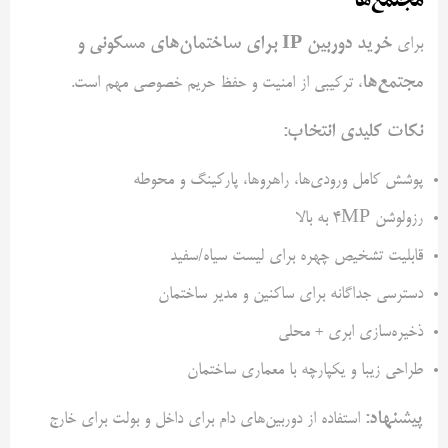
مجتمع‌ها
خرید دوربین IP برای ساختمان‌های مسکونی و
برای
مجتمع‌ها
، ترکیبی از امنیت و حفظ حریم خصوصی مهم است.
نکات کلیدی انتخاب:
پوشش کامل ورودی‌ها، راهروها، پارکینگ و محوطه
رزولوشن 4MP به بالا
قابلیت تشخیص چهره برای لیست سیاه/سفید
دسترسی جداگانه برای ساکنین و مدیر ساختمان
ذخیره‌سازی ابری + محلی
طراحی زیبا و یکپارچه با معماری ساختمان
پیشنهاد:
استفاده از دوربین‌های دام برای داخل و بولت برای خارج