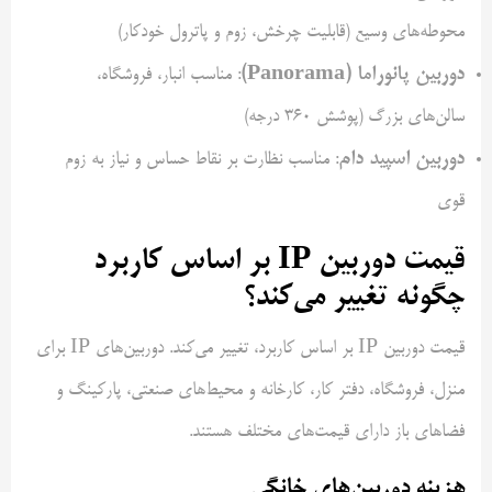
محوطه‌های وسیع (قابلیت چرخش، زوم و پاترول خودکار)
دوربین پانوراما (Panorama)
: مناسب انبار، فروشگاه،
سالن‌های بزرگ (پوشش 360 درجه)
دوربین اسپید دام
: مناسب نظارت بر نقاط حساس و نیاز به زوم
قوی
قیمت دوربین IP بر اساس کاربرد
چگونه تغییر می‌کند؟
قیمت دوربین IP بر اساس کاربرد، تغییر می‌کند. دوربین‌های IP برای
منزل، فروشگاه، دفتر کار، کارخانه و محیط‌های صنعتی، پارکینگ و
فضاهای باز دارای قیمت‌های مختلف هستند.
هزینه دوربین‌های خانگی