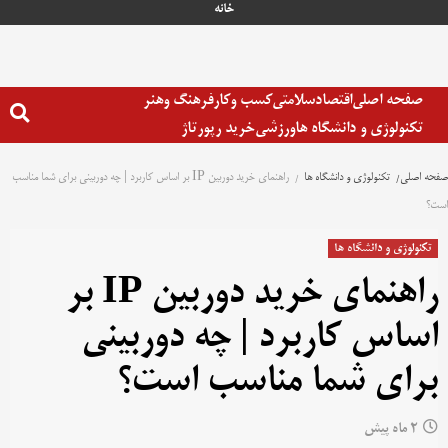
خانه
صفحه اصلی
اقتصاد
سلامتی
کسب وکار
فرهنگ وهنر
تکنولوژی و دانشگاه ها
ورزشی
خرید رپورتاژ
صفحه اصلی
تکنولوژی و دانشگاه ها
راهنمای خرید دوربین IP بر اساس کاربرد | چه دوربینی برای شما مناسب
است؟
تکنولوژی و دانشگاه ها
راهنمای خرید دوربین IP بر
اساس کاربرد | چه دوربینی
برای شما مناسب است؟
2 ماه پیش