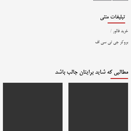
تبلیغات متنی
خرید فالور
/
بروکر جی تی سی اف
مطالبی که شاید برایتان جالب باشد