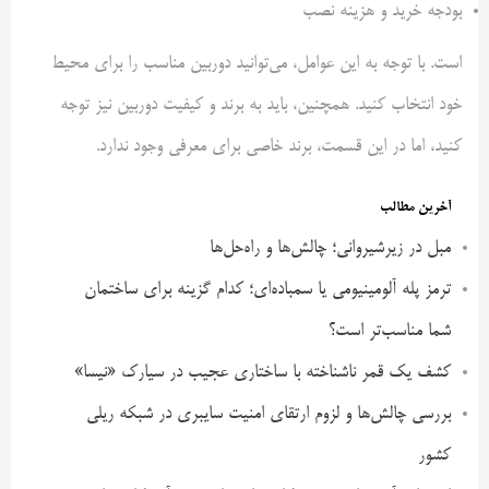
بودجه خرید و هزینه نصب
است. با توجه به این عوامل، می‌توانید دوربین مناسب را برای محیط
خود انتخاب کنید. همچنین، باید به برند و کیفیت دوربین نیز توجه
کنید، اما در این قسمت، برند خاصی برای معرفی وجود ندارد.
آخرین مطالب
مبل در زیرشیروانی؛ چالش‌ها و راه‌حل‌ها
ترمز پله آلومینیومی یا سمباده‌ای؛ کدام گزینه برای ساختمان
شما مناسب‌تر است؟
کشف یک قمر ناشناخته با ساختاری عجیب در سیارک «نیسا»
بررسی چالش‌ها و لزوم ارتقای امنیت سایبری در شبکه ریلی
کشور