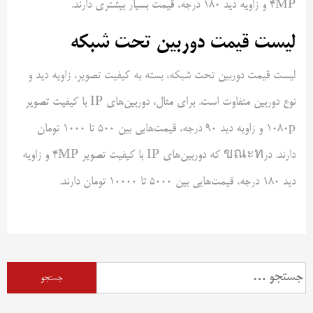
4MP و زاویه دید 180 درجه، قیمت بسیار بیشتری دارند.
لیست قیمت دوربین تحت شبکه
لیست قیمت دوربین تحت شبکه، بسته به کیفیت تصویر، زاویه دید و
نوع دوربین متفاوت است. برای مثال، دوربین‌های IP با کیفیت تصویر
1080p و زاویه دید 90 درجه، قیمت‌هایی بین 500 تا 1000 تومان
دارند. درขณะท که دوربین‌های IP با کیفیت تصویر 4MP و زاویه
دید 180 درجه، قیمت‌هایی بین 5000 تا 10000 تومان دارند.