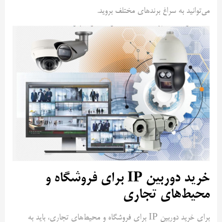
می‌توانید به سراغ برند‌های مختلف بروید.
خرید دوربین IP برای فروشگاه و
محیط‌های تجاری
برای خرید دوربین IP برای فروشگاه و محیط‌های تجاری، باید به