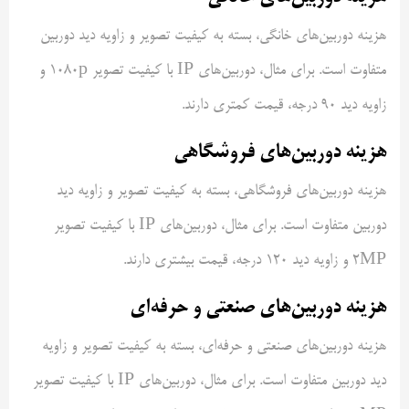
هزینه دوربین‌های خانگی، بسته به کیفیت تصویر و زاویه دید دوربین
متفاوت است. برای مثال، دوربین‌های IP با کیفیت تصویر 1080p و
زاویه دید 90 درجه، قیمت کمتری دارند.
هزینه دوربین‌های فروشگاهی
هزینه دوربین‌های فروشگاهی، بسته به کیفیت تصویر و زاویه دید
دوربین متفاوت است. برای مثال، دوربین‌های IP با کیفیت تصویر
2MP و زاویه دید 120 درجه، قیمت بیشتری دارند.
هزینه دوربین‌های صنعتی و حرفه‌ای
هزینه دوربین‌های صنعتی و حرفه‌ای، بسته به کیفیت تصویر و زاویه
دید دوربین متفاوت است. برای مثال، دوربین‌های IP با کیفیت تصویر