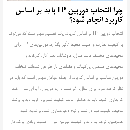
چرا انتخاب دوربین IP باید بر اساس
کاربرد انجام شود؟
انتخاب دوربین IP بر اساس کاربرد، یک تصمیم مهم است که می‌تواند
بر کیفیت نظارت و امنیت محیط تأثیر بگذارد. دوربین‌های IP برای
محیط‌های مختلف مانند منزل، فروشگاه، دفتر کار، کارخانه و
محیط‌های صنعتی، پارکینگ و فضاهای باز طراحی شده‌اند. انتخاب
دوربین مناسب بر اساس کاربرد، از جمله عوامل مهمی است که باید در
نظر گرفته شود. برای مثال، اگر قصد دارید دوربین را برای منزل خود
خریداری کنید، باید به عواملی مانند کیفیت تصویر، زاویه دید و پوشش
محیط، قابلیت دید در شب و نوع ذخیره‌سازی تصاویر توجه کنید.
همچنین، توجه به برند و کیفیت دوربین نیز از اهمیت زیادی برخوردار