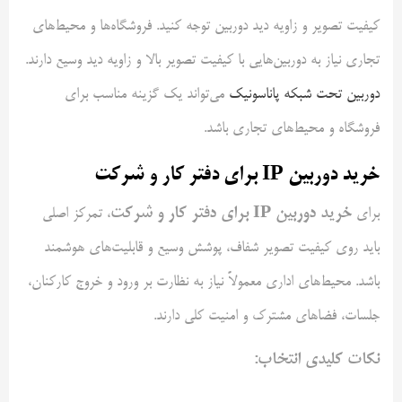
کیفیت تصویر و زاویه دید دوربین توجه کنید. فروشگاه‌ها و محیط‌های
تجاری نیاز به دوربین‌هایی با کیفیت تصویر بالا و زاویه دید وسیع دارند.
دوربین تحت شبکه پاناسونیک
می‌تواند یک گزینه مناسب برای
فروشگاه و محیط‌های تجاری باشد.
خرید دوربین IP برای دفتر کار و شرکت
خرید دوربین IP برای دفتر کار و شرکت
برای
، تمرکز اصلی
باید روی کیفیت تصویر شفاف، پوشش وسیع و قابلیت‌های هوشمند
باشد. محیط‌های اداری معمولاً نیاز به نظارت بر ورود و خروج کارکنان،
جلسات، فضاهای مشترک و امنیت کلی دارند.
نکات کلیدی انتخاب: