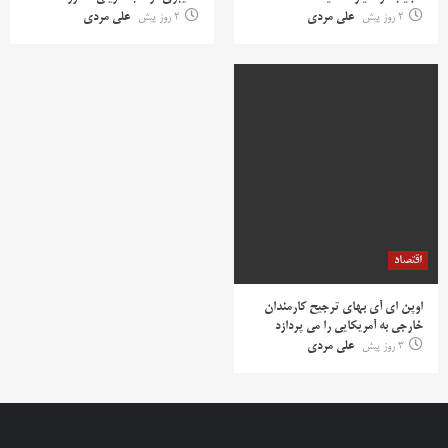
2 روز پیش
علی مردی
2 روز پیش
علی مردی
اقتصاد
اوپن ای آی بهای ترجیح کارمندان
خارجی به آمریکایی را می پردازد
3 روز پیش
علی مردی