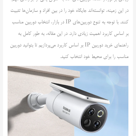
در این زمینه، توانسته‌اند جایگاه خود را در بین افراد و سازمان‌ها تثبیت
کنند. با توجه به تنوع دوربین‌های IP در بازار، انتخاب دوربین مناسب
بر اساس کاربرد اهمیت زیادی دارد. در این مقاله، به طور کامل به
راهنمای خرید دوربین IP بر اساس کاربرد می‌پردازیم تا بتوانید دوربین
مناسب را برای محیط خود انتخاب کنید.