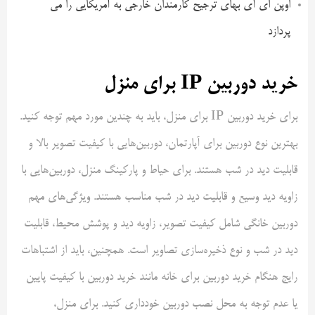
اوپن ای آی بهای ترجیح کارمندان خارجی به آمریکایی را می
پردازد
خرید دوربین IP برای منزل
برای خرید دوربین IP برای منزل، باید به چندین مورد مهم توجه کنید.
بهترین نوع دوربین برای آپارتمان، دوربین‌هایی با کیفیت تصویر بالا و
قابلیت دید در شب هستند. برای حیاط و پارکینگ منزل، دوربین‌هایی با
زاویه دید وسیع و قابلیت دید در شب مناسب هستند. ویژگی‌های مهم
دوربین خانگی شامل کیفیت تصویر، زاویه دید و پوشش محیط، قابلیت
دید در شب و نوع ذخیره‌سازی تصاویر است. همچنین، باید از اشتباهات
رایج هنگام خرید دوربین برای خانه مانند خرید دوربین با کیفیت پایین
یا عدم توجه به محل نصب دوربین خودداری کنید. برای منزل،