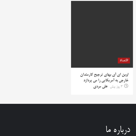
اقتصاد
اوپن ای آی بهای ترجیح کارمندان
خارجی به آمریکایی را می پردازد
3 روز پیش
علی مردی
درباره ما