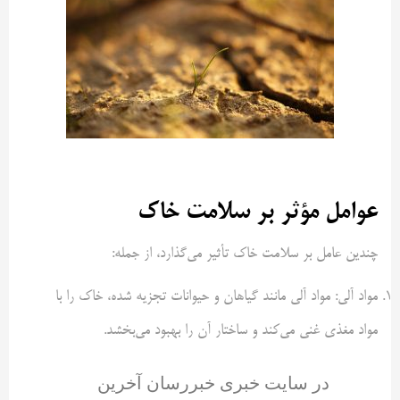
عوامل مؤثر بر سلامت خاک
چندین عامل بر سلامت خاک تأثیر می‌گذارد، از جمله:
مواد آلی: مواد آلی مانند گیاهان و حیوانات تجزیه شده، خاک را با
مواد مغذی غنی می‌کند و ساختار آن را بهبود می‌بخشد.
در سایت خبری خبررسان آخرین