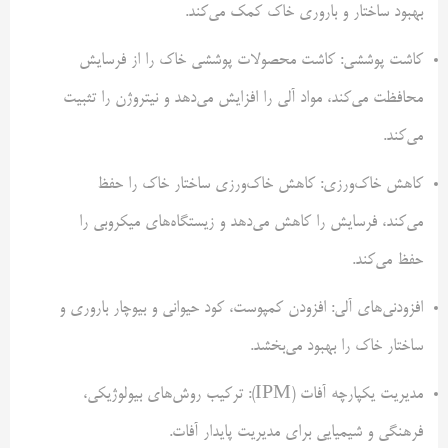
بهبود ساختار و باروری خاک کمک می‌کند.
کاشت پوششی: کاشت محصولات پوششی خاک را از فرسایش
محافظت می‌کند، مواد آلی را افزایش می‌دهد و نیتروژن را تثبیت
می‌کند.
کاهش خاک‌ورزی: کاهش خاک‌ورزی ساختار خاک را حفظ
می‌کند، فرسایش را کاهش می‌دهد و زیستگاه‌های میکروبی را
حفظ می‌کند.
افزودنی‌های آلی: افزودن کمپوست، کود حیوانی و بیوچار باروری و
ساختار خاک را بهبود می‌بخشد.
مدیریت یکپارچه آفات (IPM): ترکیب روش‌های بیولوژیکی،
فرهنگی و شیمیایی برای مدیریت پایدار آفات.