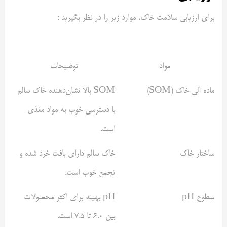
برای ارزیابی سلامت خاک، موارد زیر را در نظر بگیرید :
مواد
توضیحات
ماده آلی خاک (SOM)
SOM بالا نشان‌دهنده خاک سالم
با دسترسی خوب به مواد مغذی
است.
ساختار خاک
خاک سالم دارای بافت خرد شده و
تجمع خوب است.
سطوح pH
pH بهینه برای اکثر محصولات
بین ۶.۰ تا ۷.۵ است.