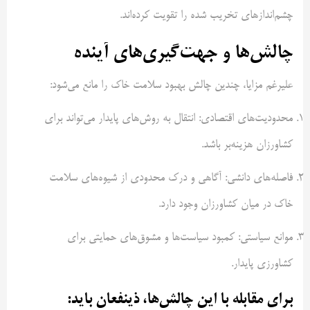
چشم‌اندازهای تخریب شده را تقویت کرده‌اند.
چالش‌ها و جهت‌گیری‌های آینده
علیرغم مزایا، چندین چالش بهبود سلامت خاک را مانع می‌شود:
محدودیت‌های اقتصادی: انتقال به روش‌های پایدار می‌تواند برای
کشاورزان هزینه‌بر باشد.
فاصله‌های دانشی: آگاهی و درک محدودی از شیوه‌های سلامت
خاک در میان کشاورزان وجود دارد.
موانع سیاستی: کمبود سیاست‌ها و مشوق‌های حمایتی برای
کشاورزی پایدار.
برای مقابله با این چالش‌ها، ذینفعان باید: