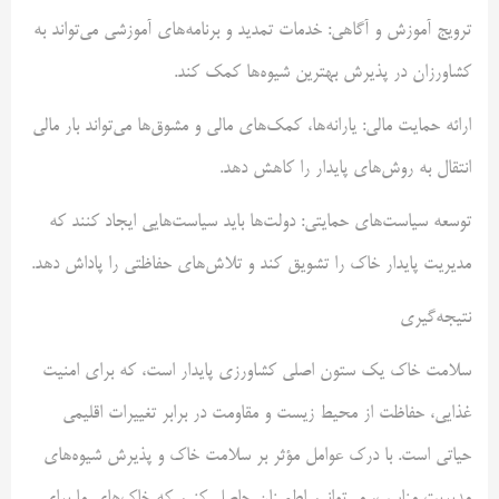
ترویج آموزش و آگاهی: خدمات تمدید و برنامه‌های آموزشی می‌تواند به
کشاورزان در پذیرش بهترین شیوه‌ها کمک کند.
ارائه حمایت مالی: یارانه‌ها، کمک‌های مالی و مشوق‌ها می‌تواند بار مالی
انتقال به روش‌های پایدار را کاهش دهد.
توسعه سیاست‌های حمایتی: دولت‌ها باید سیاست‌هایی ایجاد کنند که
مدیریت پایدار خاک را تشویق کند و تلاش‌های حفاظتی را پاداش دهد.
نتیجه‌گیری
سلامت خاک یک ستون اصلی کشاورزی پایدار است، که برای امنیت
غذایی، حفاظت از محیط زیست و مقاومت در برابر تغییرات اقلیمی
حیاتی است. با درک عوامل مؤثر بر سلامت خاک و پذیرش شیوه‌های