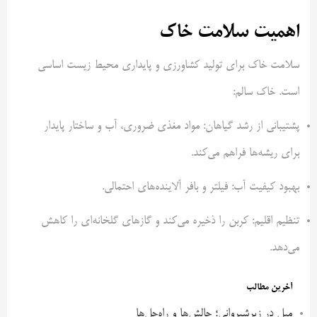
اهمیت سلامت خاک
سلامت خاک برای تولید کشاورزی و پایداری محیط زیست اساسی
است. خاک سالم:
پشتیبانی از رشد گیاهان: مواد مغذی ضروری، آب و ساختار پایدار
برای ریشه‌ها فراهم می‌کند.
بهبود کیفیت آب: فیلتر و بافر آلاینده‌های احتمالی.
تنظیم اقلیم: کربن را ذخیره می‌کند و گازهای گلخانه‌ای را کاهش
می‌دهد.
آخرین مطالب
مبل در زیرشیروانی؛ چالش‌ها و راه‌حل‌ها