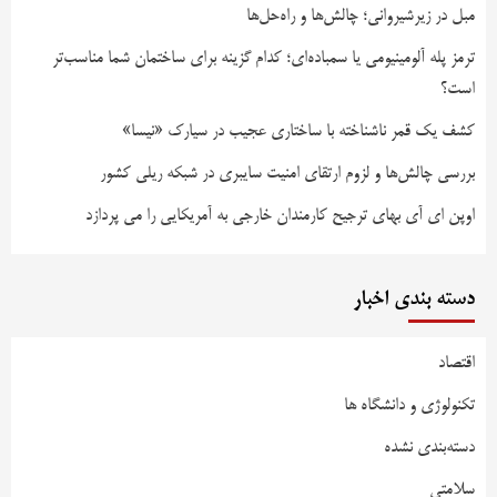
مبل در زیرشیروانی؛ چالش‌ها و راه‌حل‌ها
ترمز پله آلومینیومی یا سمباده‌ای؛ کدام گزینه برای ساختمان شما مناسب‌تر
است؟
کشف یک قمر ناشناخته با ساختاری عجیب در سیارک «نیسا»
بررسی چالش‌ها و لزوم ارتقای امنیت سایبری در شبکه ریلی کشور
اوپن ای آی بهای ترجیح کارمندان خارجی به آمریکایی را می پردازد
دسته بندی اخبار
اقتصاد
تکنولوژی و دانشگاه ها
دسته‌بندی نشده
سلامتی