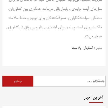
مدیریت مناسب، می‌توانیم اطمینان حاصل کنیم که خاک‌های ما برای
نسل‌های آینده تولیدی و پایدار باقی می‌مانند. همکاری بین کشاورزان،
محققان، سیاست‌گذاران و مصرف‌کنندگان برای ترویج و حفظ سلامت
خاک ضروری است و راه را برای آینده‌ای پایدار و پر رونق در کشاورزی
هموار می‌کند.
منبع :
اصفهان پلاست
آخرین اخبار