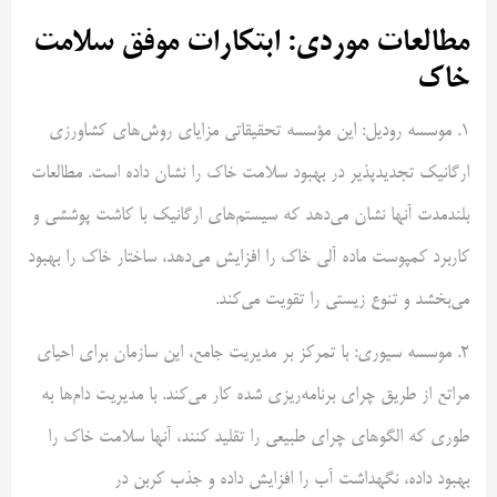
مطالعات موردی: ابتکارات موفق سلامت
خاک
۱. موسسه رودیل: این مؤسسه تحقیقاتی مزایای روش‌های کشاورزی
ارگانیک تجدیدپذیر در بهبود سلامت خاک را نشان داده است. مطالعات
بلندمدت آنها نشان می‌دهد که سیستم‌های ارگانیک با کاشت پوششی و
کاربرد کمپوست ماده آلی خاک را افزایش می‌دهد، ساختار خاک را بهبود
می‌بخشد و تنوع زیستی را تقویت می‌کند.
۲. موسسه سیوری: با تمرکز بر مدیریت جامع، این سازمان برای احیای
مراتع از طریق چرای برنامه‌ریزی شده کار می‌کند. با مدیریت دام‌ها به
طوری که الگوهای چرای طبیعی را تقلید کنند، آنها سلامت خاک را
بهبود داده، نگهداشت آب را افزایش داده و جذب کربن در