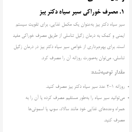
۱. مصرف خوراکی سیر سیاه دکتر بیز
سیر سیاه دکتر بیز به‌عنوان یک مکمل غذایی، برای تقویت سیستم
ایمنی و کمک به درمان زگیل تناسلی از طریق مصرف خوراکی مفید
است. برای بهره‌برداری از خواص سیر سیاه دکتر بیز در درمان زگیل
تناسلی، می‌توان به‌صورت روزانه آن را مصرف کرد.
مقدار توصیه‌شده
:
روزانه 1-2 عدد سیر سیاه دکتر بیز مصرف کنید.
می‌توانید سیر سیاه را به‌طور مستقیم مصرف کرده یا آن را به
همراه وعده‌های غذایی خود مانند سالاد، سوپ یا اسموتی‌ها
مصرف کنید.