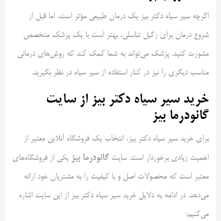
اگرچه سیر سیاه دکتر بیز یک درمان طبیعی مؤثر است، اما قبل از
شروع درمان برای زگیل تناسلی، بهتر است با یک پزشک متخصص
مشورت کنید. پزشک می‌تواند به شما کمک کند که روش‌های درمانی
مناسب دیگری را نیز در کنار استفاده از سیر سیاه در نظر بگیرید.
خرید سیر سیاه دکتر بیز از سایت
گانودرما بیز
برای خرید سیر سیاه دکتر بیز، انتخاب یک فروشگاه آنلاین معتبر از
گانودرما بیز
اهمیت زیادی برخوردار است. سایت
یکی از فروشگاه‌های
معتبر است که محصولات اصل و با کیفیت را به مشتریان خود ارائه
می‌دهد. در ادامه به دلایل خرید سیر سیاه دکتر بیز از این سایت اشاره
می‌کنیم: