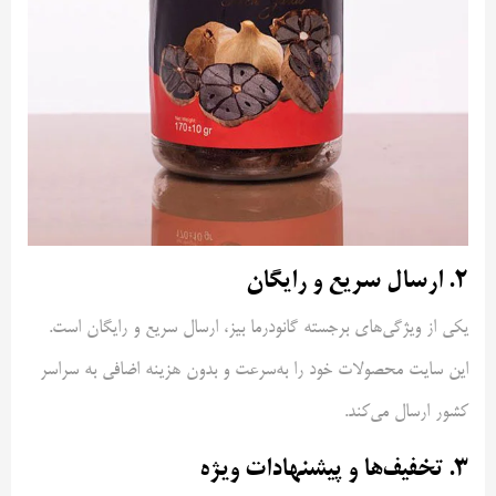
۲. ارسال سریع و رایگان
یکی از ویژگی‌های برجسته گانودرما بیز، ارسال سریع و رایگان است.
این سایت محصولات خود را به‌سرعت و بدون هزینه اضافی به سراسر
کشور ارسال می‌کند.
۳. تخفیف‌ها و پیشنهادات ویژه