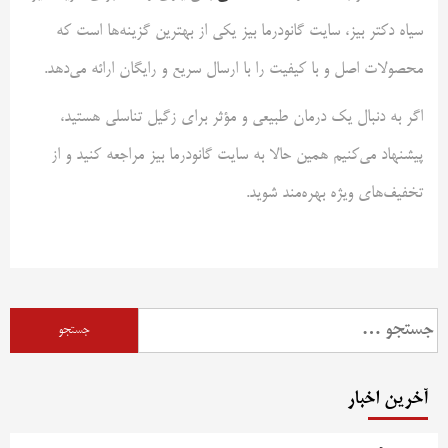
سیاه دکتر بیز، سایت گانودرما بیز یکی از بهترین گزینه‌ها است که
محصولات اصل و با کیفیت را با ارسال سریع و رایگان ارائه می‌دهد.
اگر به دنبال یک درمان طبیعی و مؤثر برای زگیل تناسلی هستید،
پیشنهاد می‌کنیم همین حالا به سایت گانودرما بیز مراجعه کنید و از
تخفیف‌های ویژه بهره‌مند شوید.
جستجو
برای:
آخرین اخبار