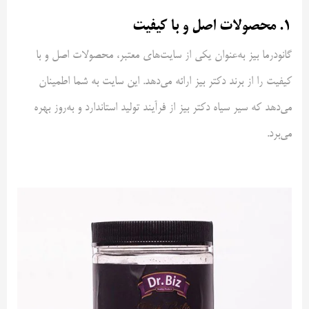
۱. محصولات اصل و با کیفیت
گانودرما بیز به‌عنوان یکی از سایت‌های معتبر، محصولات اصل و با
کیفیت را از برند دکتر بیز ارائه می‌دهد. این سایت به شما اطمینان
می‌دهد که سیر سیاه دکتر بیز از فرآیند تولید استاندارد و به‌روز بهره
می‌برد.