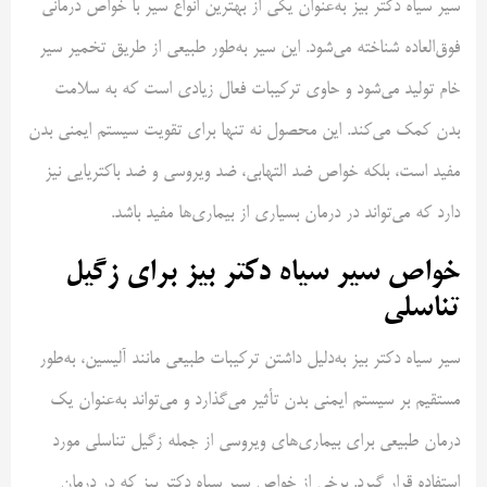
سیر سیاه دکتر بیز به‌عنوان یکی از بهترین انواع سیر با خواص درمانی
فوق‌العاده شناخته می‌شود. این سیر به‌طور طبیعی از طریق تخمیر سیر
خام تولید می‌شود و حاوی ترکیبات فعال زیادی است که به سلامت
بدن کمک می‌کند. این محصول نه تنها برای تقویت سیستم ایمنی بدن
مفید است، بلکه خواص ضد التهابی، ضد ویروسی و ضد باکتریایی نیز
دارد که می‌تواند در درمان بسیاری از بیماری‌ها مفید باشد.
خواص سیر سیاه دکتر بیز برای زگیل
تناسلی
سیر سیاه دکتر بیز به‌دلیل داشتن ترکیبات طبیعی مانند آلیسین، به‌طور
مستقیم بر سیستم ایمنی بدن تأثیر می‌گذارد و می‌تواند به‌عنوان یک
درمان طبیعی برای بیماری‌های ویروسی از جمله زگیل تناسلی مورد
استفاده قرار گیرد. برخی از خواص سیر سیاه دکتر بیز که در درمان