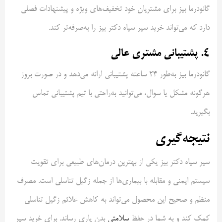
گانودرما بیز برای مشتریان خود تخفیف‌های ویژه و پیشنهادات فصلی
دارد که می‌تواند خرید سیر سیاه دکتر بیز را به‌صرفه‌تر کند.
۴. پشتیبانی مشتری عالی
گانودرما بیز به‌طور 24 ساعته پشتیبانی ارائه می‌دهد و در صورت بروز
هرگونه مشکل یا سوال، می‌توانید به‌راحتی با تیم پشتیبانی تماس
بگیرید.
نتیجه‌گیری
سیر سیاه دکتر بیز یکی از بهترین درمان‌های طبیعی برای تقویت
سیستم ایمنی و مقابله با بیماری‌ها از جمله زگیل تناسلی است. مصرف
منظم و صحیح این محصول می‌تواند به کاهش علائم زگیل تناسلی
کمک کند و به شما در حفظ
سلامتی
بدن یاری رساند. برای خرید سیر