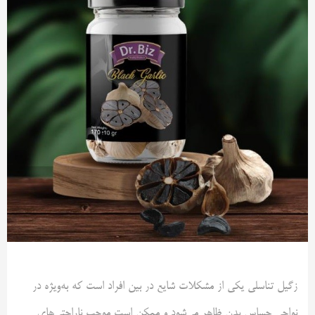
زگیل تناسلی یکی از مشکلات شایع در بین افراد است که به‌ویژه در
نواحی حساس بدن ظاهر می‌شود و ممکن است موجب ناراحتی‌های