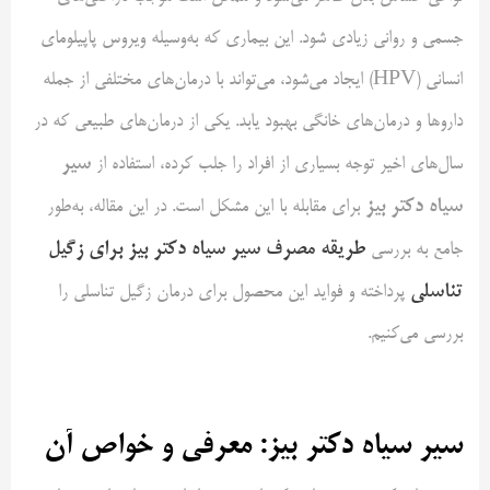
جسمی و روانی زیادی شود. این بیماری که به‌وسیله ویروس پاپیلومای
انسانی (HPV) ایجاد می‌شود، می‌تواند با درمان‌های مختلفی از جمله
داروها و درمان‌های خانگی بهبود یابد. یکی از درمان‌های طبیعی که در
سیر
سال‌های اخیر توجه بسیاری از افراد را جلب کرده، استفاده از
سیاه دکتر بیز
برای مقابله با این مشکل است. در این مقاله، به‌طور
طریقه مصرف سیر سیاه دکتر بیز برای زگیل
جامع به بررسی
تناسلی
پرداخته و فواید این محصول برای درمان زگیل تناسلی را
بررسی می‌کنیم.
سیر سیاه دکتر بیز: معرفی و خواص آن