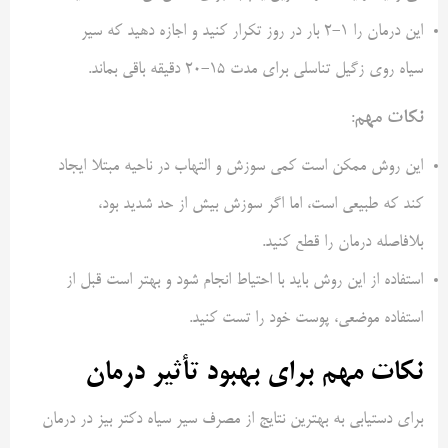
این درمان را 1-2 بار در روز تکرار کنید و اجازه دهید که سیر
سیاه روی زگیل تناسلی برای مدت 15-20 دقیقه باقی بماند.
نکات مهم
:
این روش ممکن است کمی سوزش و التهاب در ناحیه مبتلا ایجاد
کند که طبیعی است، اما اگر سوزش بیش از حد شدید بود،
بلافاصله درمان را قطع کنید.
استفاده از این روش باید با احتیاط انجام شود و بهتر است قبل از
استفاده موضعی، پوست خود را تست کنید.
نکات مهم برای بهبود تأثیر درمان
برای دستیابی به بهترین نتایج از مصرف سیر سیاه دکتر بیز در درمان