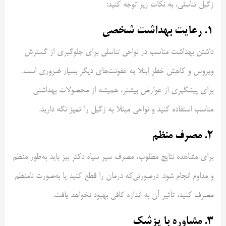
زگیل تناسلی، به نکات زیر توجه کنید:
۱. رعایت بهداشت شخصی
داشتن بهداشت مناسب در نواحی تناسلی برای جلوگیری از گسترش
ویروس و کاهش خطر ابتلا به عفونت‌های دیگر بسیار ضروری است.
برای پیشگیری از عوارض بیشتر، همیشه از محصولات بهداشتی
مناسب استفاده کنید و نواحی مبتلا به زگیل را تمیز نگه دارید.
۲. مصرف منظم
برای مشاهده نتایج مطلوب، مصرف سیر سیاه دکتر بیز باید به‌طور منظم
و مداوم انجام شود. درصورتی‌که درمان را قطع کنید یا به‌صورت نامنظم
مصرف کنید، تأثیر آن به اندازه کافی بهبود نخواهد یافت.
۳. مشاوره با پزشک