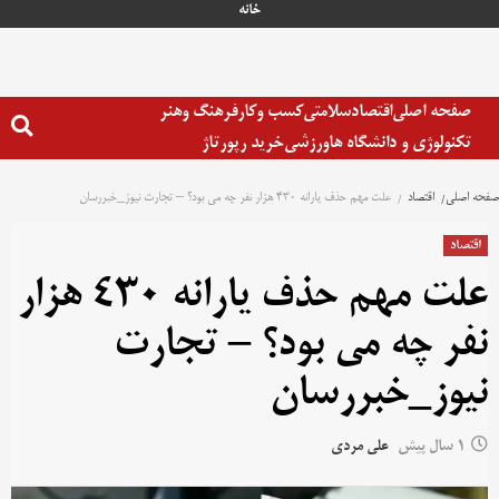
خانه
صفحه اصلی
اقتصاد
سلامتی
کسب وکار
فرهنگ وهنر
تکنولوژی و دانشگاه ها
ورزشی
خرید رپورتاژ
صفحه اصلی
اقتصاد
علت مهم حذف یارانه ۴۳۰ هزار نفر چه می بود؟ – تجارت نیوز_خبررسان
اقتصاد
علت مهم حذف یارانه ۴۳۰ هزار
نفر چه می بود؟ – تجارت
نیوز_خبررسان
1 سال پیش
علی مردی