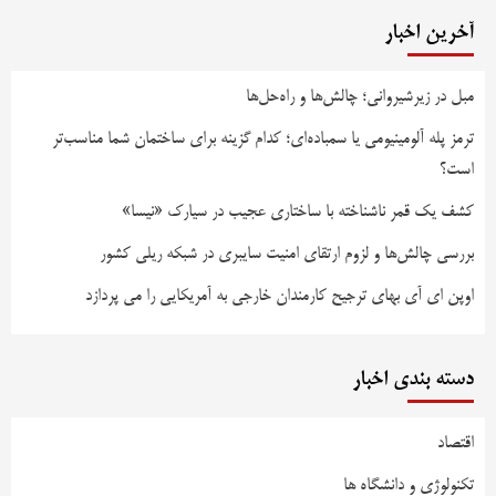
آخرین اخبار
مبل در زیرشیروانی؛ چالش‌ها و راه‌حل‌ها
ترمز پله آلومینیومی یا سمباده‌ای؛ کدام گزینه برای ساختمان شما مناسب‌تر
است؟
کشف یک قمر ناشناخته با ساختاری عجیب در سیارک «نیسا»
بررسی چالش‌ها و لزوم ارتقای امنیت سایبری در شبکه ریلی کشور
اوپن ای آی بهای ترجیح کارمندان خارجی به آمریکایی را می پردازد
دسته بندی اخبار
اقتصاد
تکنولوژی و دانشگاه ها