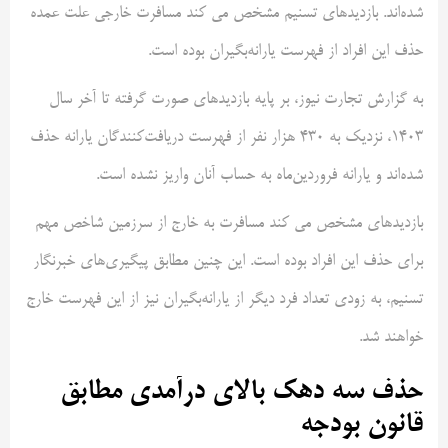
شده‌اند. بازدید‌های تسنیم مشخص می کند مسافرت خارجی علت عمده
حذف این افراد از فهرست یارانه‌بگیران بوده است.
به گزارش تجارت نیوز، بر پایه بازدید‌های صورت گرفته تا آخر سال
1403، نزدیک به 430 هزار نفر از فهرست دریافت‌کنندگان یارانه حذف
شده‌اند و یارانه فروردین‌ماه به حساب آنان واریز نشده است.
بازدید‌های مشخص می کند مسافرت به خارج از سرزمین شاخص مهم
برای حذف این افراد بوده است. این چنین مطابق پیگیری‌های خبرنگار
تسنیم، به زودی تعداد فرد دیگر از یارانه‌بگیران نیز از این فهرست خارج
خواهند شد.
حذف سه دهک بالای درآمدی مطابق
قانون بودجه