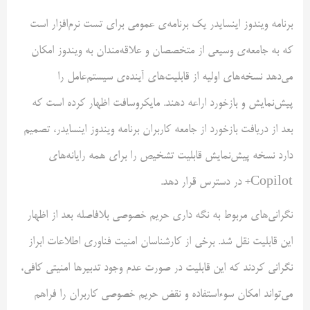
برنامه‌ ویندوز اینسایدر یک برنامه‌ی عمومی برای تست نرم‌افزار است
که به جامعه‌ی وسیعی از متخصصان و علاقه‌مندان به ویندوز امکان
می‌دهد نسخه‌های اولیه از قابلیت‌های آینده‌ی سیستم‌عامل را
پیش‌نمایش و بازخورد اراعه دهند. مایکروسافت اظهار کرده است که
بعد از دریافت بازخورد از جامعه کاربران برنامه ویندوز اینسایدر، تصمیم
دارد نسخه پیش‌نمایش قابلیت تشخیص را برای همه رایانه‌های
Copilot+ در دسترس قرار دهد.
نگرانی‌های مربوط به نگه داری حریم خصوصی بلافاصله بعد از اظهار
این قابلیت نقل شد. برخی از کارشناسان امنیت فناوری اطلاعات ابراز
نگرانی کردند که این قابلیت در صورت عدم وجود تدبیرها امنیتی کافی،
می‌تواند امکان سوءاستفاده و نقض حریم خصوصی کاربران را فراهم