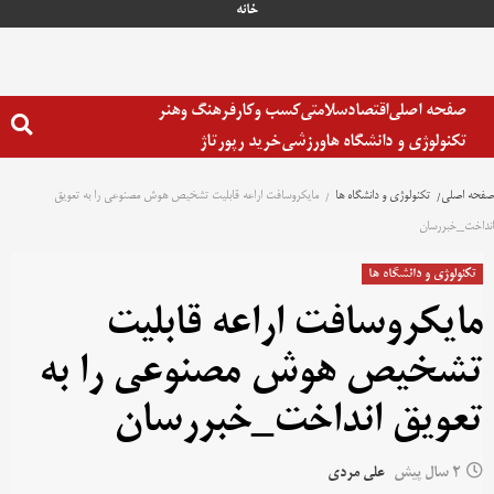
خانه
صفحه اصلی
اقتصاد
سلامتی
کسب وکار
فرهنگ وهنر
تکنولوژی و دانشگاه ها
ورزشی
خرید رپورتاژ
صفحه اصلی
تکنولوژی و دانشگاه ها
مایکروسافت اراعه قابلیت تشخیص هوش مصنوعی را به تعویق
انداخت_خبررسان
تکنولوژی و دانشگاه ها
مایکروسافت اراعه قابلیت
تشخیص هوش مصنوعی را به
تعویق انداخت_خبررسان
2 سال پیش
علی مردی