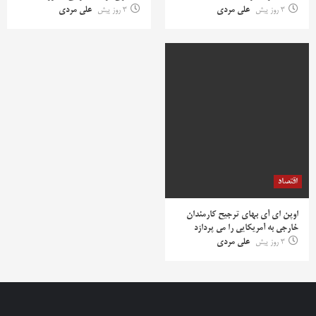
3 روز پیش
علی مردی
3 روز پیش
علی مردی
اقتصاد
اوپن ای آی بهای ترجیح کارمندان
خارجی به آمریکایی را می پردازد
3 روز پیش
علی مردی