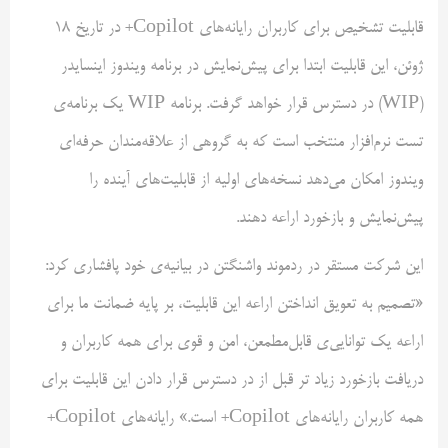
قابلیت تشخیص برای کاربران رایانه‌های Copilot+ در تاریخ ۱۸
ژوئن، این قابلیت ابتدا برای پیش‌نمایش در برنامه ویندوز اینسایدر
(WIP) در دسترس قرار خواهد گرفت. برنامه WIP یک برنامه‌ی
تست نرم‌افزار منتخب است که به گروهی از علاقه‌مندان حرفه‌ای
ویندوز امکان می‌دهد نسخه‌های اولیه از قابلیت‌های آینده را
پیش‌نمایش و بازخورد اراعه دهند.
این شرکت مستقر در ردموند واشنگتن در بیانیه‌ی خود پافشاری کرد:
«تصمیم به تعویق انداختن اراعه این قابلیت، بر پایه ضمانت ما برای
اراعه یک توانایی‌ی قابل‌مطمعن، امن و قوی برای همه کاربران و
دریافت بازخورد زیاد تر قبل از در دسترس قرار دادن این قابلیت برای
همه کاربران رایانه‌های Copilot+ است.» رایانه‌های Copilot+