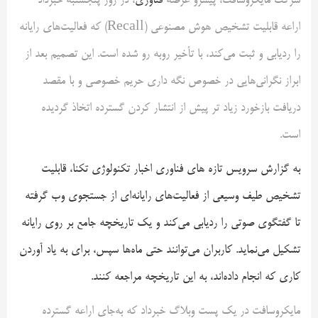
شرکت مایکروسافت، پیشرو عرصه
فناوری
، در روز پنجشنبه خبرداد
اراعه قابلیت تشخیص هوش مصنوعی (Recall) که فعالیت‌های رایانه
را ردیابی و ثبت می‌کند، با تأخیر روبه رو شده است. این تصمیم بعد از
ابراز نگرانی‌هایی در خصوص نگه داری حریم خصوصی و با مقصد
دریافت بازخورد زیاد تر پیش از انتشار کردن گسترده اتخاذ گردیده
است.
به گزارش سرویس تازه های فناوری اخبار تکنولوژی تکنا، قابلیت
تشخیص طیف وسیعی از فعالیت‌های رایانه‌ای از جستجوی وب گرفته
تا گفتگوی صوتی را ردیابی می‌کند و یک تاریخچه‌ جامع بر روی رایانه
تشکیل می‌نماید. کاربران می‌توانند حتی ماه‌ها سپس، برای به یاد آوردن
کاری که انجام داده‌اند، به این تاریخچه مراجعه کنند.
مایکروسافت در یک پست وبلاگ خبرداد که به‌جای اراعه گسترده