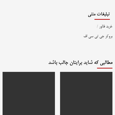
تبلیغات متنی
خرید فالور
/
بروکر جی تی سی اف
مطالبی که شاید برایتان جالب باشد