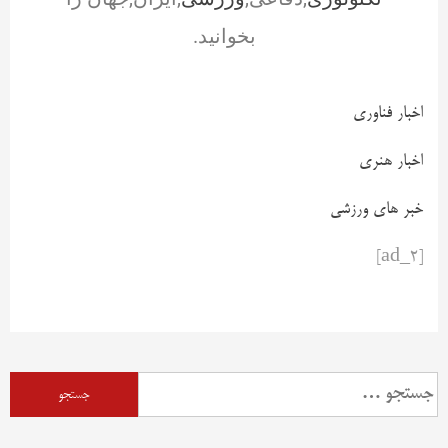
بخوانید.
اخبار فناوری
اخبار هنری
خبر های ورزشی
[ad_2]