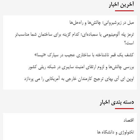
آخرین اخبار
مبل در زیرشیروانی؛ چالش‌ها و راه‌حل‌ها
ترمز پله آلومینیومی یا سمباده‌ای؛ کدام گزینه برای ساختمان شما مناسب‌تر
است؟
کشف یک قمر ناشناخته با ساختاری عجیب در سیارک «نیسا»
بررسی چالش‌ها و لزوم ارتقای امنیت سایبری در شبکه ریلی کشور
اوپن ای آی بهای ترجیح کارمندان خارجی به آمریکایی را می پردازد
دسته بندی اخبار
اقتصاد
تکنولوژی و دانشگاه ها