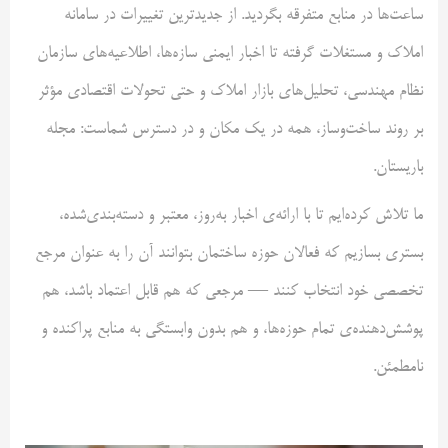
ساعت‌ها در منابع متفرقه بگردید. از جدیدترین تغییرات در سامانه
املاک و مستغلات گرفته تا اخبار ایمنی سازه‌ها، اطلاعیه‌های سازمان
نظام مهندسی، تحلیل‌های بازار املاک و حتی تحولات اقتصادی مؤثر
بر روند ساخت‌وساز، همه در یک مکان و در دسترس شماست: مجله
باریستان.
ما تلاش کرده‌ایم تا با ارائه‌ی اخبار به‌روز، معتبر و دسته‌بندی‌شده،
بستری بسازیم که فعالان حوزه ساختمان بتوانند آن را به عنوان مرجع
تخصصی خود انتخاب کنند — مرجعی که هم قابل اعتماد باشد، هم
پوشش‌دهنده‌ی تمام حوزه‌ها، و هم بدون وابستگی به منابع پراکنده و
نامطمئن.