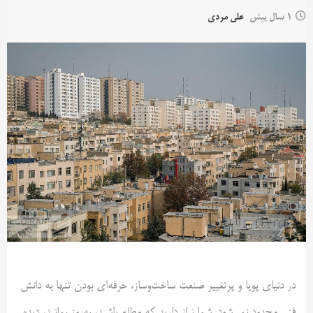
1 سال پیش
علی مردی
در دنیای پویا و پرتغییر صنعت ساخت‌وساز، حرفه‌ای بودن تنها به دانش