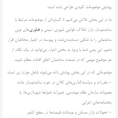
پوشش موضوعات کلیدی طراحی شده است.
ما در این بخش تلاش می‌کنیم تا گستره‌ای از موضوعات مرتبط با
ساخت‌وساز، بازار املاک، قوانین شهری، ایمنی و
فناوری
‌های نوین
ساختمانی را به شکلی دسته‌بندی‌شده و پیوسته در اختیار مخاطبان قرار
دهیم. این یعنی شما با ورود به بخش اخبار، می‌توانید در یک نگاه، از
هر موضوع مهمی که در صنعت ساختمان اتفاق افتاده، مطلع شوید.
موضوعاتی که در این بخش پوشش داده می‌شوند شامل موارد زیر است:
– مقررات و سیاست‌گذاری‌های کلان در حوزه ساخت‌وساز، مانند
مصوبات سازمان نظام مهندسی، تغییرات ضوابط شهرداری‌ها، یا
بخشنامه‌های اجرایی
– تحولات بازار مسکن و نوسانات قیمت‌ها در سطح کشور