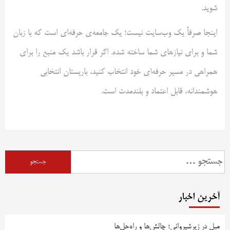
شوید.
اینجا صرفاً یک وب‌سایت نیست؛ یک جامعه‌ی حرفه‌ای است که با زبان
شما و برای نیازهای شما ساخته شده. اگر قرار باشد یک منبع را برای
همراهی در مسیر حرفه‌ای خود انتخاب کنید، باریستان انتخابی
هوشمندانه، قابل اعتماد و بلندمدت است.
جستجو
برای:
آخرین اخبار
مبل در زیرشیروانی؛ چالش‌ها و راه‌حل‌ها