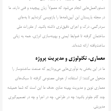
دستورالعمل‌هایی انجام می‌شود که معمولاً زبان پیچیده و فنی دارند. ما
در مجله باریستان این آیین‌نامه‌ها را بازنویسی کرده‌ایم تا به‌جای
سردرگمی، درک و اجرای دقیق‌تری داشته باشید. از مقررات ملی
ساختمان گرفته تا ضوابط ایمنی و بهینه‌سازی انرژی، همه به زبانی
ساخت‌یافته ارائه شده‌اند.
معماری، تکنولوژی و مدیریت پروژه
ما در این بخش به نوآوری‌هایی می‌پردازیم که صنعت ساخت‌وساز را
متحول می‌کنند؛ از استفاده از هوش مصنوعی گرفته تا سبک‌های
معماری نوین و مدیریت بهینه منابع. هدف ما این است که شما همیشه
چند گام جلوتر باشید؛ چه در طراحی، چه در اجرا و چه در تصمیم‌گیری
مدیریتی.