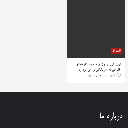
اقتصاد
اوپن ای آی بهای ترجیح کارمندان
خارجی به آمریکایی را می پردازد
4 روز پیش
علی مردی
درباره ما