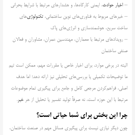
–
اخبار حوادث
، ایمنی کارگاه‌ها، و هشدارهای مرتبط با شرایط بحرانی
– خبرهای مربوط به فناوری‌های نوین ساختمانی،
تکنولوژی
‌های
ساخت سریع، هوشمندسازی و انرژی‌های پاک
– رویدادهای مرتبط با معماران، مهندسین عمران، مشاوران و فعالان
صنفی ساختمان
البته در برخی موارد، برای اخبار خاص یا مقررات مهم، ممکن است تیم
ما توضیحات تکمیلی یا بررسی‌های تحلیلی نیز ارائه دهد؛ اما هدف
اصلی، فراهم‌کردن مرجعی کامل و جامع برای پیگیری تمام موضوعات
مرتبط با این حوزه است، نه صرفاً تولید تفسیر یا تحلیل از هر
خبر
.
چرا این بخش برای شما حیاتی است؟
چون دیگر نیازی نیست برای پیگیری مسائل مهم در صنعت ساختمان،