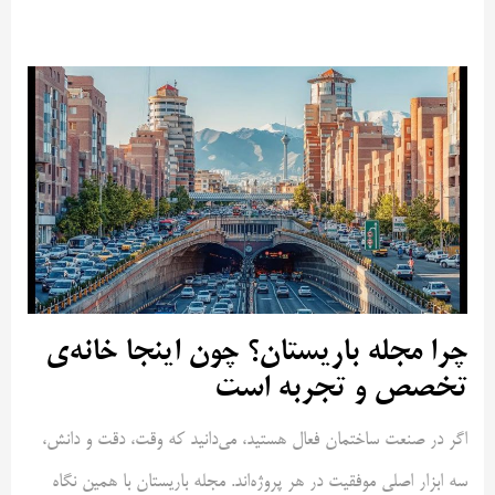
چرا مجله باریستان؟ چون اینجا خانه‌ی
تخصص و تجربه است
اگر در صنعت ساختمان فعال هستید، می‌دانید که وقت، دقت و دانش،
سه ابزار اصلی موفقیت در هر پروژه‌اند. مجله باریستان با همین نگاه