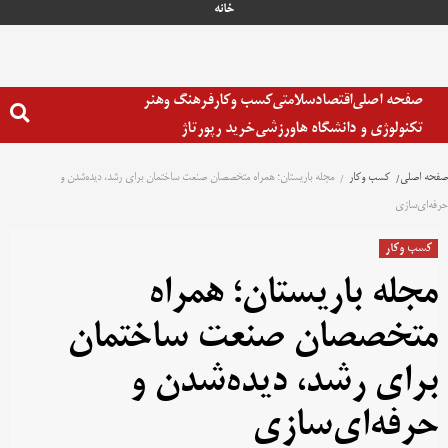
رش
خانه
ه
حتوا
صفحه اصلی
اقتصاد
سلامتی
کسب وکار
فرهنگ وهنر
تکنولوژی و دانشگاه ها
ورزشی
خرید رپورتاژ
صفحه اصلی
کسب وکار
مجله باریستان؛ همراه متخصصان صنعت ساختمان برای رشد، دیده‌شدن و
حرفه‌ای‌سازی
کسب وکار
مجله باریستان؛ همراه
متخصصان صنعت ساختمان
برای رشد، دیده‌شدن و
حرفه‌ای‌سازی