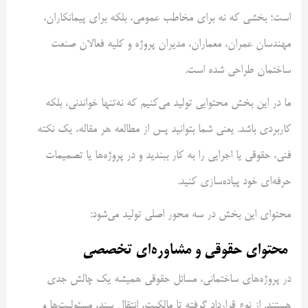
است؛ بخشی که نه برای مخاطب عمومی، بلکه برای پیمانکاران،
مهندسان عمران، معماران، مدیران پروژه و کلیه فعالان صنعت
ساختمان طراحی شده است.
ما در این بخش محتوایی تولید می‌کنیم که نه‌تنها خواندنی، بلکه
کاربردی باشد. یعنی شما بتوانید پس از مطالعه هر مقاله، یک نکته
فنی، حقوقی یا اجرایی را به کار ببندید و در پروژه‌ها یا تصمیمات
حرفه‌ای خود پیاده‌سازی کنید.
محتوای این بخش در سه محور اصلی تولید می‌شود:
محتوای حقوقی و مشاوره‌ای تخصصی
در پروژه‌های ساختمانی، مسائل حقوقی همیشه یک چالش جدی
هستند. از نوع قرارداد گرفته تا مالکیت، انتقال سند، مسئولیت‌ها و