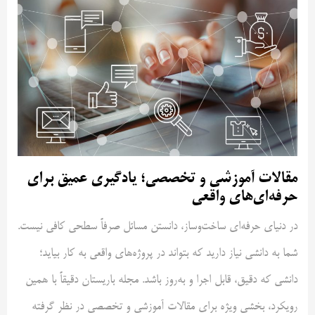
مقالات آموزشی و تخصصی؛ یادگیری عمیق برای
حرفه‌ای‌های واقعی
در دنیای حرفه‌ای ساخت‌وساز، دانستن مسائل صرفاً سطحی کافی نیست.
شما به دانشی نیاز دارید که بتواند در پروژه‌های واقعی به کار بیاید؛
دانشی که دقیق، قابل اجرا و به‌روز باشد. مجله باریستان دقیقاً با همین
رویکرد، بخشی ویژه برای مقالات آموزشی و تخصصی در نظر گرفته