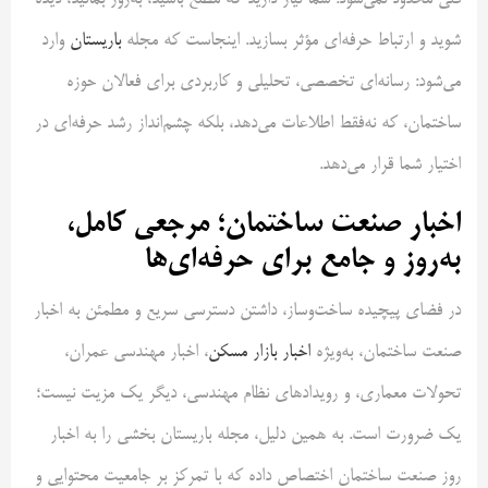
فنی محدود نمی‌شود. شما نیاز دارید که مطلع باشید، به‌روز بمانید، دیده
شوید و ارتباط حرفه‌ای مؤثر بسازید. اینجاست که مجله
باریستان
وارد
می‌شود: رسانه‌ای تخصصی، تحلیلی و کاربردی برای فعالان حوزه
ساختمان، که نه‌فقط اطلاعات می‌دهد، بلکه چشم‌انداز رشد حرفه‌ای در
اختیار شما قرار می‌دهد.
اخبار صنعت ساختمان؛ مرجعی کامل،
به‌روز و جامع برای حرفه‌ای‌ها
در فضای پیچیده ساخت‌وساز، داشتن دسترسی سریع و مطمئن به اخبار
صنعت ساختمان، به‌ویژه
اخبار بازار مسکن
، اخبار مهندسی عمران،
تحولات معماری، و رویدادهای نظام مهندسی، دیگر یک مزیت نیست؛
یک ضرورت است. به همین دلیل، مجله باریستان بخشی را به اخبار
روز صنعت ساختمان اختصاص داده که با تمرکز بر جامعیت محتوایی و