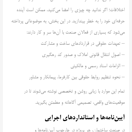
اختلافات؛ اگر ندانید چه چیزی را امضا می‌کنید، ممکن است آینده
حرفه‌ای خود را به خطر بیندازید. در این بخش، به موضوعاتی پرداخته
می‌شود که بسیاری از فعالان صنعت با آن‌ها سر و کار دارند:
– تعهدات حقوقی در قراردادهای ساخت و مشارکت
– اصول انتقال قانونی املاک و صدور کد رهگیری
– الزامات اسناد رسمی و مالکیتی
– نحوه تنظیم روابط حقوقی بین کارفرما، پیمانکار و مشاور
تمام این موارد با زبانی روشن و تخصصی نوشته می‌شوند تا در
موقعیت‌های واقعی، تصمیمی آگاهانه و مطمئن بگیرید.
آیین‌نامه‌ها و استانداردهای اجرایی
در صنعت ساختمان، هر پروژه در چارچوب آیین‌نامه‌ها و