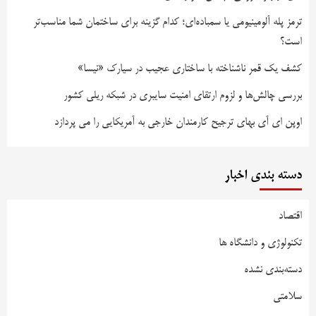
ترمز پله آلومینیومی یا سمباده‌ای؛ کدام گزینه برای ساختمان شما مناسب‌تر
است؟
کشف یک قمر ناشناخته با ساختاری عجیب در سیارک «نیسا»
بررسی چالش‌ها و لزوم ارتقای امنیت سایبری در شبکه ریلی کشور
اوپن ای آی بهای ترجیح کارمندان خارجی به آمریکایی را می پردازد
دسته بندی اخبار
اقتصاد
تکنولوژی و دانشگاه ها
دسته‌بندی نشده
سلامتی