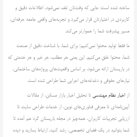
ساخته شده است: جایی که وقت‌تان تلف نمی‌شود، اطلاعات دقیق و
کاربردی در اختیارتان قرار می‌گیرد و تجربه‌های واقعی جامعه حرفه‌ای،
مسیر پیشرفت شما را هموارتر می‌کند.
ما فقط تولید محتوا نمی‌کنیم؛ برای شما، با شناخت دقیق از صنعت
شما، محتوا خلق می‌کنیم. این یعنی هر مطلب، هر خبر و هر خدمتی که
در باریستان ارائه می‌شود، بر اساس واقعیت‌های پروژه‌های ساختمانی،
نیازهای حقوقی و دغدغه‌های اجرایی شما طراحی شده است.
از
اخبار نظام مهندسی
تا تحلیل اخبار بازار مسکن، از مقالات
آیین‌نامه‌ای تا معرفی فناوری‌های نوین، از خدمات طراحی سایت تا
ارزیابی تجربیات کاربران، همه‌چیز در مجله باریستان گرد هم آمده تا
شما بتوانید در یک فضای تخصصی، رشد کنید، ارتباط بسازید و دیده