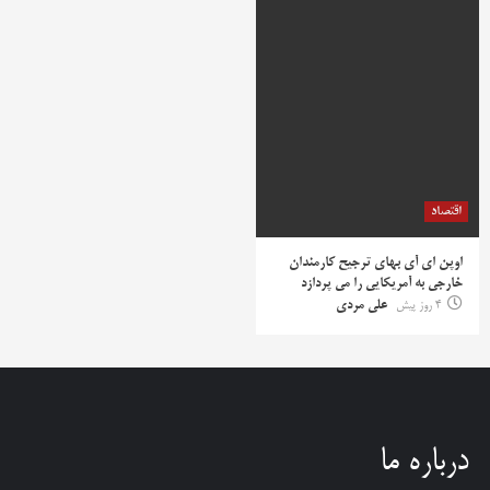
اقتصاد
اوپن ای آی بهای ترجیح کارمندان
خارجی به آمریکایی را می پردازد
4 روز پیش
علی مردی
درباره ما