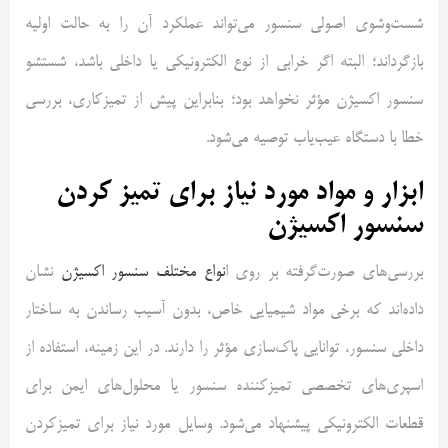
شست‌وشوی اصولی سنسور می‌تواند عملکرد آن را به حالت اولیه
بازگرداند؛ البته اگر خرابی از نوع الکترونیکی یا داخلی باشد، شستشو
سنسور اکسیژن مؤثر نخواهد بود؛ بنابراین پیش از تمیزکاری، بررسی
خطا با دستگاه عیب‌یاب توصیه می‌شود.
ابزار و مواد مورد نیاز برای تمیز کردن
سنسور اکسیژن
بررسی‌های صورت‌گرفته بر روی ا
نواع مختلف سنسور اکسیژن
نشان
داده‌اند که برخی مواد شیمیایی خاص، بدون آسیب رساندن به ساختار
داخلی سنسور، توانایی پاک‌سازی مؤثر را دارند. در این زمینه، استفاده از
اسپری‌های تخصصی تمیزکننده سنسور یا محلول‌های ایمن برای
قطعات الکترونیکی پیشنهاد می‌شود. وسایل مورد نیاز برای تمیزکردن