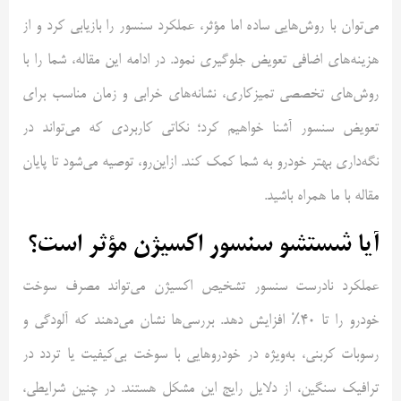
می‌توان با روش‌هایی ساده اما مؤثر، عملکرد سنسور را بازیابی کرد و از
هزینه‌های اضافی تعویض جلوگیری نمود. در ادامه این مقاله، شما را با
روش‌های تخصصی تمیزکاری، نشانه‌های خرابی و زمان مناسب برای
تعویض سنسور آشنا خواهیم کرد؛ نکاتی کاربردی که می‌تواند در
نگه‌داری بهتر خودرو به شما کمک کند. ازاین‌رو، توصیه می‌شود تا پایان
مقاله با ما همراه باشید.
آیا شستشو سنسور اکسیژن مؤثر است؟
عملکرد نادرست سنسور تشخیص اکسیژن می‌تواند مصرف سوخت
خودرو را تا ۴۰٪ افزایش دهد. بررسی‌ها نشان می‌دهند که آلودگی و
رسوبات کربنی، به‌ویژه در خودروهایی با سوخت بی‌کیفیت یا تردد در
ترافیک سنگین، از دلایل رایج این مشکل هستند. در چنین شرایطی،