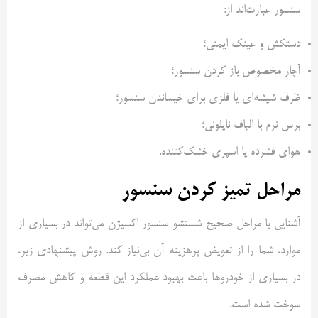
سنسور عبارت‌اند از:
دستکش و عینک ایمنی؛
آچار مخصوص باز کردن سنسور؛
ظرف شیشه‌ای یا فلزی برای خیساندن سنسور؛
برس نرم با الیاف نایلونی؛
هوای فشرده یا اسپری خشک‌کننده.
مراحل تمیز کردن سنسور
آشنایی با مراحل صحیح شستشو سنسور اکسیژن می‌تواند در بسیاری از
موارد، شما را از تعویض پرهزینه آن بی‌نیاز کند. روش پیشنهادی زیر،
در بسیاری از خودروها باعث بهبود عملکرد این قطعه و کاهش مصرف
سوخت شده است.