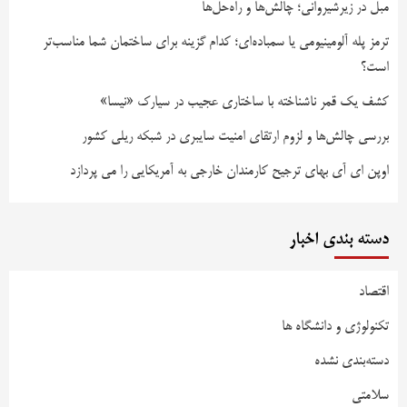
مبل در زیرشیروانی؛ چالش‌ها و راه‌حل‌ها
ترمز پله آلومینیومی یا سمباده‌ای؛ کدام گزینه برای ساختمان شما مناسب‌تر
است؟
کشف یک قمر ناشناخته با ساختاری عجیب در سیارک «نیسا»
بررسی چالش‌ها و لزوم ارتقای امنیت سایبری در شبکه ریلی کشور
اوپن ای آی بهای ترجیح کارمندان خارجی به آمریکایی را می پردازد
دسته بندی اخبار
اقتصاد
تکنولوژی و دانشگاه ها
دسته‌بندی نشده
سلامتی