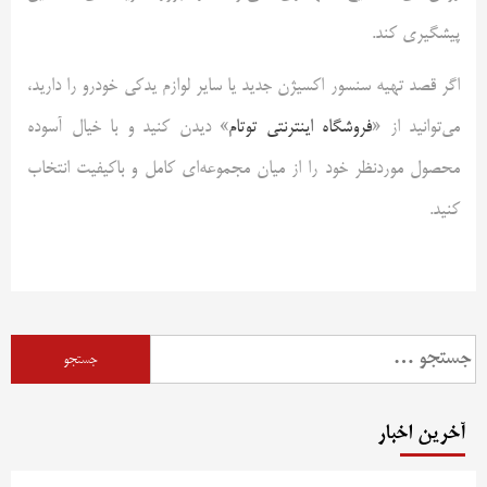
پیشگیری کند.
اگر قصد تهیه سنسور اکسیژن جدید یا سایر لوازم یدکی خودرو را دارید،
می‌توانید از «
فروشگاه اینترنتی توتام
» دیدن کنید و با خیال آسوده
محصول موردنظر خود را از میان مجموعه‌ای کامل و باکیفیت انتخاب
کنید.
جستجو
برای:
آخرین اخبار