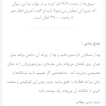
صبح ‌ها از ساعت4:۳۰ اغاز کرده و در جواب به این سوال
که مترو کی تعطیل می شود؟ باید او گفت آخرین قطار هم
تا ساعت ۲۲:00 فعال است.
جمع بندی :
چه از مسافران تازه مترو باشید و چه از روزانه آن، داشتن برنامه مترو
تهران روی تلفنتان می‌تواند زمان سفرهای درون‌شهری‌تان را به شکل
محسوسی مدیریت کند . به‌اختصاصی اگر تصمیم دارید ایستگاه‌ها و
زمان حرکت قطارها را دقیق بدانید، به‌روز بودن این اپلیکیشن و منفعت
گیری از امکانات آن می‌تواند زیاد سودمند باشد.
دسته بندی مطالب