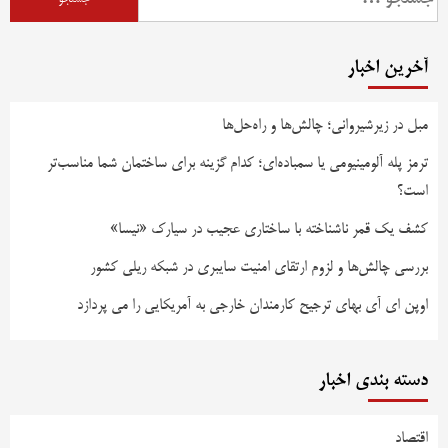
آخرین اخبار
مبل در زیرشیروانی؛ چالش‌ها و راه‌حل‌ها
ترمز پله آلومینیومی یا سمباده‌ای؛ کدام گزینه برای ساختمان شما مناسب‌تر
است؟
کشف یک قمر ناشناخته با ساختاری عجیب در سیارک «نیسا»
بررسی چالش‌ها و لزوم ارتقای امنیت سایبری در شبکه ریلی کشور
اوپن ای آی بهای ترجیح کارمندان خارجی به آمریکایی را می پردازد
دسته بندی اخبار
اقتصاد