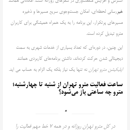
استرس و افزایش منفعت‌وری در سفرهای روزانه است. امکاناتی همانند
خبر
‌رسانی لحظه‌ای، امکان جست‌وجوی سریع مسیرها و ذخیره
مسیرهای پرتکرار، این برنامه را به یک همراه همیشگی برای کاربران
مترو تبدیل کرده است.
این چنین، در دوره‌ای که تعداد بسیاری از خدمات شهری به سمت
دیجیتالی شدن حرکت کرده‌اند، داشتن برنامه‌های کاربردی همانند
اپلیکیشن مترو تهران
نه تنها یک نیاز بلکه یک الزام به حساب می اید.
ساعت فعالیت مترو تهران از شنبه تا چهارشنبه؛
مترو چه ساعتی باز می‌شود؟
در کل مترو تهران روزانه و در همه 7 خط مهم فعالیت را