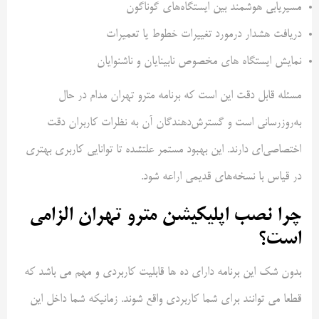
مسیر‌یابی هوشمند بین ایستگاه‌های گوناگون
دریافت هشدار درمورد تغییرات خطوط یا تعمیرات
نمایش ایستگاه های مخصوص نابینایان و ناشنوایان
مسئله قابل دقت این است که برنامه مترو تهران مدام در حال
به‌روزرسانی است و گسترش‌دهندگان آن به نظرات کاربران دقت
اختصاصی‌ای دارند. این بهبود مستمر علتشده تا توانایی کاربری بهتری
در قیاس با نسخه‌های قدیمی اراعه شود.
چرا نصب اپلیکیشن مترو تهران الزامی
است؟
بدون شک این برنامه دارای ده ها قابلیت کاربردی و مهم می باشد که
قطعا می توانند برای شما کاربردی واقع شوند. زمانیکه شما داخل این