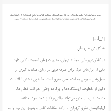
[ad_1]
به گزارش
خبررسان
در کلان‌شهرهایی همانند تهران، مدیریت زمان اهمیت بالایی دارد.
یکی از ابزارهای موثر برای صرفه‌جویی در زمان، منفعت گیری از
مترو
حمل‌ونقل عمومی به اختصاصی
است. اما بدون داشتن اطلاعات
خطوط
ایستگاه‌ها
برنامه وقتی حرکت قطارها
دقیق از
،
و
،
منفعت گیری از مترو می‌تواند چالش‌برانگیز شود. خوشبختانه،
اپلیکیشن مترو تهران
با اراعه امکانات کامل و به‌روز، این نیاز را به