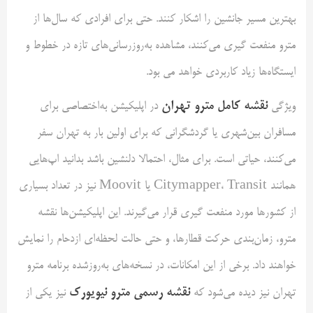
بهترین مسیر جانشین را اشکار کنند. حتی برای افرادی که سال‌ها از
مترو منفعت گیری می‌کنند، مشاهده به‌روزرسانی‌های تازه در خطوط و
ایستگاه‌ها زیاد کاربردی خواهد می بود.
نقشه کامل مترو تهران
ویژگی
در اپلیکیشن به‌اختصاصی برای
مسافران بین‌شهری یا گردشگرانی که برای اولین بار به تهران سفر
می‌کنند، حیاتی است. برای مثال، احتمالا دلنشین باشد بدانید اپ‌هایی
همانند Citymapper، Transit یا Moovit نیز در تعداد بسیاری
از کشورها مورد منفعت گیری قرار می‌گیرند. این اپلیکیشن‌ها نقشه
مترو، زمان‌بندی حرکت قطارها، و حتی حالت لحظه‌ای ازدحام را نمایش
خواهند داد. برخی از این امکانات، در نسخه‌های به‌روزشده برنامه مترو
نقشه رسمی مترو نیویورک
تهران نیز دیده می‌شود که
نیز یکی از