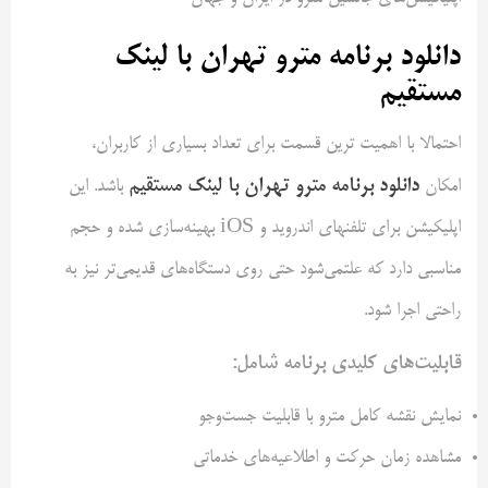
دانلود برنامه مترو تهران با لینک
مستقیم
احتمالا با اهمیت ترین قسمت برای تعداد بسیاری از کاربران،
دانلود برنامه مترو تهران با لینک مستقیم
امکان
باشد. این
اپلیکیشن برای تلفنهای اندروید و iOS بهینه‌سازی شده و حجم
مناسبی دارد که علتمی‌شود حتی روی دستگاه‌های قدیمی‌تر نیز به
راحتی اجرا شود.
قابلیت‌های کلیدی برنامه شامل:
نمایش نقشه کامل مترو با قابلیت جست‌وجو
مشاهده زمان حرکت و اطلاعیه‌های خدماتی