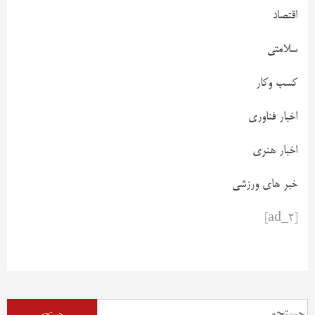
اقتصاد
سلامتی
کسب وکار
اخبار فناوری
اخبار هنری
خبر های ورزشی
[ad_2]