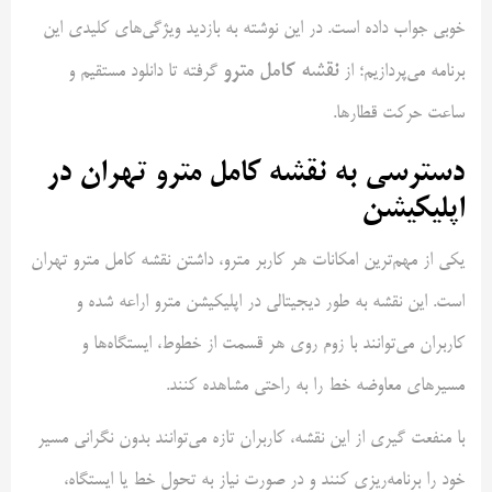
خوبی جواب داده است. در این نوشته به بازدید ویژگی‌های کلیدی این
نقشه کامل مترو
برنامه می‌پردازیم؛ از
گرفته تا دانلود مستقیم و
ساعت حرکت قطارها.
دسترسی به نقشه کامل مترو تهران در
اپلیکیشن
یکی از مهم‌ترین امکانات هر کاربر مترو، داشتن نقشه کامل مترو تهران
است. این نقشه به طور دیجیتالی در اپلیکیشن مترو اراعه شده و
کاربران می‌توانند با زوم روی هر قسمت از خطوط، ایستگاه‌ها و
مسیرهای معاوضه خط را به راحتی مشاهده کنند.
با منفعت گیری از این نقشه، کاربران تازه می‌توانند بدون نگرانی مسیر
خود را برنامه‌ریزی کنند و در صورت نیاز به تحول خط یا ایستگاه،