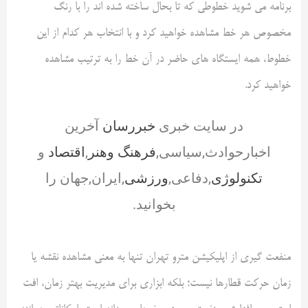
برنامه می شوید خطوطی که تا بحال ساخته شده اند را با رنگ
مخصوص هر خط مشاهده خواهید کرد و با انتخاب هر کدام از این
خطوط، همه ایستگاه های حاضر در آن خط را به ترتیب مشاهده
خواهید کرد.
در سایت خبری
خبررسان
آخرین
اخبارحوادث,سیاسی,
فرهنگ وهنر
,
اقتصاد
و
تکنولوژی
,دفاعی,
ورزشی
,ایران,جهان را
بخوانید.
منفعت گیری از اپلیکیشن مترو تهران تنها به معنی مشاهده نقشه یا
زمان حرکت قطارها نیست؛ بلکه ابزاری برای مدیریت بهتر زمان، افت