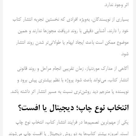
اثر وجود ندارد.
بسیاری از نویسندگان، به‌ویژه افرادی که نخستین تجربه انتشار کتاب
خود را دارند، آشنایی دقیقی با روند دریافت مجوزها ندارند و همین
موضوع ممکن است باعث ایجاد ابهام یا طولانی‌تر شدن روند انتشار
شود.
آگاهی از مدارک موردنیاز، زمان تقریبی انجام مراحل و روند قانونی
انتشار کتاب، می‌تواند باعث شود پروژه با نظم بیشتری پیش برود و
نویسنده یا مترجم دید روشن‌تری نسبت به مسیر انتشار اثر داشته باشد.
انتخاب نوع چاپ؛ دیجیتال یا افست؟
یکی از مهم‌ترین تصمیم‌ها در فرایند انتشار کتاب، انتخاب نوع چاپ
است. امروزه بیشتر کتاب‌ها به دو روش دیجیتال یا افست چاپ می‌شوند