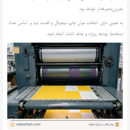
مقرون‌به‌صرفه‌تر خواهد بود.
به همین دلیل، انتخاب میان چاپ دیجیتال و افست باید بر اساس تعداد
نسخه‌ها، بودجه پروژه و هدف انتشار انجام شود.