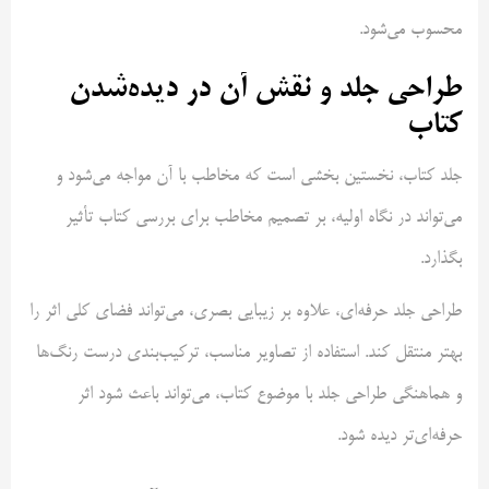
محسوب می‌شود.
طراحی جلد و نقش آن در دیده‌شدن
کتاب
جلد کتاب، نخستین بخشی است که مخاطب با آن مواجه می‌شود و
می‌تواند در نگاه اولیه، بر تصمیم مخاطب برای بررسی کتاب تأثیر
بگذارد.
طراحی جلد حرفه‌ای، علاوه بر زیبایی بصری، می‌تواند فضای کلی اثر را
بهتر منتقل کند. استفاده از تصاویر مناسب، ترکیب‌بندی درست رنگ‌ها
و هماهنگی طراحی جلد با موضوع کتاب، می‌تواند باعث شود اثر
حرفه‌ای‌تر دیده شود.