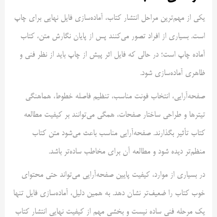
یکی از مهم‌ترین مراحل انتشار کتاب، آماده‌سازی فایل نهایی برای چاپ
است. بسیاری از افراد تصور می‌کنند پس از پایان نگارش متن، کتاب
آماده چاپ است؛ در حالی که فایل اثر پیش از چاپ باید از نظر فنی و
ظاهری آماده‌سازی شود.
صفحه‌آرایی، انتخاب فونت مناسب، تنظیم فاصله خطوط، هماهنگی
تیترها و طراحی ساختار صفحات، همگی می‌توانند بر کیفیت مطالعه
کتاب تأثیر بگذارند. صفحه‌آرایی مناسب باعث می‌شود متن کتاب
منظم‌تر دیده شود و مطالعه آن برای مخاطب ساده‌تر باشد.
در بسیاری از موارد، کیفیت پایین صفحه‌آرایی می‌تواند حتی محتوای
خوب کتاب را ضعیف‌تر نشان دهد. به همین دلیل، آماده‌سازی فایل تنها
یک مرحله فنی ساده نیست و بخشی مهم از کیفیت نهایی انتشار کتاب