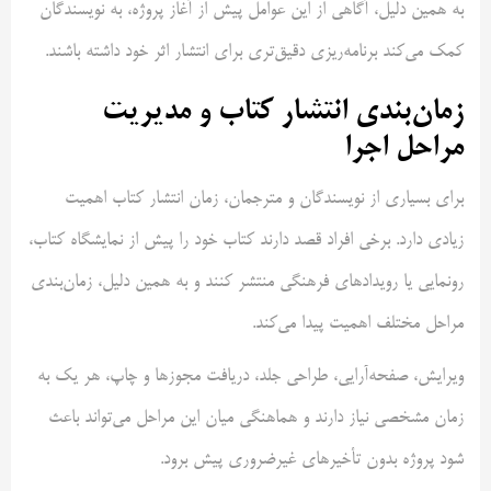
به همین دلیل، آگاهی از این عوامل پیش از آغاز پروژه، به نویسندگان
کمک می‌کند برنامه‌ریزی دقیق‌تری برای انتشار اثر خود داشته باشند.
زمان‌بندی انتشار کتاب و مدیریت
مراحل اجرا
برای بسیاری از نویسندگان و مترجمان، زمان انتشار کتاب اهمیت
زیادی دارد. برخی افراد قصد دارند کتاب خود را پیش از نمایشگاه کتاب،
رونمایی یا رویدادهای فرهنگی منتشر کنند و به همین دلیل، زمان‌بندی
مراحل مختلف اهمیت پیدا می‌کند.
ویرایش، صفحه‌آرایی، طراحی جلد، دریافت مجوزها و چاپ، هر یک به
زمان مشخصی نیاز دارند و هماهنگی میان این مراحل می‌تواند باعث
شود پروژه بدون تأخیرهای غیرضروری پیش برود.