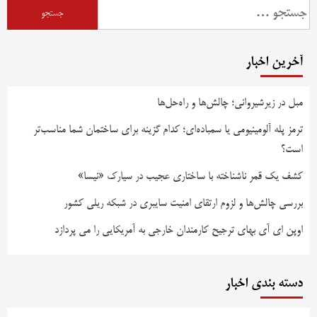
آخرین اخبار
مبل در زیرشیروانی؛ چالش‌ها و راه‌حل‌ها
ترمز پله آلومینیومی یا سمباده‌ای؛ کدام گزینه برای ساختمان شما مناسب‌تر
است؟
کشف یک قمر ناشناخته با ساختاری عجیب در سیارک «نیسا»
بررسی چالش‌ها و لزوم ارتقای امنیت سایبری در شبکه ریلی کشور
اوپن ای آی بهای ترجیح کارمندان خارجی به آمریکایی را می پردازد
دسته بندی اخبار