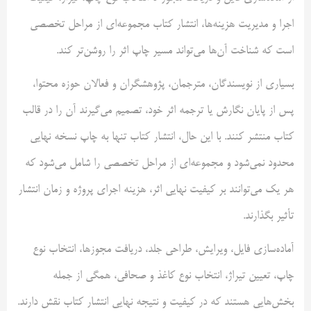
اجرا و مدیریت هزینه‌ها، انتشار کتاب مجموعه‌ای از مراحل تخصصی
است که شناخت آن‌ها می‌تواند مسیر چاپ اثر را روشن‌تر کند.
بسیاری از نویسندگان، مترجمان، پژوهشگران و فعالان حوزه محتوا،
پس از پایان نگارش یا ترجمه اثر خود، تصمیم می‌گیرند آن را در قالب
کتاب منتشر کنند. با این حال، انتشار کتاب تنها به چاپ نسخه نهایی
محدود نمی‌شود و مجموعه‌ای از مراحل تخصصی را شامل می‌شود که
هر یک می‌توانند بر کیفیت نهایی اثر، هزینه اجرای پروژه و زمان انتشار
تأثیر بگذارند.
آماده‌سازی فایل، ویرایش، طراحی جلد، دریافت مجوزها، انتخاب نوع
چاپ، تعیین تیراژ، انتخاب نوع کاغذ و صحافی، همگی از جمله
بخش‌هایی هستند که در کیفیت و نتیجه نهایی انتشار کتاب نقش دارند.