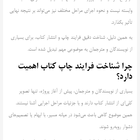
وابسته نیست و نحوه اجرای مراحل مختلف نیز می‌تواند بر نتیجه نهایی
تأثیر بگذارد.
به همین دلیل، شناخت دقیق فرایند چاپ و انتشار کتاب، برای بسیاری
از نویسندگان و مترجمان به موضوعی مهم تبدیل شده است.
چرا شناخت فرایند چاپ کتاب اهمیت
دارد؟
بسیاری از نویسندگان و مترجمان، پیش از آغاز پروژه، تنها تصویر
کلی‌ای از انتشار کتاب دارند و با جزئیات مراحل اجرایی آشنا نیستند.
همین موضوع گاهی باعث می‌شود در میانه مسیر، با ابهام یا تصمیم‌های
دشوار روبه‌رو شوند.