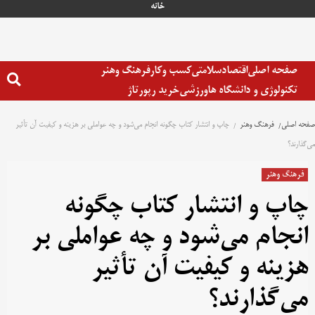
خانه
صفحه اصلی
اقتصاد
سلامتی
کسب وکار
فرهنگ وهنر
تکنولوژی و دانشگاه ها
ورزشی
خرید رپورتاژ
صفحه اصلی
فرهنگ وهنر
چاپ و انتشار کتاب چگونه انجام می‌شود و چه عواملی بر هزینه و کیفیت آن تأثیر
می‌گذارند؟
فرهنگ وهنر
چاپ و انتشار کتاب چگونه
انجام می‌شود و چه عواملی بر
هزینه و کیفیت آن تأثیر
می‌گذارند؟