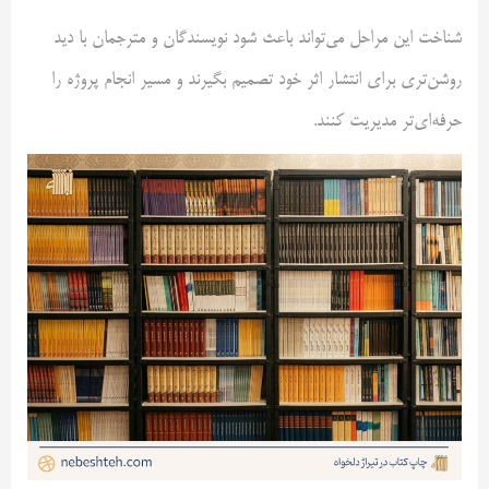
شناخت این مراحل می‌تواند باعث شود نویسندگان و مترجمان با دید
روشن‌تری برای انتشار اثر خود تصمیم بگیرند و مسیر انجام پروژه را
حرفه‌ای‌تر مدیریت کنند.