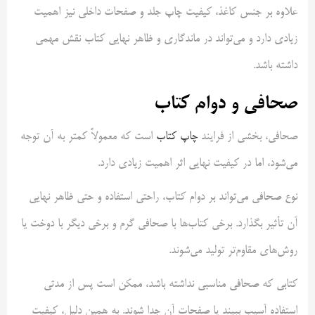
علاوه بر جنس کاغذ، کیفیت چاپ جلد و صفحات داخلی نیز اهمیت
زیادی دارد و می‌تواند در ماندگاری و ظاهر نهایی کتاب نقش مهمی
داشته باشد.
صحافی و دوام کتاب
صحافی، بخشی از فرایند
چاپ کتاب
است که معمولاً کمتر به آن توجه
می‌شود، اما در کیفیت نهایی اثر اهمیت زیادی دارد.
نوع صحافی می‌تواند بر دوام کتاب، راحتی استفاده و حتی ظاهر نهایی
آن تأثیر بگذارد. برخی کتاب‌ها با صحافی گرم و برخی دیگر با دوخت یا
روش‌های مقاوم‌تر تولید می‌شوند.
کتابی که صحافی مناسبی نداشته باشد، ممکن است پس از مدتی
استفاده آسیب ببیند یا صفحات آن جدا شوند. به همین دلیل، کیفیت