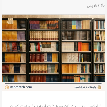
3 ماه پیش
از آماده‌سازی فایل و دریافت مجوز تا انتخاب نوع چاپ، تیراژ، کیفیت