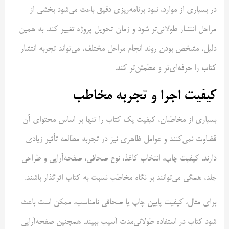
در بسیاری از موارد، نبود برنامه‌ریزی دقیق باعث می‌شود بخشی از
مراحل انتشار طولانی‌تر شود و زمان تحویل پروژه تغییر کند. به همین
دلیل، مشخص بودن روند انجام مراحل مختلف، می‌تواند تجربه انتشار
کتاب را حرفه‌ای‌تر و مطمئن‌تر کند.
کیفیت اجرا و تجربه مخاطب
بسیاری از مخاطبان، کیفیت یک کتاب را تنها بر اساس محتوای آن
قضاوت نمی‌کنند و عوامل ظاهری نیز در تجربه مطالعه تأثیر زیادی
دارند. کیفیت چاپ، انتخاب کاغذ، نوع صحافی، صفحه‌آرایی و طراحی
جلد، همگی می‌توانند بر نگاه مخاطب نسبت به کتاب اثرگذار باشند.
برای مثال، کیفیت پایین چاپ یا صحافی نامناسب، ممکن است باعث
شود کتاب در استفاده طولانی‌مدت آسیب ببیند. همچنین صفحه‌آرایی