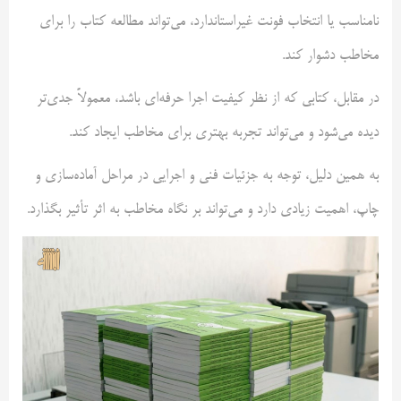
نامناسب یا انتخاب فونت غیراستاندارد، می‌تواند مطالعه کتاب را برای
مخاطب دشوار کند.
در مقابل، کتابی که از نظر کیفیت اجرا حرفه‌ای باشد، معمولاً جدی‌تر
دیده می‌شود و می‌تواند تجربه بهتری برای مخاطب ایجاد کند.
به همین دلیل، توجه به جزئیات فنی و اجرایی در مراحل آماده‌سازی و
چاپ، اهمیت زیادی دارد و می‌تواند بر نگاه مخاطب به اثر تأثیر بگذارد.