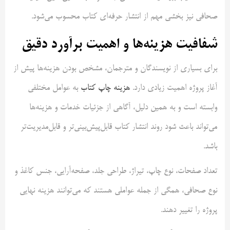
صحافی نیز بخشی مهم از انتشار حرفه‌ای کتاب محسوب می‌شود.
شفافیت هزینه‌ها و اهمیت برآورد دقیق
برای بسیاری از نویسندگان و مترجمان، مشخص بودن هزینه‌ها پیش از
آغاز پروژه اهمیت زیادی دارد.
هزینه چاپ کتاب
به عوامل مختلفی
وابسته است و به همین دلیل، آگاهی از جزئیات خدمات و هزینه‌ها
می‌تواند باعث شود روند انتشار کتاب قابل‌پیش‌بینی‌تر و قابل‌مدیریت‌تر
باشد.
تعداد صفحات، نوع چاپ، تیراژ، طراحی جلد، صفحه‌آرایی، جنس کاغذ و
نوع صحافی، همگی از جمله عواملی هستند که می‌توانند هزینه نهایی
پروژه را تغییر دهند.