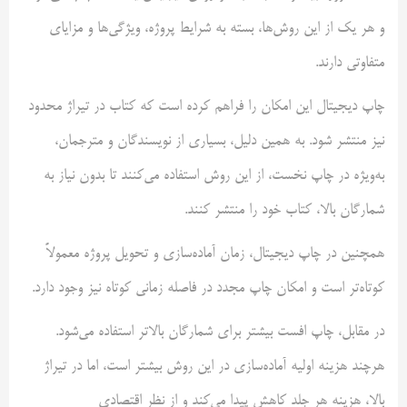
و هر یک از این روش‌ها، بسته به شرایط پروژه، ویژگی‌ها و مزایای
متفاوتی دارند.
چاپ دیجیتال این امکان را فراهم کرده است که کتاب در تیراژ محدود
نیز منتشر شود. به همین دلیل، بسیاری از نویسندگان و مترجمان،
به‌ویژه در چاپ نخست، از این روش استفاده می‌کنند تا بدون نیاز به
شمارگان بالا، کتاب خود را منتشر کنند.
همچنین در چاپ دیجیتال، زمان آماده‌سازی و تحویل پروژه معمولاً
کوتاه‌تر است و امکان چاپ مجدد در فاصله زمانی کوتاه نیز وجود دارد.
در مقابل، چاپ افست بیشتر برای شمارگان بالاتر استفاده می‌شود.
هرچند هزینه اولیه آماده‌سازی در این روش بیشتر است، اما در تیراژ
بالا، هزینه هر جلد کاهش پیدا می‌کند و از نظر اقتصادی