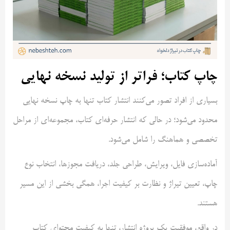
چاپ کتاب؛ فراتر از تولید نسخه نهایی
بسیاری از افراد تصور می‌کنند انتشار کتاب تنها به چاپ نسخه نهایی
محدود می‌شود؛ در حالی که انتشار حرفه‌ای کتاب، مجموعه‌ای از مراحل
تخصصی و هماهنگ را شامل می‌شود.
آماده‌سازی فایل، ویرایش، طراحی جلد، دریافت مجوزها، انتخاب نوع
چاپ، تعیین تیراژ و نظارت بر کیفیت اجرا، همگی بخشی از این مسیر
هستند.
در واقع، موفقیت یک پروژه انتشار، تنها به کیفیت محتوای کتاب