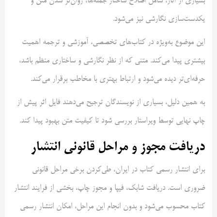
بسیاری از آثار، شامل اصلاح ساختار جمله‌ها، روان‌تر شدن متن و
یکدست‌سازی نگارشی نیز می‌شود.
این موضوع به‌ویژه در کتاب‌های تخصصی، آموزشی و ترجمه اهمیت
بیشتری پیدا می‌کند. متنی که از نظر نگارشی و ساختاری منظم باشد،
حرفه‌ای‌تر دیده می‌شود و ارتباط بهتری با مخاطب برقرار می‌کند.
به همین دلیل، بسیاری از نویسندگان ترجیح می‌دهند فایل اثر پیش از
چاپ نهایی توسط ویراستار بررسی شود تا کیفیت متن بهبود پیدا کند.
دریافت مجوز و مراحل قانونی انتشار
برای انتشار رسمی کتاب در ایران، طی‌کردن برخی مراحل قانونی
ضروری است. دریافت شابک، فیپا و مجوز چاپ، بخشی از فرایند انتشار
کتاب محسوب می‌شود و بدون انجام این مراحل، امکان انتشار رسمی