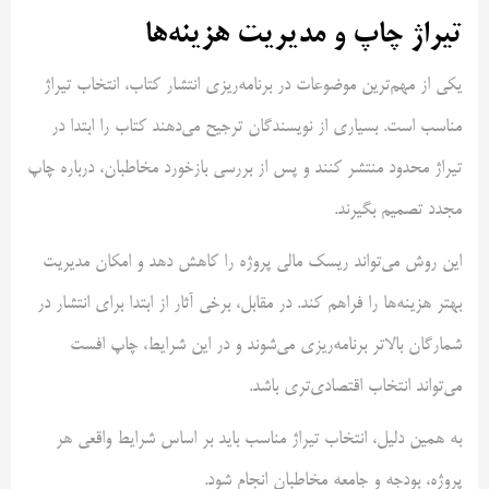
تیراژ چاپ و مدیریت هزینه‌ها
یکی از مهم‌ترین موضوعات در برنامه‌ریزی انتشار کتاب، انتخاب تیراژ
مناسب است. بسیاری از نویسندگان ترجیح می‌دهند کتاب را ابتدا در
تیراژ محدود منتشر کنند و پس از بررسی بازخورد مخاطبان، درباره چاپ
مجدد تصمیم بگیرند.
این روش می‌تواند ریسک مالی پروژه را کاهش دهد و امکان مدیریت
بهتر هزینه‌ها را فراهم کند. در مقابل، برخی آثار از ابتدا برای انتشار در
شمارگان بالاتر برنامه‌ریزی می‌شوند و در این شرایط، چاپ افست
می‌تواند انتخاب اقتصادی‌تری باشد.
به همین دلیل، انتخاب تیراژ مناسب باید بر اساس شرایط واقعی هر
پروژه، بودجه و جامعه مخاطبان انجام شود.