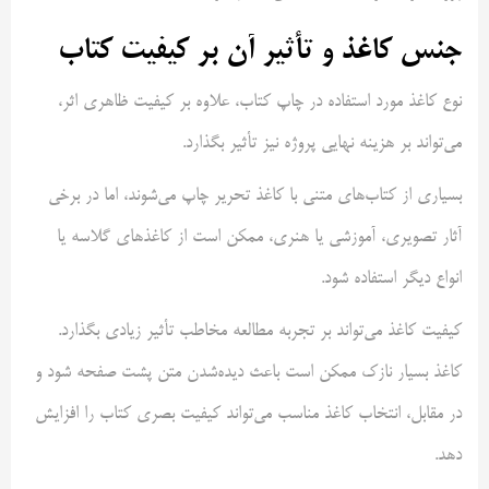
جنس کاغذ و تأثیر آن بر کیفیت کتاب
نوع کاغذ مورد استفاده در چاپ کتاب، علاوه بر کیفیت ظاهری اثر،
می‌تواند بر هزینه نهایی پروژه نیز تأثیر بگذارد.
بسیاری از کتاب‌های متنی با کاغذ تحریر چاپ می‌شوند، اما در برخی
آثار تصویری، آموزشی یا هنری، ممکن است از کاغذهای گلاسه یا
انواع دیگر استفاده شود.
کیفیت کاغذ می‌تواند بر تجربه مطالعه مخاطب تأثیر زیادی بگذارد.
کاغذ بسیار نازک ممکن است باعث دیده‌شدن متن پشت صفحه شود و
در مقابل، انتخاب کاغذ مناسب می‌تواند کیفیت بصری کتاب را افزایش
دهد.