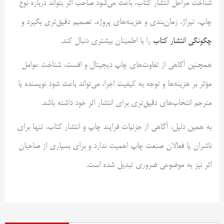
شناخت مراحل انتشار کتاب، باعث می‌شود صاحب اثر بتواند درباره نوع
چاپ، تیراژ، زمان‌بندی و هزینه‌های پروژه، تصمیم دقیق‌تری بگیرد و
چگونگی انتشار کتاب
را با اطمینان بیشتری دنبال کند.
همچنین آگاهی از تفاوت‌های چاپ دیجیتال و افست، شناخت عوامل
مؤثر بر هزینه‌ها و توجه به کیفیت اجرا، می‌تواند باعث شود نویسنده یا
مترجم انتخاب‌های دقیق‌تری برای انتشار اثر خود داشته باشد.
به همین دلیل، آگاهی از جزئیات فرایند چاپ و انتشار کتاب، تنها برای
ناشران یا فعالان صنعت چاپ اهمیت ندارد و برای بسیاری از صاحبان
اثر نیز به موضوعی ضروری تبدیل شده است.