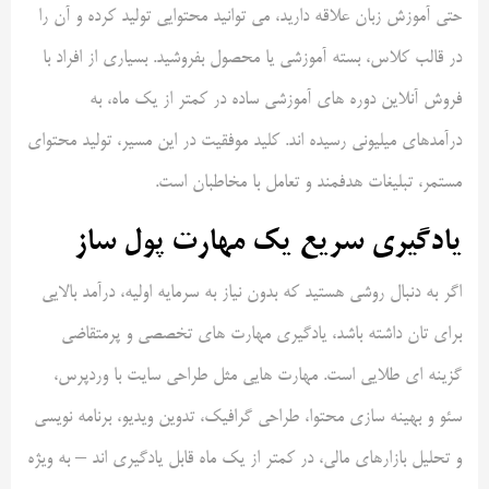
حتی آموزش زبان علاقه دارید، می توانید محتوایی تولید کرده و آن را
در قالب کلاس، بسته آموزشی یا محصول بفروشید. بسیاری از افراد با
فروش آنلاین دوره های آموزشی ساده در کمتر از یک ماه، به
درآمدهای میلیونی رسیده اند. کلید موفقیت در این مسیر، تولید محتوای
مستمر، تبلیغات هدفمند و تعامل با مخاطبان است.
یادگیری سریع یک مهارت پول ساز
اگر به دنبال روشی هستید که بدون نیاز به سرمایه اولیه، درآمد بالایی
برای تان داشته باشد، یادگیری مهارت های تخصصی و پرمتقاضی
گزینه ای طلایی است. مهارت هایی مثل طراحی سایت با وردپرس،
سئو و بهینه سازی محتوا، طراحی گرافیک، تدوین ویدیو، برنامه نویسی
و تحلیل بازارهای مالی، در کمتر از یک ماه قابل یادگیری اند – به ویژه