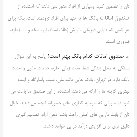
تان را تضمین کنید. بسیاری از افراد هنوز نمی دانند که استفاده از
صندوق امانات بانک ها
نه تنها برای افراد ثروتمند است، بلکه برای
هر کسی که دارایی فیزیکی باارزش (طلا، اسناد، ارز، سکه و …) دارد،
ضروری است.
صندوق امانات کدام بانک بهتر است؟
اما
پاسخ به این سؤال
بستگی به محل زندگی شما، مدت زمان اجاره، خدمات جانبی و امنیت
بانک دارد. در تهران، بانک هایی مانند ملی، ملت، پاسارگاد و آینده
بهترین گزینه ها را ارائه می دهند. استفاده از این صندوق ها باعث می
شود در صورتی که سرمایه گذاری های جسورانه انجام می دهید، خیال
تان از بابت دارایی های اصلی راحت باشد. ذهن آرام، تصمیم گیری
دقیق تری برای افزایش درآمد در پی خواهد داشت.