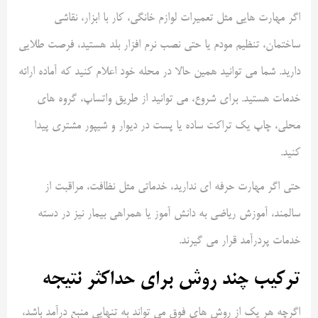
اگر مهارت هایی مثل تعمیرات لوازم خانگی، کار با ابزار، نقاشی
ساختمان، تنظیم مودم یا حتی نصب نرم افزار بلد هستید، فرصت طلایی
دارید. شما می توانید همین حالا در محله خود اعلام کنید که آماده ارائه
خدمات هستید. برای شروع، می توانید از طریق واتساپ، گروه های
محلی، چاپ یک تراکت ساده یا پست در دیوار و شیپور مشتری پیدا
کنید.
حتی اگر مهارت حرفه ای ندارید، خدماتی مثل نظافت، مراقبت از
سالمند، آموزش ریاضی به دانش آموز یا همراهی بیمار نیز در دسته
خدمات پردرآمد قرار می گیرند.
ترکیب چند روش برای حداکثر نتیجه
اگرچه هر یک از روش های فوق می تواند به تنهایی منبع درآمد باشد،