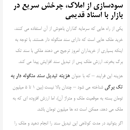
سودسازی از املاک، چرخش سریع در
بازار با اسناد قدیمی
یکی از راه هایی که سرمایه گذاران باهوش از آن استفاده می کنند،
خرید ملک هایی است که دارای سند منگوله دار هستند. با توجه به
اینکه بسیاری از خریداران امروز ترجیح می دهند ملکی با سند تک
برگ بخرند، ارزش ملک پس از تبدیل سند افزایش پیدا می کند.
هزینه تبدیل سند منگوله دار به
هزینه این فرایند – که با عنوان
تک برگی
شناخته می شود – چندان بالا نیست (بین ۱ تا ۵ میلیون
تومان بسته به موقعیت ملک و متراژ آن)، اما ارزش افزوده ای که به
ملک می دهد، ممکن است ده ها میلیون تومان باشد.
اگر بتوانید در مدت کوتاهی این تبدیل سند را انجام دهید و ملک را