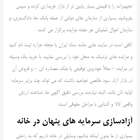
تجهیزات را با قیمتی بسیار پایین تر از بازار خریداری کرده و سپس
بفروشید. بسیاری از سازمان های دولتی از جمله بانک ها، دادگستری، و
سازمان اموال تملیکی هر هفته مزایده برگزار می کنند.
کافی است در سایت هایی مانند ستاد ایران یا مجله هزاره ثبت نام کنید
و مزایده های نزدیک به محل خود را بررسی نمایید. با خرید یک وسیله
در مزایده – مثلاً خودروی توقیفی یا ملک مصادره ای – و فروش آن
در بازار آزاد، سود خالصی خواهید داشت که می تواند چند برابر سرمایه
اولیه تان باشد. البته نیازمند بررسی دقیق آگهی ها، شناخت ارزش
واقعی کالا و آشنایی با مراحل حقوقی است.
آزادسازی سرمایه های پنهان در خانه
بسیاری از ما بدون اینکه بدانیم، وسایلی در خانه داریم که به راحتی