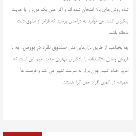
تمام روش های بالا امتحان شده اند و اگر حتی یک مورد را با جدیت
پیگیری کنید، می توانید به درآمدی برسید که فراتر از حقوق ثابت
ماهانه باشد.
صندوق نقره در بورس
چه بخواهید از طریق بازارهایی مثل
، چه با
فروش وسایل بلااستفاده یا یادگیری مهارتی جدید، مهم این است که
امروز اقدام کنید. چون بازار به سرعت تغییر می کند و فرصت ها
همیشه در کمین افراد عمل گرا هستند.
جستجو