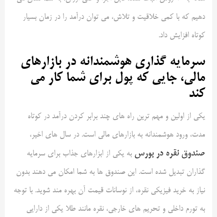
دهیم که با کمی خلاقیت و تلاش، می توان درآمد را در زمان بسیار
کوتاه افزایش داد.
سرمایه گذاری هوشمندانه در بازارهای
مالی، جایی که پول برای شما کار می
کند
یکی از اولین و مهم ترین راه های چند برابر کردن درآمد در کوتاه
مدت، ورود هوشمندانه به بازارهای مالی است. در سال های اخیر،
صندوق نقره در بورس
به یکی از ابزارهای جذاب برای سرمایه
گذاران تبدیل شده است. این صندوق ها به شما امکان می دهند بدون
نیاز به خرید فیزیکی نقره، از نوسانات قیمت آن بهره مند شوید. با توجه
به تورم داخلی و تحریم های خارجی، نقره مانند طلا یکی از دارایی