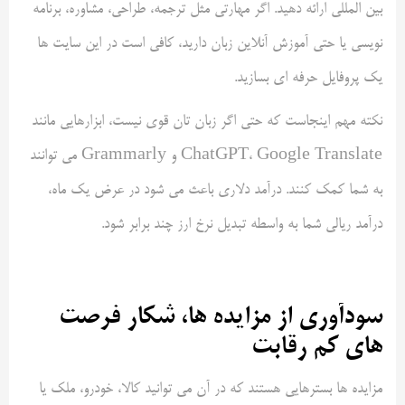
بین المللی ارائه دهید. اگر مهارتی مثل ترجمه، طراحی، مشاوره، برنامه
نویسی یا حتی آموزش آنلاین زبان دارید، کافی است در این سایت ها
یک پروفایل حرفه ای بسازید.
نکته مهم اینجاست که حتی اگر زبان تان قوی نیست، ابزارهایی مانند
ChatGPT، Google Translate و Grammarly می توانند
به شما کمک کنند. درآمد دلاری باعث می شود در عرض یک ماه،
درآمد ریالی شما به واسطه تبدیل نرخ ارز چند برابر شود.
سودآوری از مزایده ها، شکار فرصت
های کم رقابت
مزایده ها بسترهایی هستند که در آن می توانید کالا، خودرو، ملک یا