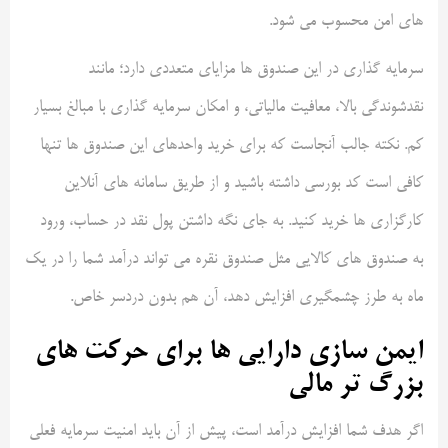
های امن محسوب می شود.
سرمایه گذاری در این صندوق ها مزایای متعددی دارد؛ مانند
نقدشوندگی بالا، معافیت مالیاتی، و امکان سرمایه گذاری با مبالغ بسیار
کم. نکته جالب آنجاست که برای خرید واحدهای این صندوق ها تنها
کافی است کد بورسی داشته باشید و از طریق سامانه های آنلاین
کارگزاری ها خرید کنید. به جای نگه داشتن پول نقد در حساب، ورود
به صندوق های کالایی مثل صندوق نقره می تواند درآمد شما را در یک
ماه به طرز چشمگیری افزایش دهد، آن هم بدون دردسر خاص.
ایمن سازی دارایی ها برای حرکت های
بزرگ تر مالی
اگر هدف شما افزایش درآمد است، پیش از آن باید امنیت سرمایه فعلی