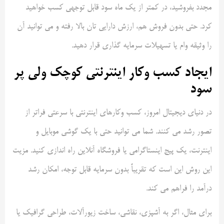
مجدد بفروشید، در کمتر از یک ماه سود قابل توجهی کسب خواهید
کرد. حتی بدون فروش هم، ارزش دارایی تان بالا رفته و می توانید آن
را وثیقه وام یا تسهیلات سرمایه گذاری قرار دهید.
ایجاد کسب وکار اینترنتی کوچک ولی پر
سود
در دنیای دیجیتال امروز، کسب وکارهای اینترنتی با سرعتی فراتر از
تصور رشد می کنند. شما می توانید حتی با یک گوشی موبایل و
اینترنت، یک پیج اینستاگرامی یا فروشگاه آنلاین راه اندازی کنید. مزیت
این روش این است که تقریباً بدون سرمایه قابل توجه، امکان رشد
درآمد را فراهم می کند.
برای مثال، اگر به آشپزی، نقاشی، ساخت زیورآلات، طراحی گرافیک یا