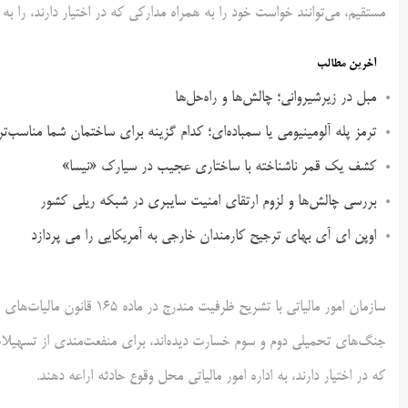
مستقیم، می‌توانند خواست خود را به همراه مدارکی که در اختیار دارند، را به ا
آخرین مطالب
مبل در زیرشیروانی؛ چالش‌ها و راه‌حل‌ها
ترمز پله آلومینیومی یا سمباده‌ای؛ کدام گزینه برای ساختمان شما مناسب‌ت
کشف یک قمر ناشناخته با ساختاری عجیب در سیارک «نیسا»
بررسی چالش‌ها و لزوم ارتقای امنیت سایبری در شبکه ریلی کشور
اوپن ای آی بهای ترجیح کارمندان خارجی به آمریکایی را می پردازد
سازمان امور مالیاتی با تشری
که در اختیار دارند، به اداره امور مالیاتی محل وقوع‌ حادثه اراعه دهند.