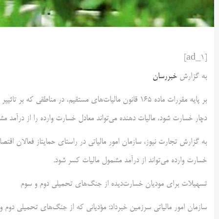
[ad_1]
به گزارش
خبررسان
بر پایه مقررات ماده ۱۶۵ قانون مالیات‌های مستقیم، در مناط
دچار خسارت شود، مالیات دهنده می‌تواند معادل خسارت وارده را از درآمد 
به گزارش تجارت نیوز، سازمان امور مالیاتی در راستای حمایتاز فعالان اقتصا
خسارت وارده می‌تواند از درآمد مشمول مالیات کسر شود.
تسهیلات برای مودیان خسارت‌دیده از جنگ‌های تحمیلی دوم و سوم