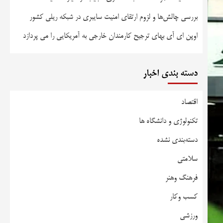
بررسی چالش‌ها و لزوم ارتقای امنیت سایبری در شبکه ریلی کشور
اوپن ای آی بهای ترجیح کارمندان خارجی به آمریکایی را می پردازد
دسته بندی اخبار
اقتصاد
تکنولوژی و دانشگاه ها
دسته‌بندی نشده
سلامتی
فرهنگ وهنر
کسب وکار
ورزشی