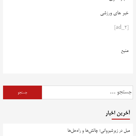
خبر های ورزشی
[ad_2]
منبع
آخرین اخبار
مبل در زیرشیروانی؛ چالش‌ها و راه‌حل‌ها