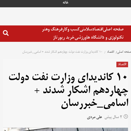
خانه
صفحه اصلی
اقتصاد
سلامتی
کسب وکار
فرهنگ وهنر
تکنولوژی و دانشگاه ها
ورزشی
خرید رپورتاژ
صفحه اصلی
اقتصاد
۱۰ کاندیدای وزارت نفت دولت چهاردهم اشکار شدند + اسامی_خبررسان
اقتصاد
۱۰ کاندیدای وزارت نفت دولت
چهاردهم اشکار شدند +
اسامی_خبررسان
2 سال پیش
علی مردی