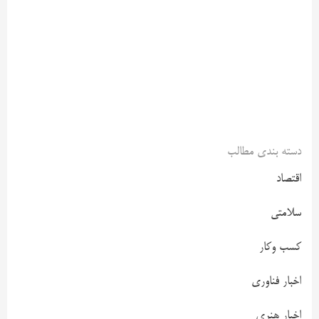
دسته بندی مطالب
اقتصاد
سلامتی
کسب وکار
اخبار فناوری
اخبار هنری