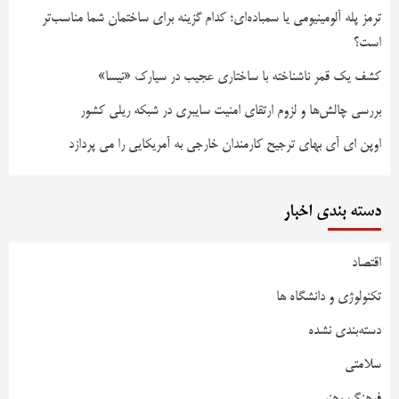
ترمز پله آلومینیومی یا سمباده‌ای؛ کدام گزینه برای ساختمان شما مناسب‌تر
است؟
کشف یک قمر ناشناخته با ساختاری عجیب در سیارک «نیسا»
بررسی چالش‌ها و لزوم ارتقای امنیت سایبری در شبکه ریلی کشور
اوپن ای آی بهای ترجیح کارمندان خارجی به آمریکایی را می پردازد
دسته بندی اخبار
اقتصاد
تکنولوژی و دانشگاه ها
دسته‌بندی نشده
سلامتی
فرهنگ وهنر