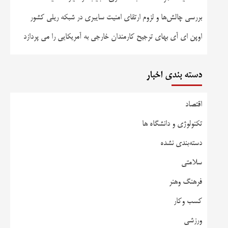
بررسی چالش‌ها و لزوم ارتقای امنیت سایبری در شبکه ریلی کشور
اوپن ای آی بهای ترجیح کارمندان خارجی به آمریکایی را می پردازد
دسته بندی اخبار
اقتصاد
تکنولوژی و دانشگاه ها
دسته‌بندی نشده
سلامتی
فرهنگ وهنر
کسب وکار
ورزشی