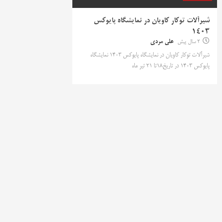
شیرآلات توکار کاویان در نمایشگاه پایوکس
1403
2 سال پیش
علی مردی
شیرآلات توکار کاویان در نمایشگاه پایوکس 1403 نمایشگاه
پایوکس 1403 در تاریخ18تا 21 تیر ماه