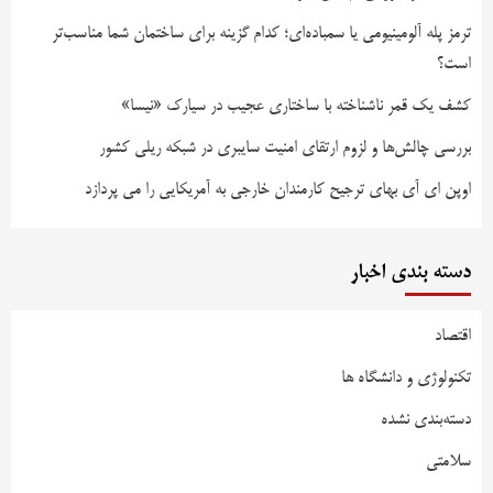
ترمز پله آلومینیومی یا سمباده‌ای؛ کدام گزینه برای ساختمان شما مناسب‌تر
است؟
کشف یک قمر ناشناخته با ساختاری عجیب در سیارک «نیسا»
بررسی چالش‌ها و لزوم ارتقای امنیت سایبری در شبکه ریلی کشور
اوپن ای آی بهای ترجیح کارمندان خارجی به آمریکایی را می پردازد
دسته بندی اخبار
اقتصاد
تکنولوژی و دانشگاه ها
دسته‌بندی نشده
سلامتی