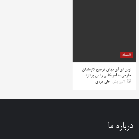
اقتصاد
اوپن ای آی بهای ترجیح کارمندان
خارجی به آمریکایی را می پردازد
4 روز پیش
علی مردی
درباره ما