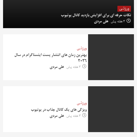
ورزشی
نکات حرفه‌ ای برای افزایش بازدید کانال یوتیوب
3 هفته پیش
علی مردی
ورزشی
بهترین زمان های انتشار پست اینستاگرام در سال
2026
3 هفته پیش
علی مردی
ورزشی
ویژگی های یک کانال جذاب در یوتیوب
3 هفته پیش
علی مردی