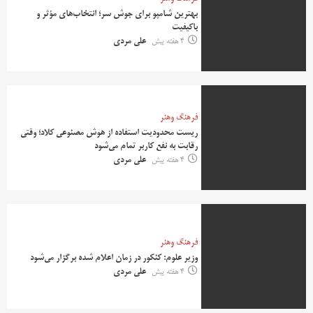
بهترین شامپو برای جوش سر؛ انتخاب‌های مؤثر و
باکیفیت
4 هفته پیش
علی مردی
فرهنگ وهنر
ریست محدودیت استفاده از هوش مصنوعی کلاد؛ وقتی
رقابت به نفع کاربر تمام می‌شود
4 هفته پیش
علی مردی
فرهنگ وهنر
وزیر علوم: کنکور در زمان اعلام شده برگزار می‌شود
4 هفته پیش
علی مردی