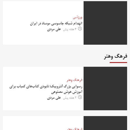
ورزشی
انهدام شبکه جاسوسی موساد در ایران
4 هفته پیش
علی مردی
فرهگ وهنر
فرهنگ وهنر
رسوایی بزرگ آنتروپیک؛ نابودی کتاب‌های کمیاب برای
آموزش هوش مصنوعی
2 هفته پیش
علی مردی
فرهنگ وهنر