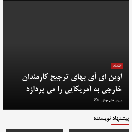
اقتصاد
اوپن ای آی بهای ترجیح کارمندان
خارجی به آمریکایی را می پردازد
5 روز پیش
علی مردی
پیشنهاد نویسنده