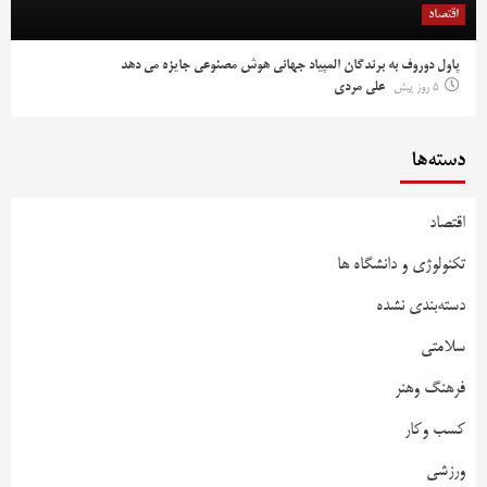
اقتصاد
پاول دوروف به برندگان المپیاد جهانی هوش مصنوعی جایزه می دهد
5 روز پیش
علی مردی
دسته‌ها
اقتصاد
تکنولوژی و دانشگاه ها
دسته‌بندی نشده
سلامتی
فرهنگ وهنر
کسب وکار
ورزشی