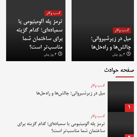
کسب وکار
ترمز پله آلومینیومی یا
سمباده‌ای؛ کدام گزینه
کسب وکار
مبل در زیرشیروانی؛
برای ساختمان شما
چالش‌ها و راه‌حل‌ها
مناسب‌تر است؟
3 روز پیش
4 روز پیش
صفحه حوادث
کسب وکار
مبل در زیرشیروانی؛ چالش‌ها و راه‌حل‌ها
1
کسب وکار
ترمز پله آلومینیومی یا سمباده‌ای؛ کدام گزینه برای
ساختمان شما مناسب‌تر است؟