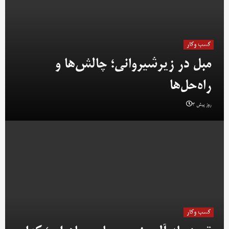
کسب وکار
مبل در زیرشیروانی؛ چالش‌ها و
راه‌حل‌ها
3 روز پیش
کسب وکار