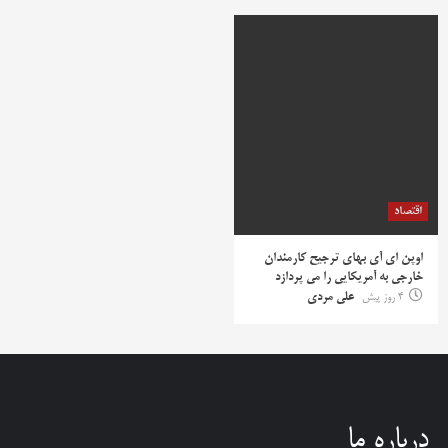
اقتصاد
اوپن ای آی بهای ترجیح کارمندان
خارجی به آمریکایی را می پردازد
4 روز پیش
علی مردی
درباره ما