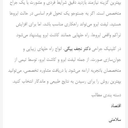
بهترین گزینه نیازمند بازدید دقیق شرایط فردی و مشورت با یک جراح
متخصص است. اگر به جستوجو یک تحول فرم اساسی در حالت ابروها
هستید، لیفت ابرو می‌تواند راهکاری مناسب باشد، اما برای افزایش
تراکم واقعی ابروها، راه حلهایی همانند کاشت ابرو پیشنهاد می‌شود.
در کلینیک جراحی
دکتر نجف بیگی
، انواع راه حلهای زیبایی و
جوان‌سازی صورت، از جمله لیفت ابرو و کاشت ابرو، توسط تیمی از
متخصصان باتجربه اراعه می‌شود. با دریافت مشاوره تخصصی، می‌توانید
بهترین روش را برای رسیدن به نتایج طبیعی و ماندگار انتخاب کنید.
دسته بندی مطالب
اقتصاد
سلامتی