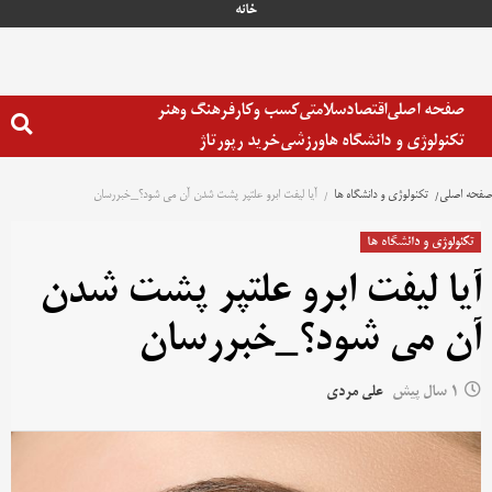
خانه
صفحه اصلی
اقتصاد
سلامتی
کسب وکار
فرهنگ وهنر
تکنولوژی و دانشگاه ها
ورزشی
خرید رپورتاژ
صفحه اصلی
تکنولوژی و دانشگاه ها
آیا لیفت ابرو علتپر پشت شدن آن می شود؟_خبررسان
تکنولوژی و دانشگاه ها
آیا لیفت ابرو علتپر پشت شدن
آن می شود؟_خبررسان
1 سال پیش
علی مردی