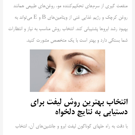
منفعت گیری از سرم‌های تحکیم‌کننده مو، روغن‌های طبیعی همانند
روغن کرچک و رژیم غذایی غنی از ویتامین‌های B و E می‌تواند به
بهبود رشد ابروها پشتیبانی کند. انتخاب روش مناسب به نیاز و انتظارات
شما بستگی دارد و بهتر است با یک متخصص مشورت کنید.
انتخاب بهترین روش لیفت برای
دستیابی به نتایج دلخواه
با دقت به راه حلهای گوناگون لیفت ابرو و جانشین‌های آن، انتخاب