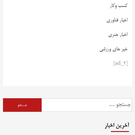
کسب وکار
اخبار فناوری
اخبار هنری
خبر های ورزشی
[ad_2]
آخرین اخبار