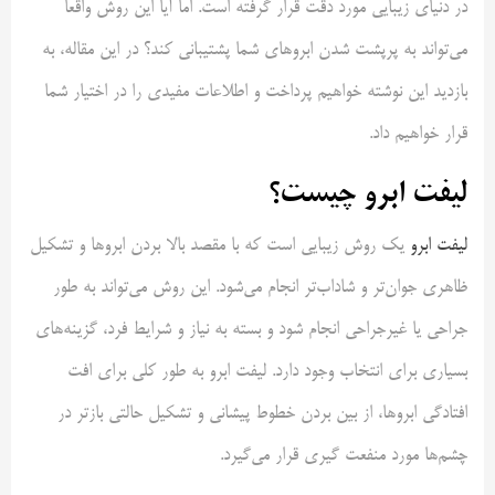
در دنیای زیبایی مورد دقت قرار گرفته است. اما آیا این روش واقعا
می‌تواند به پرپشت شدن ابروهای شما پشتیبانی کند؟ در این مقاله، به
بازدید این نوشته خواهیم پرداخت و اطلاعات مفیدی را در اختیار شما
قرار خواهیم داد.
لیفت ابرو چیست؟
لیفت ابرو
یک روش زیبایی است که با مقصد بالا بردن ابروها و تشکیل
ظاهری جوان‌تر و شاداب‌تر انجام می‌شود. این روش می‌تواند به طور
جراحی یا غیرجراحی انجام شود و بسته به نیاز و شرایط فرد، گزینه‌های
بسیاری برای انتخاب وجود دارد. لیفت ابرو به طور کلی برای افت
افتادگی ابروها، از بین بردن خطوط پیشانی و تشکیل حالتی بازتر در
چشم‌ها مورد منفعت گیری قرار می‌گیرد.