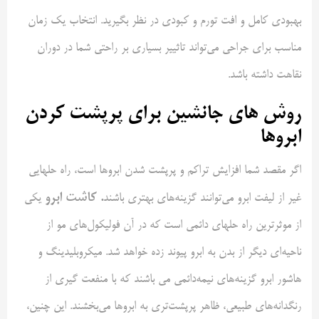
بهبودی کامل و افت تورم و کبودی در نظر بگیرید. انتخاب یک زمان
مناسب برای جراحی می‌تواند تاثییر بسیاری بر راحتی شما در دوران
نقاهت داشته باشد.
روش های جانشین برای پرپشت کردن
ابروها
اگر مقصد شما افزایش تراکم و پرپشت شدن ابروها است، راه حلهایی
.
کاشت ابرو
غیر از لیفت ابرو می‌توانند گزینه‌های بهتری باشند
یکی
از موثرترین راه حلهای دائمی است که در آن فولیکول‌های مو از
ناحیه‌ای دیگر از بدن به ابرو پیوند زده خواهد شد. میکروبلیدینگ و
هاشور ابرو گزینه‌های نیمه‌دائمی می باشند که با منفعت گیری از
رنگدانه‌های طبیعی، ظاهر پرپشت‌تری به ابروها می‌بخشند. این چنین،