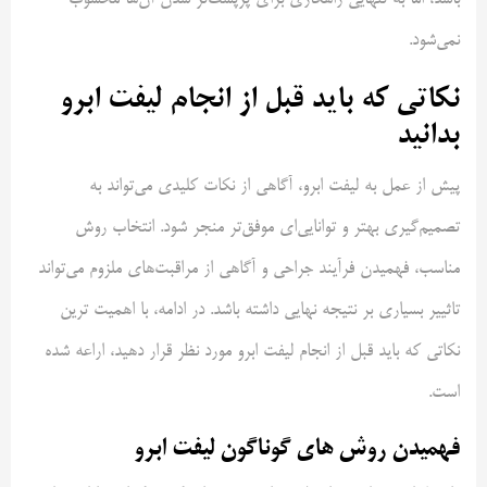
باشد، اما به تنهایی راهکاری برای پرپشت‌تر شدن آن‌ها محسوب
نمی‌شود.
نکاتی که باید قبل از انجام لیفت ابرو
بدانید
پیش از عمل به لیفت ابرو، آگاهی از نکات کلیدی می‌تواند به
تصمیم‌گیری بهتر و توانایی‌ای موفق‌تر منجر شود. انتخاب روش
مناسب، فهمیدن فرآیند جراحی و آگاهی از مراقبت‌های ملزوم می‌تواند
تاثییر بسیاری بر نتیجه نهایی داشته باشد. در ادامه، با اهمیت ترین
نکاتی که باید قبل از انجام لیفت ابرو مورد نظر قرار دهید، اراعه شده
است.
فهمیدن روش های گوناگون لیفت ابرو