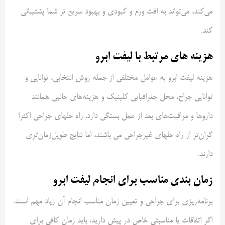
می‌کند، می‌تواند به افت ورم و کبودی و بهبود سریع تر شما پشتیبانی
کند.
هزینه های مرتبط با لیفت ابرو
هزینه لیفت ابرو به عوامل مختلفی از جمله روش انتخابی، توانایی و
توانایی جراح، محل جغرافیایی کلینیک و هزینه‌های جانبی همانند
داروها و مراقبت‌های بعد از عمل بستگی دارد. راه حلهای جراحی اکثرا
گران‌تر از راه حلهای غیرجراحی می باشند، اما نتایج طویل‌زمان‌تری
دارند.
زمان بندی مناسب برای انجام لیفت ابرو
برنامه‌ریزی برای جراحی و تعیین زمان مناسب انجام آن زیاد مهم است.
اگر اتفاقات یا مناسبتی خاص در پیش دارید، باید زمان کافی برای