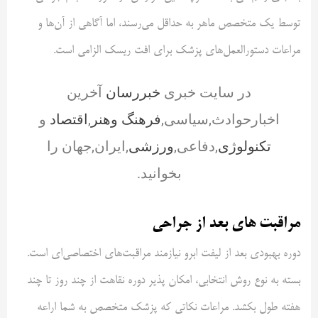
توسط یک متخصص ماهر به حداقل می‌رسند، اما آگاهی از آن‌ها و
مراعات دستورالعمل‌های پزشک برای افت ریسک الزامی است.
در سایت خبری
خبررسان
آخرین
اخبارحوادث,سیاسی,
فرهنگ وهنر
,
اقتصاد
و
تکنولوژی
,دفاعی,
ورزشی
,ایران,جهان را
بخوانید.
مراقبت های بعد از جراحی
دوره بهبودی بعد از لیفت ابرو نیازمند مراقبت‌های اختصاصی‌ای است.
بسته به نوع روش انتخابی، امکان پذیر دوره نقاهت از چند روز تا چند
هفته طول بکشد. مراعات نکاتی که پزشک متخصص به شما اراعه