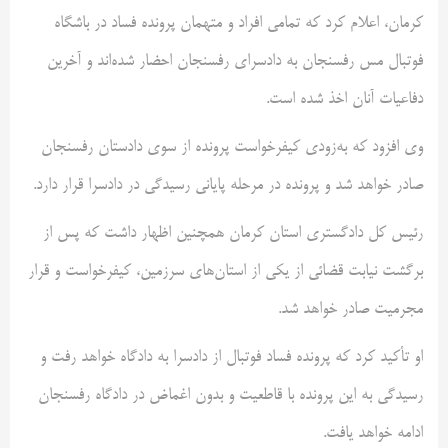
کرمان، اعلام کرد که تمامی افراد و متهمان پرونده فساد در باشگاه
فوتبال مس رفسنجان به دادسرای رفسنجان احضار شده‌اند و آخرین
دفاعیات آنان اخذ شده است.
وی افزود که به‌زودی کیفرخواست پرونده از سوی دادستان رفسنجان
صادر خواهد شد و پرونده در مرحله پایانی رسیدگی در دادسرا قرار دارد.
رئیس کل دادگستری استان کرمان همچنین اظهار داشت که پس از
برگشت نیابت قضائی از یکی از استان‌های سرزمین، کیفرخواست و قرار
مجرمیت صادر خواهد شد.
او تأکید کرد که پرونده فساد فوتبال از دادسرا به دادگاه خواهد رفت و
رسیدگی به این پرونده با قاطعیت و بدون اغماض در دادگاه رفسنجان
ادامه خواهد یافت.