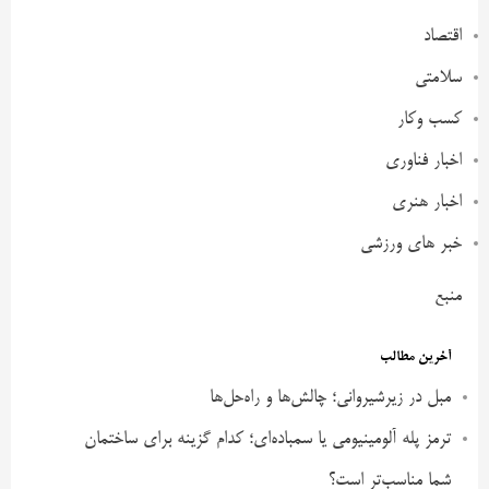
اقتصاد
سلامتی
کسب وکار
اخبار فناوری
اخبار هنری
خبر های ورزشی
منبع
آخرین مطالب
مبل در زیرشیروانی؛ چالش‌ها و راه‌حل‌ها
ترمز پله آلومینیومی یا سمباده‌ای؛ کدام گزینه برای ساختمان
شما مناسب‌تر است؟