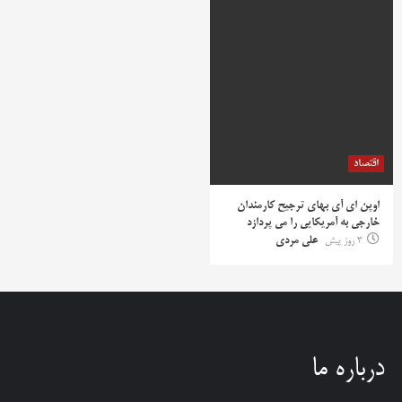
اقتصاد
اوپن ای آی بهای ترجیح کارمندان
خارجی به آمریکایی را می پردازد
3 روز پیش
علی مردی
درباره ما