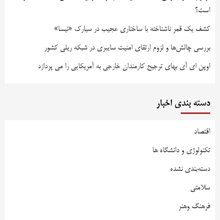
است؟
کشف یک قمر ناشناخته با ساختاری عجیب در سیارک «نیسا»
بررسی چالش‌ها و لزوم ارتقای امنیت سایبری در شبکه ریلی کشور
اوپن ای آی بهای ترجیح کارمندان خارجی به آمریکایی را می پردازد
دسته بندی اخبار
اقتصاد
تکنولوژی و دانشگاه ها
دسته‌بندی نشده
سلامتی
فرهنگ وهنر