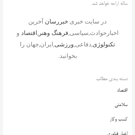
ساله اراعه خواهد شد.
در سایت خبری
خبررسان
آخرین
اخبارحوادث,سیاسی,
فرهنگ وهنر
,
اقتصاد
و
تکنولوژی
,دفاعی,
ورزشی
,ایران,جهان را
بخوانید.
دسته بندی مطالب
اقتصاد
سلامتی
کسب وکار
اخبار فناوری