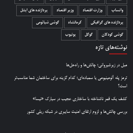
واتساپ
وزارت اقتصاد
وزیر اقتصاد
پردازنده های اینتل
پردازنده های گرافیکی
کرمانشاه
گوشی شیائومی
گوشی کودکان
گوگل
یوتیوب
نوشته‌های تازه
مبل در زیرشیروانی؛ چالش‌ها و راه‌حل‌ها
ترمز پله آلومینیومی یا سمباده‌ای؛ کدام گزینه برای ساختمان شما مناسب‌تر
است؟
کشف یک قمر ناشناخته با ساختاری عجیب در سیارک «نیسا»
بررسی چالش‌ها و لزوم ارتقای امنیت سایبری در شبکه ریلی کشور