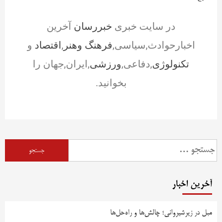
در سایت خبری
خبررسان
آخرین
اخبارحوادث,سیاسی,
فرهنگ وهنر
,
اقتصاد
و
تکنولوژی
,دفاعی,
ورزشی
,ایران,جهان را
بخوانید.
آخرین اخبار
مبل در زیرشیروانی؛ چالش‌ها و راه‌حل‌ها