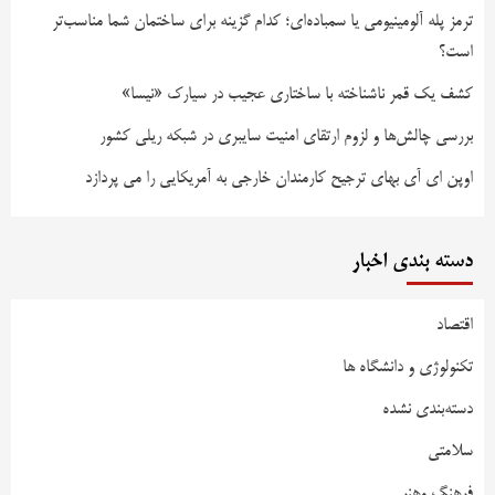
ترمز پله آلومینیومی یا سمباده‌ای؛ کدام گزینه برای ساختمان شما مناسب‌تر
است؟
کشف یک قمر ناشناخته با ساختاری عجیب در سیارک «نیسا»
بررسی چالش‌ها و لزوم ارتقای امنیت سایبری در شبکه ریلی کشور
اوپن ای آی بهای ترجیح کارمندان خارجی به آمریکایی را می پردازد
دسته بندی اخبار
اقتصاد
تکنولوژی و دانشگاه ها
دسته‌بندی نشده
سلامتی
فرهنگ وهنر