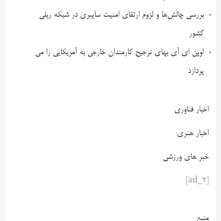
بررسی چالش‌ها و لزوم ارتقای امنیت سایبری در شبکه ریلی
کشور
اوپن ای آی بهای ترجیح کارمندان خارجی به آمریکایی را می
پردازد
اخبار فناوری
اخبار هنری
خبر های ورزشی
[ad_2]
منبع