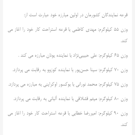
قرعه نمایندگان کشورمان در اولین مبارزه خود عبارت است از:
وزن ۵۵ کیلوگرم: مهدی کاظمی با قرعه استراحت کار خود را اغاز می
کند.
وزن ۶۵ کیلوگرم: علی حبیبی‌نژاد با نماینده یونان مبارزه می کند .
وزن ۷۰ کیلوگرم: سینا حسن‌پور با نماینده کوزوو به رقابت می پردازد.
وزن ۷۵ کیلوگرم: محمد نورانی با بوکسور اوکراینی به مبارزه می پردازد.
وزن ۸۰ کیلوگرم: میثم قشلاقی با نماینده آلبانی به رقابت می پردازد.
وزن ۹۰ کیلوگرم: امیررضا خطابی با قرعه استراحت کار خود را اغاز می
کند.