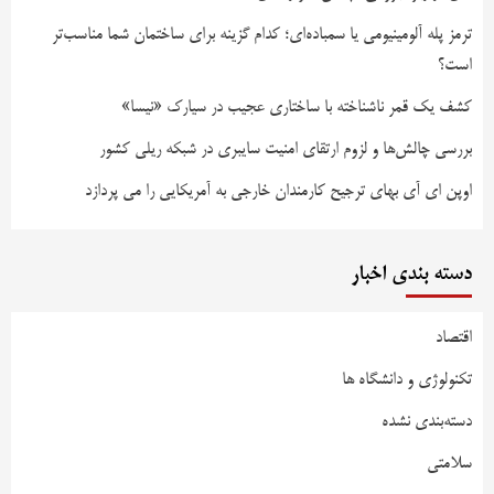
ترمز پله آلومینیومی یا سمباده‌ای؛ کدام گزینه برای ساختمان شما مناسب‌تر
است؟
کشف یک قمر ناشناخته با ساختاری عجیب در سیارک «نیسا»
بررسی چالش‌ها و لزوم ارتقای امنیت سایبری در شبکه ریلی کشور
اوپن ای آی بهای ترجیح کارمندان خارجی به آمریکایی را می پردازد
دسته بندی اخبار
اقتصاد
تکنولوژی و دانشگاه ها
دسته‌بندی نشده
سلامتی