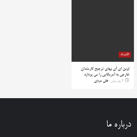
اقتصاد
اوپن ای آی بهای ترجیح کارمندان
خارجی به آمریکایی را می پردازد
3 روز پیش
علی مردی
درباره ما