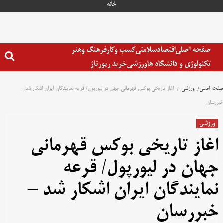
خانه
صفحه اصلی
اقتصاد
سلامتی
کسب وکار
فرهنگ وهنر
تکنولوژی و دانشگاه ها
ورزشی
خرید رپورتاژ
صفحه اصلی
ورزشی
اغاز تاریخی بوکس قهرمانی جهان در لیورپول/ قرعه نمایندگان ایران اشکار شد –
خبررسان
ورزشی
اغاز تاریخی بوکس قهرمانی
جهان در لیورپول/ قرعه
نمایندگان ایران اشکار شد –
خبررسان