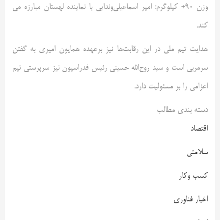
وزن ۹۰+ کیلوگرم: امیر اسماعیلی‌وندایی با نماینده لهستان مبارزه می
کند.
هدایت تیم ملی در این رقابت‌ها نیز برعهده همایون امیری به گفتن
سرمربی است و سید روح‌الله حسینی رئیس فدراسیون نیز سرپرستی تیم
اعزامی را بر مسئولیت دارد.
دسته بندی مطالب
اقتصاد
سلامتی
کسب وکار
اخبار فناوری