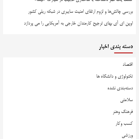
بررسی چالش‌ها و لزوم ارتقای امنیت سایبری در شبکه ریلی کشور
اوپن ای آی بهای ترجیح کارمندان خارجی به آمریکایی را می پردازد
دسته بندی اخبار
اقتصاد
تکنولوژی و دانشگاه ها
دسته‌بندی نشده
سلامتی
فرهنگ وهنر
کسب وکار
ورزشی