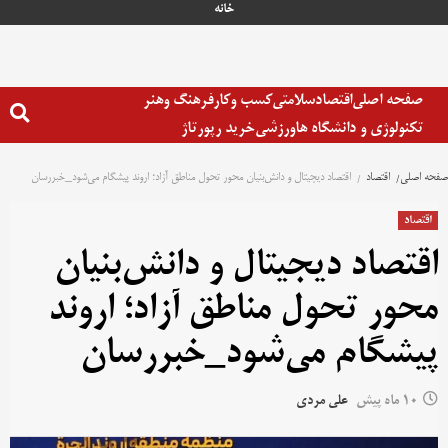
خانه
صفحه اصلی
اقتصاد
سلامتی
کسب وکار
فرهنگ وهنر
تکنولوژی و دانشگاه ها
ورزشی
خرید رپورتاژ
صفحه اصلی
اقتصاد
اقتصاد دیجیتال و دانش‌بنیان محور تحول مناطق آزاد؛ اروند پیشگام می‌شود_خبررسان
اقتصاد
اقتصاد دیجیتال و دانش‌بنیان
محور تحول مناطق آزاد؛ اروند
پیشگام می‌شود_خبررسان
10 ماه پیش
علی مردی