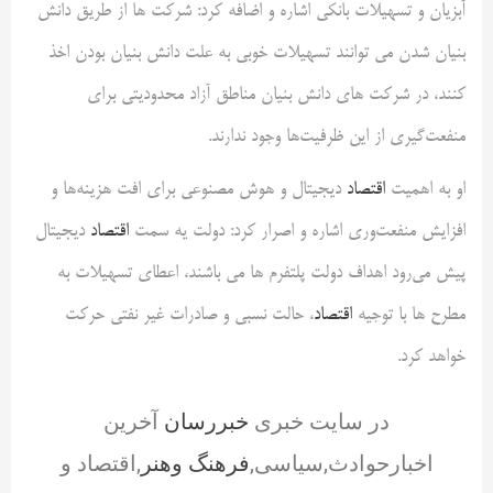
آبزیان و تسهیلات بانکی اشاره و اضافه کرد: شرکت ها از طریق دانش
بنیان شدن می توانند تسهیلات خوبی به علت دانش بنیان بودن اخذ
کنند، در شرکت های دانش بنیان مناطق آزاد محدودیتی برای
منفعت‌گیری از این ظرفیت‌ها وجود ندارند.
او به اهمیت
اقتصاد
دیجیتال و هوش مصنوعی برای افت هزینه‌ها و
افزایش منفعت‌وری اشاره و اصرار کرد: دولت یه سمت
اقتصاد
دیجیتال
پیش می‌رود اهداف دولت پلتفرم ها می باشند، اعطای تسهیلات به
مطرح ها با توجیه
اقتصاد
، حالت نسبی و صادرات غیر نفتی حرکت
خواهد کرد.
در سایت خبری
خبررسان
آخرین
اخبارحوادث,سیاسی,
فرهنگ وهنر
,اقتصاد و