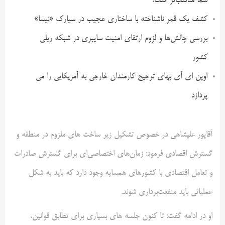
شما مناسب‌تر است؟
کشف یک قمر ناشناخته با ساختاری عجیب در سیارک «نیسا»
بررسی چالش‌ها و لزوم ارتقای امنیت سایبری در شبکه ریلی
کشور
اوپن ای آی بهای ترجیح کارمندان خارجی به آمریکایی را می
پردازد
آقاپور علیشاهی در خصوص تشکیل زیر ساخت های ملزوم در منطقه و
گسترش اقصادی فرمود: زمان‌های اختصاصی‌ای برای گسترش صادرات
و تعامل اقتصادی با کشورهای همسایه وجود دارد که باید به شکل
عملیاتی باید منفعت‌برداری شوند.
او در ادامه گفت: تا کنون جلسه های بسیاری برای تطابق قوانین،