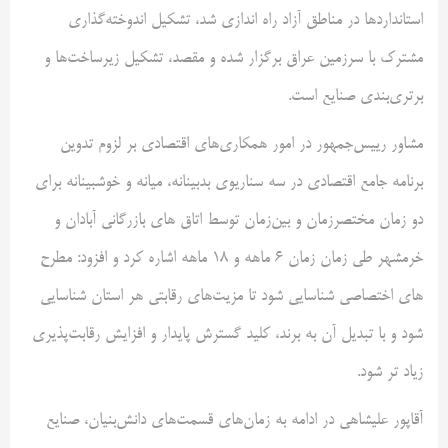
استانداردها در مناطق آزاد راه اندازی شد، تشکیل اندوخته‌گذاری
مشترک با سرزمین عراق برگزار شده و مقصد، تشکیل زیرساخت‌ها و
برتری‌بندی صنایع است.
مشاور رییس‌جمهور در امور همکاری‌های اقتصادی بر لزوم تدوین
برنامه جامع اقتصادی در سه سناریوی بدبینانه، میانه و خوشبینانه برای
دو زمان مختصر‌زمان و بین‌زمان توسط اتاق های بازرگانی آبادان و
خرمشهر طی زمان زمان ۶ ماهه و ۱۸ ماهه اشاره کرد و افزود: مطرح
های اختصاصی شناسایی شود تا مزیت‌های رقابتی هر استان شناسایی
شود و با تبدیل آن به برند، کلید گسترش پایدار و افزایش رقابت‌پذیری
زیاد تر شود.
آقاپور علیشاهی در ادامه به زمان‌های قسمت‌های دانش‌بنیان، صنایع