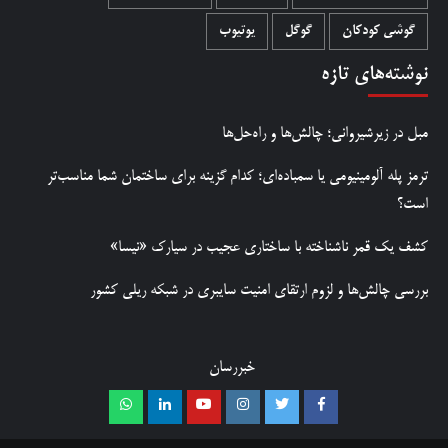
گوشی کودکان
گوگل
یوتیوب
نوشته‌های تازه
مبل در زیرشیروانی؛ چالش‌ها و راه‌حل‌ها
ترمز پله آلومینیومی یا سمباده‌ای؛ کدام گزینه برای ساختمان شما مناسب‌تر
است؟
کشف یک قمر ناشناخته با ساختاری عجیب در سیارک «نیسا»
بررسی چالش‌ها و لزوم ارتقای امنیت سایبری در شبکه ریلی کشور
خبررسان