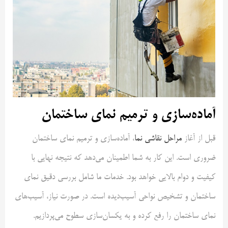
آماده‌سازی و ترمیم نمای ساختمان
قبل از آغاز
مراحل نقاشی نما
، آماده‌سازی و ترمیم نمای ساختمان
ضروری است. این کار به شما اطمینان می‌دهد که نتیجه نهایی با
کیفیت و دوام بالایی خواهد بود. خدمات ما شامل بررسی دقیق نمای
ساختمان و تشخیص نواحی آسیب‌دیده است. در صورت نیاز، آسیب‌های
نمای ساختمان را رفع کرده و به یکسان‌سازی سطوح می‌پردازیم.