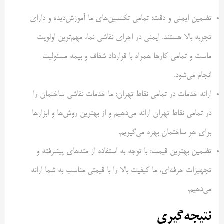
تضمین ایمنی و دقت: تمامی تکنسین‌های ما آموزش‌دیده و دارای
تجربه بالا هستند. ایمنی در اجرای نقاشی نما، مهم‌ترین اولویت
ماست و تمامی کارها همراه با قرارداد شفاف و بیمه مسئولیت
انجام می‌شود.
ارائه خدمات در تمامی نقاط تهران: ما خدمات نقاشی ساختمان را
در تمامی نقاط تهران ارائه می‌دهیم و از بهترین روش‌ها و ابزارها
برای هر ساختمان بهره می‌گیریم.
تضمین بهترین قیمت: با توجه به استفاده از متدهای پیشرفته و
تجهیزات حرفه‌ای، ما کیفیت بالا را با قیمتی مناسب به شما ارائه
می‌دهیم.
نتیجه‌گیری