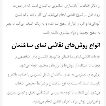
از دیگر اقدامات آماده‌سازی، نماشویی ساختمان است که در صورت
لزوم، قبل از شروع نقاشی انجام می‌شود. این کار باعث پاک شدن
آلودگی‌ها و گرد و غبار از سطح نما شده و به رنگ کمک می‌کند تا بهتر
به سطح بچسبد و دوام بیشتری داشته باشد.
انواع روش‌های نقاشی نمای ساختمان
خدمات نقاشی نمای ساختمان ما توسط تکنسین‌های متخصص و
مجرب با استفاده از روش‌ها و ابزارهای مختلف انجام می‌شود.
روش‌های دسترسی به نمای ساختمان شامل دسترسی با طناب، بالابر و
داربست است که بسته به نوع ساختمان و شرایط محیطی انتخاب
می‌شود. این انتخاب با توجه به بررسی کارشناسی دقیق و تعیین بهترین
و امن‌ترین روش برای اجرای نقاشی انجام می‌پذیرد.