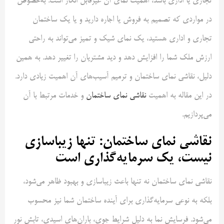
تجاری یا اداری باشد، اهمیت نمای آن غیرقابل انکار است. به‌خصوص
در مواردی که تصمیم به فروش یا اجاره دارید و یا یک ساختمان
تجاری و اداری هستید، یک نمای شیک و تمیز می‌تواند به راحتی
ارزش ملک شما را افزایش دهد و دید مشتریان را تغییر دهد. به همین
دلیل، نقاشی نمای ساختمان و ترمیم آسیب‌های آن اهمیت زیادی دارد.
در این مقاله به اهمیت
نقاشی نمای ساختمان
و خدمات مرتبط با آن
می‌پردازیم.
نقاشی نمای ساختمان: تنها زیباسازی
نیست، یک سرمایه‌گذاری است
نقاشی نمای ساختمان نه تنها باعث زیباسازی و بهبود ظاهر می‌شود،
بلکه به نوعی سرمایه‌گذاری برای آینده ساختمان شما نیز محسوب
می‌شود. فرسایش نما به دلیل شرایط جوی، باران‌های اسیدی، تابش نور