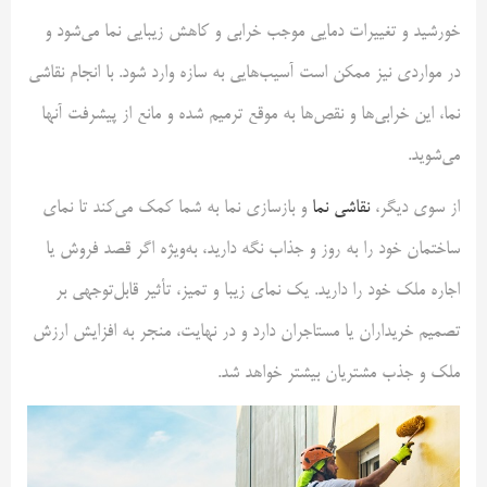
خورشید و تغییرات دمایی موجب خرابی و کاهش زیبایی نما می‌شود و
در مواردی نیز ممکن است آسیب‌هایی به سازه وارد شود. با انجام نقاشی
نما، این خرابی‌ها و نقص‌ها به موقع ترمیم شده و مانع از پیشرفت آنها
می‌شوید.
از سوی دیگر،
نقاشی نما
و بازسازی نما به شما کمک می‌کند تا نمای
ساختمان خود را به روز و جذاب نگه دارید، به‌ویژه اگر قصد فروش یا
اجاره ملک خود را دارید. یک نمای زیبا و تمیز، تأثیر قابل‌توجهی بر
تصمیم خریداران یا مستاجران دارد و در نهایت، منجر به افزایش ارزش
ملک و جذب مشتریان بیشتر خواهد شد.