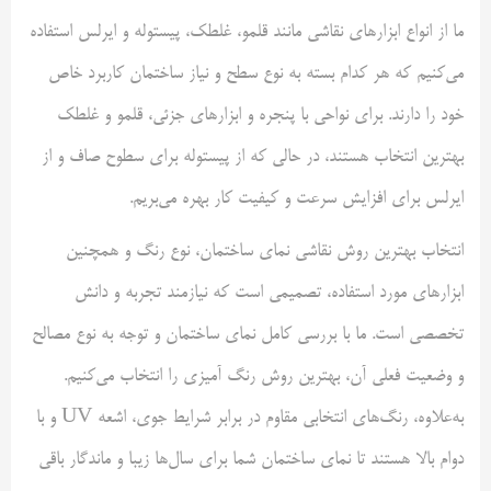
ما از انواع ابزارهای نقاشی مانند قلمو، غلطک، پیستوله و ایرلس استفاده
می‌کنیم که هر کدام بسته به نوع سطح و نیاز ساختمان کاربرد خاص
خود را دارند. برای نواحی با پنجره و ابزارهای جزئی، قلمو و غلطک
بهترین انتخاب هستند، در حالی که از پیستوله برای سطوح صاف و از
ایرلس برای افزایش سرعت و کیفیت کار بهره می‌بریم.
انتخاب بهترین روش نقاشی نمای ساختمان، نوع رنگ و همچنین
ابزارهای مورد استفاده، تصمیمی است که نیازمند تجربه و دانش
تخصصی است. ما با بررسی کامل نمای ساختمان و توجه به نوع مصالح
و وضعیت فعلی آن، بهترین روش رنگ آمیزی را انتخاب می‌کنیم.
به‌علاوه، رنگ‌های انتخابی مقاوم در برابر شرایط جوی، اشعه UV و با
دوام بالا هستند تا نمای ساختمان شما برای سال‌ها زیبا و ماندگار باقی