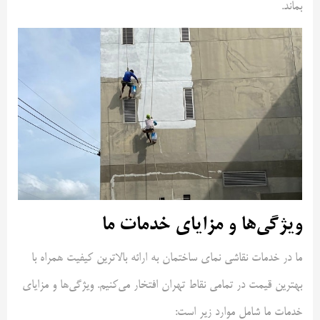
بماند.
ویژگی‌ها و مزایای خدمات ما
ما در خدمات نقاشی نمای ساختمان به ارائه بالاترین کیفیت همراه با
بهترین قیمت در تمامی نقاط تهران افتخار می‌کنیم. ویژگی‌ها و مزایای
خدمات ما شامل موارد زیر است: