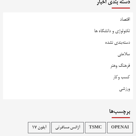
دسته بندی اخبار
اقتصاد
تکنولوژی و دانشگاه ها
دسته‌بندی نشده
سلامتی
فرهنگ وهنر
کسب وکار
ورزشی
برچسب‌ها
OPENAI
TSMC
آژانس مسافرتی
آیفون 17