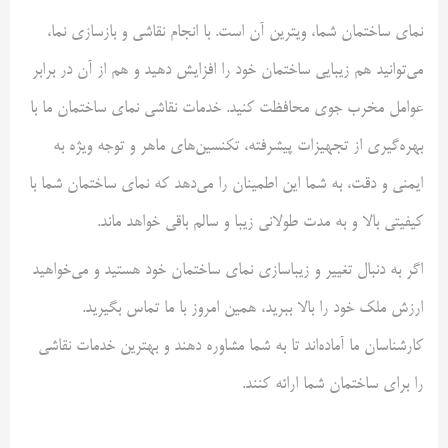
نمای ساختمان شما، ویترین آن است. با انجام نقاشی و بازسازی نما،
می‌توانید هم زیبایی ساختمان خود را افزایش دهید و هم از آن در برابر
عوامل مخرب جوی محافظت کنید. خدمات نقاشی نمای ساختمان ما با
بهره‌گیری از تجهیزات پیشرفته، تکنسین‌های ماهر و توجه ویژه به
ایمنی و دقت، به شما این اطمینان را می‌دهد که نمای ساختمان شما با
کیفیتی بالا و به مدت طولانی زیبا و سالم باقی خواهد ماند.
اگر به دنبال تغییر و زیباسازی نمای ساختمان خود هستید و می‌خواهید
ارزش ملک خود را بالا ببرید، همین امروز با ما تماس بگیرید.
کارشناسان ما آماده‌اند تا به شما مشاوره دهند و بهترین خدمات نقاشی
را برای ساختمان شما ارائه کنند.