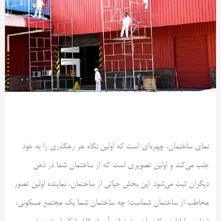
نمای ساختمان، چهره‌ای است که اولین نگاه هر رهگذری را به خود
جلب می‌کند و اولین تصویری است که از ساختمان شما در ذهن
دیگران ثبت می‌شود. این بخش حیاتی از ساختمان، نماینده اولین تصور
مخاطب از ساختمان شماست؛ چه ساختمان شما یک مجتمع مسکونی،