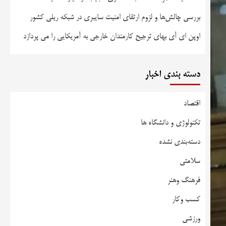
بررسی چالش‌ها و لزوم ارتقای امنیت سایبری در شبکه ریلی کشور
اوپن ای آی بهای ترجیح کارمندان خارجی به آمریکایی را می پردازد
دسته بندی اخبار
اقتصاد
تکنولوژی و دانشگاه ها
دسته‌بندی نشده
سلامتی
فرهنگ وهنر
کسب وکار
ورزشی