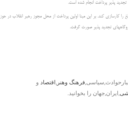
را کارسازی کند. بر این مبنا اولین پرداخت از محل مجوز رهبر انقلاب در حوزه
وگاههای تجدید پذیر صورت گرفت.
بارحوادث,سیاسی,
فرهنگ وهنر
,
اقتصاد
و
شی
,ایران,جهان را بخوانید.