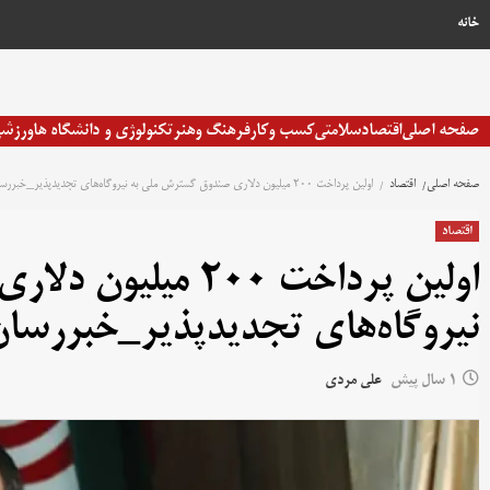
خانه
صفحه اصلی
اقتصاد
سلامتی
کسب وکار
فرهنگ وهنر
تکنولوژی و دانشگاه ها
ورزش
صفحه اصلی
اقتصاد
اولین پرداخت ۲۰۰ میلیون دلاری صندوق گسترش ملی به نیروگاه‌های تجدیدپذیر_خبررسان
اقتصاد
اولین پرداخت ۲۰۰ 
نیروگاه‌های تجدیدپذیر_خبررسا
1 سال پیش
علی مردی