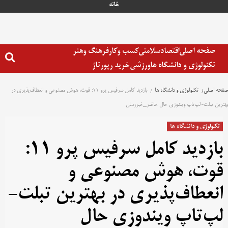
خانه
صفحه اصلی
اقتصاد
سلامتی
کسب وکار
فرهنگ وهنر
تکنولوژی و دانشگاه ها
ورزشی
خرید رپورتاژ
صفحه اصلی
تکنولوژی و دانشگاه ها
بازدید کامل سرفیس پرو ۱۱: قوت، هوش مصنوعی و انعطاف‌پذیری در
بهترین تبلت-لپ‌تاپ ویندوزی حال حاضر_خبررسان
تکنولوژی و دانشگاه ها
بازدید کامل سرفیس پرو ۱۱:
قوت، هوش مصنوعی و
انعطاف‌پذیری در بهترین تبلت-
لپ‌تاپ ویندوزی حال