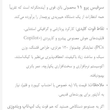
سرفیس پرو
۱۱
محصولی بالغ، قوی و آینده‌نگرانه است که تقریباً
همه انتظارات از یک دستگاه هیبریدی پرچمدار را برآورده می‌کند.
نقاط قوت کلیدی:
کارکرد پردازشی و گرافیکی استثنایی،
قابلیت‌های هوش مصنوعی پیشرو و کاربردی (Copilot+
PCs)، نمایشگر چشم‌نواز ۱۲۰ هرتزی، طراحی قشنگ، وزن
سبک و ساخت زیاد باکیفیت، انعطاف‌پذیری بی‌نظیر با کیک‌استند،
اکوسیستم نرم‌افزاری و سخت‌افزاری یکپارچه، عمر باتری
بهبودیافته.
ملاحظات:
قیمت بالا (به خصوص با احتساب کیبورد و قلم)، نیاز
به آداپتور برای پورت‌های قدیمی.
لپ‌تاپ ویندوزی
اگر به جستوجو دستگاهی هستید که هم قوت یک