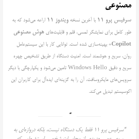
مصنوعی
سرفیس پرو
۱۱
ویندوز
۱۱
با آخرین نسخه
اراعه می‌شود که به
هوش مصنوعی
طور کامل برای نمایشگر لمسی، قلم و قابلیت‌های
+
Copilot
بهینه‌سازی شده است. توانایی کار با این سیستم‌عامل
روان، سریع و هوشمند است. امنیت دستگاه از طریق تشخیص چهره
سریع و دقیق Windows Hello تامین می‌شود و یکپارچگی با دیگر
سرویس‌های مایکروسافت، آن را به گزینه‌ای ایده‌آل برای کاربران این
اکوسیستم تبدیل می‌کند.
“سرفیس پرو ۱۱ فقط یک دستگاه نیست، بلکه دروازه‌ای به