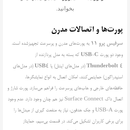
بخوانید.
پورت‌ها و اتصالات مدرن
سرفیس پرو
۱۱
به پورت‌های مدرن و پرسرعت تجهیزشده است.
USB-C
وجود دو پورت
که بسته به مدل پردازنده از
USB4
Thunderbolt 4
(در مدل‌های اینتل) یا
(در مدل‌های
اسنپدراگون) حمایتمی‌کنند، امکان اتصال به انواع نمایشگرها،
حافظه‌های خارجی و هاب‌های پرسرعت را فراهم می‌سازد. پورت شارژ و
اتصال داک Surface Connect نیز هم چنان وجود دارد. عدم وجود
پورت USB-A و جک هدفون، نیاز به منفعت گیری از مبدل‌ها را
برای برخی کاربران تشکیل می‌کند. در قسمت بی‌سیم، حمایتاز