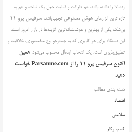
رده‌بالا را داشته باشد، هم ظرافت و قابلیت حمل یک تبلت، و هم به
هوش مصنوعی
سرفیس پرو
۱۱
تازه ترین ابزارهای
تجهیزباشد،
بی‌شک یکی از بهترین و هوشمندانه‌ترین گزینه‌ها در بازار امروز است.
این دستگاه برای هر کاربری که به جستوجو اوج منفعت‌وری، خلاقیت و
همین
تطبیق‌پذیری است، یک انتخاب ایده‌آل محسوب می‌شود.
اکنون سرفیس پرو
۱۱
را از
Parsanme.com
خواست
دهید
دسته بندی مطالب
اقتصاد
سلامتی
کسب وکار