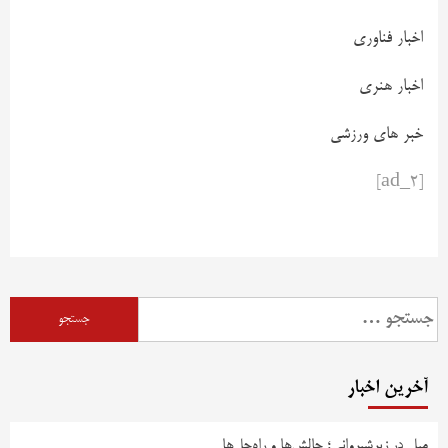
اخبار فناوری
اخبار هنری
خبر های ورزشی
[ad_2]
آخرین اخبار
مبل در زیرشیروانی؛ چالش‌ها و راه‌حل‌ها