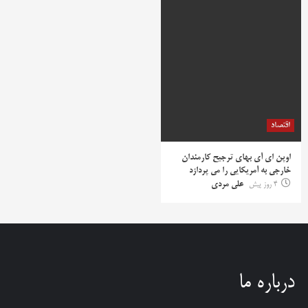
اقتصاد
اوپن ای آی بهای ترجیح کارمندان
خارجی به آمریکایی را می پردازد
4 روز پیش
علی مردی
درباره ما