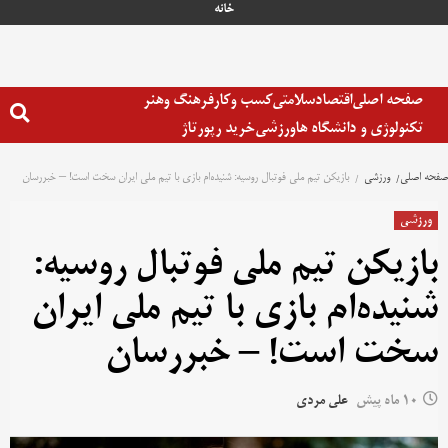
خانه
صفحه اصلی
اقتصاد
سلامتی
کسب وکار
فرهنگ وهنر
تکنولوژی و دانشگاه ها
ورزشی
خرید رپورتاژ
صفحه اصلی
ورزشی
بازیکن تیم ملی فوتبال روسیه: شنیده‌ام بازی با تیم ملی ایران سخت است! – خبررسان
ورزشی
بازیکن تیم ملی فوتبال روسیه:
شنیده‌ام بازی با تیم ملی ایران
سخت است! – خبررسان
10 ماه پیش
علی مردی