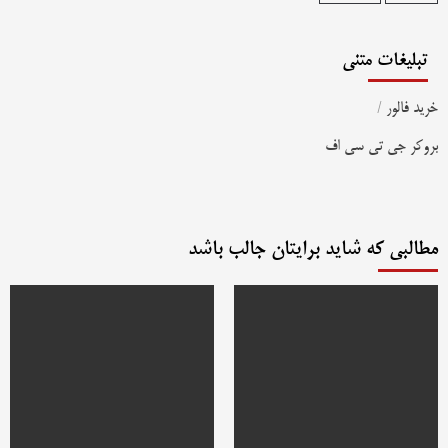
تبلیغات متنی
خرید فالور
/
بروکر جی تی سی اف
مطالبی که شاید برایتان جالب باشد