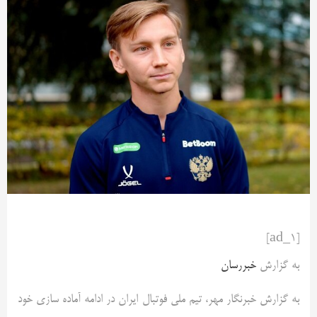
[ad_1]
به گزارش
خبررسان
به گزارش خبرنگار مهر، تیم ملی فوتبال ایران در ادامه آماده سازی خود