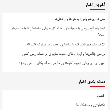
آخرین اخبار
مبل در زیرشیروانی؛ چالش‌ها و راه‌حل‌ها
ترمز پله آلومینیومی یا سمباده‌ای؛ کدام گزینه برای ساختمان شما مناسب‌تر
است؟
کشف یک قمر ناشناخته با ساختاری عجیب در سیارک «نیسا»
بررسی چالش‌ها و لزوم ارتقای امنیت سایبری در شبکه ریلی کشور
اوپن ای آی بهای ترجیح کارمندان خارجی به آمریکایی را می پردازد
دسته بندی اخبار
اقتصاد
تکنولوژی و دانشگاه ها