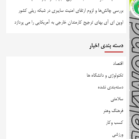
بررسی چالش‌ها و لزوم ارتقای امنیت سایبری در شبکه ریلی کشور
اوپن ای آی بهای ترجیح کارمندان خارجی به آمریکایی را می پردازد
دسته بندی اخبار
اقتصاد
تکنولوژی و دانشگاه ها
دسته‌بندی نشده
سلامتی
فرهنگ وهنر
کسب وکار
ورزشی