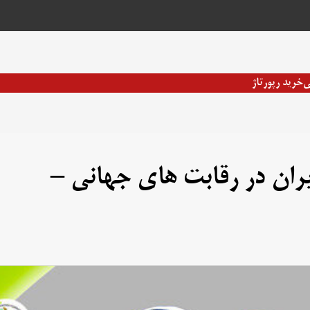
ی
خرید رپورتاژ
ایران در رقابت های جهانی –