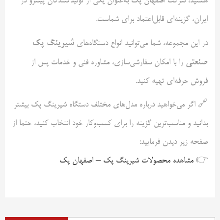
هستید، شرکت اصفهان پک به‌عنوان یکی از تولیدکنندگان پیشرو در
ایران، گزینه‌ای قابل‌اعتماد برای شماست.
شیرینگ پک
در این مجموعه، شما می‌توانید انواع دستگاه‌های
صنعتی
را با امکان سفارشی‌سازی، مشاوره فنی و خدمات پس از
فروش حرفه‌ای تهیه کنید.
🔗 اگر می‌خواهید درباره مدل‌های مختلف دستگاه شیرینگ پک بیشتر
بدانید و مناسب‌ترین گزینه را برای کسب‌وکار خود انتخاب کنید، حتما از
صفحه زیر دیدن فرمایید:
👉
مشاهده محصولات شیرینگ پک – اصفهان پک