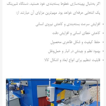
اگر به‌دنبال بهینه‌سازی خطوط بسته‌بندی خود هستید، دستگاه شیرینگ
پک انتخابی حرفه‌ای خواهد بود. مهم‌ترین مزایای آن عبارتند از:
افزایش سرعت بسته‌بندی و کاهش نیروی انسانی
کاهش خطای انسانی و افزایش دقت
حفظ کیفیت و شکل ظاهری محصول
بهبود نظم و چینش در انبار و حمل‌ونقل
قابلیت تنظیم برای انواع ابعاد و اشکال کالا