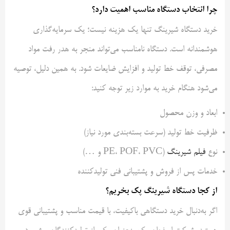
چرا انتخاب دستگاه مناسب اهمیت دارد؟
خرید دستگاه شیرینگ تنها یک هزینه نیست؛ یک سرمایه‌گذاری
هوشمندانه است. دستگاه نامناسب می‌تواند منجر به هدر رفت مواد
مصرفی، توقف خط تولید و افزایش ضایعات شود. به همین دلیل، توصیه
می‌شود هنگام خرید به موارد زیر توجه کنید:
ابعاد و وزن محصول
ظرفیت خط تولید (سرعت بسته‌بندی مورد نیاز)
نوع
فیلم شیرینگ
(PE، POF، PVC و …)
خدمات پس از فروش و پشتیبانی فنی تولیدکننده
از کجا دستگاه شیرینگ پک بخریم؟
اگر به‌دنبال خرید دستگاهی باکیفیت، با قیمت مناسب و پشتیبانی قوی