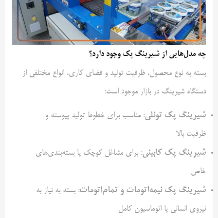
چه مدل‌هایی از شیرینگ پک وجود دارد؟
بسته به نوع محصول، ظرفیت تولید و فضای کاری، انواع مختلفی از
دستگاه شیرینگ در بازار موجود است:
شیرینگ پک تونلی
: مناسب برای خطوط تولید پیوسته و
ظرفیت بالا
شیرینگ پک کابینی
: برای مشاغل کوچک یا بسته‌بندی‌های
خاص
شیرینگ پک نیمه‌اتومات و تمام‌اتومات
: بسته به نیاز به
نیروی انسانی یا اتوماسیون کامل