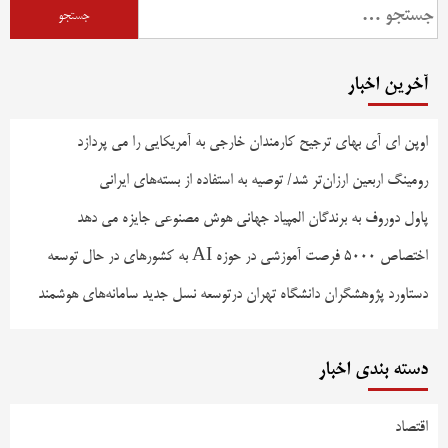
جستجو
برای:
آخرین اخبار
اوپن ای آی بهای ترجیح کارمندان خارجی به آمریکایی را می پردازد
رومینگ اربعین ارزان‌تر شد/ توصیه به استفاده از بسته‌های ایرانی
پاول دوروف به برندگان المپیاد جهانی هوش مصنوعی جایزه می دهد
اختصاص ۵۰۰۰ فرصت آموزشی در حوزه AI به کشورهای در حال توسعه
دستاورد پژوهشگران دانشگاه تهران درتوسعه نسل جدید سامانه‌های هوشمند
دسته بندی اخبار
اقتصاد