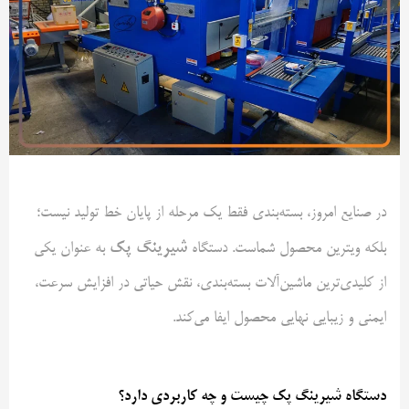
در صنایع امروز، بسته‌بندی فقط یک مرحله از پایان خط تولید نیست؛
شیرینگ پک
بلکه ویترین محصول شماست. دستگاه
به عنوان یکی
از کلیدی‌ترین ماشین‌آلات بسته‌بندی، نقش حیاتی در افزایش سرعت،
ایمنی و زیبایی نهایی محصول ایفا می‌کند.
دستگاه شیرینگ پک چیست و چه کاربردی دارد؟