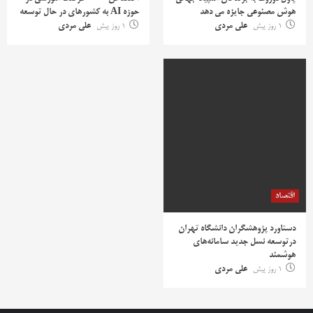
هوش مصنوعی جایزه می دهد
حوزه AI به کشورهای در حال توسعه
1 روز پیش
علی مردی
1 روز پیش
علی مردی
اقتصاد
دستاورد پژوهشگران دانشگاه تهران
درتوسعه نسل جدید سامانه‌های
هوشمند
1 روز پیش
علی مردی