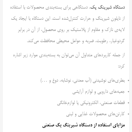
دستگاه شیرینگ پک
، دستگاهی برای بسته‌بندی محصولات با استفاده
از نایلون شیرینگ و حرارت کنترل‌شده است. این دستگاه با ایجاد یک
لایه‌ی نازک و مقاوم از پلاستیک بر روی محصول، از آن در برابر
گردوغبار، رطوبت، ضربه و عوامل محیطی محافظت می‌کند.
از جمله کاربردهای متداول آن می‌توان به بسته‌بندی موارد زیر اشاره
کرد:
بطری‌های نوشیدنی (آب معدنی، نوشابه، دوغ و …)
جعبه‌های دارویی و لوازم آرایشی
قطعات صنعتی، الکترونیکی یا لوازم‌خانگی
کارتن‌های محصولات غذایی و لبنی
مزایای استفاده از دستگاه شیرینگ پک صنعتی