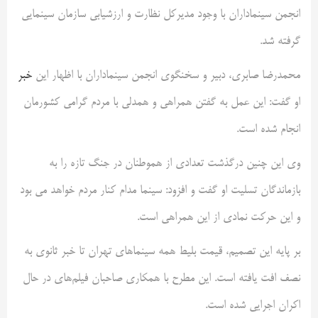
انجمن سینماداران با وجود مدیرکل نظارت و ارزشیابی سازمان سینمایی
گرفته شد.
محمدرضا صابری، دبیر و سخنگوی انجمن سینماداران با اظهار این
خبر
او گفت: این عمل به گفتن همراهی و همدلی با مردم گرامی کشورمان
انجام شده است.
وی این چنین درگذشت تعدادی از هموطنان در جنگ تازه را به
بازماندگان تسلیت او گفت و افزود: سینما مدام کنار مردم خواهد می بود
و این حرکت نمادی از این همراهی است.
بر پایه این تصمیم، قیمت بلیط همه سینماهای تهران تا خبر ثانوی به
نصف افت یافته است. این مطرح با همکاری صاحبان فیلم‌های در حال
اکران اجرایی شده است.