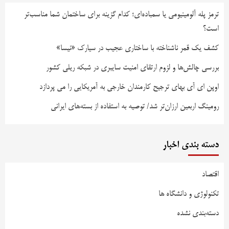
ترمز پله آلومینیومی یا سمباده‌ای؛ کدام گزینه برای ساختمان شما مناسب‌تر
است؟
کشف یک قمر ناشناخته با ساختاری عجیب در سیارک «نیسا»
بررسی چالش‌ها و لزوم ارتقای امنیت سایبری در شبکه ریلی کشور
اوپن ای آی بهای ترجیح کارمندان خارجی به آمریکایی را می پردازد
رومینگ اربعین ارزان‌تر شد/ توصیه به استفاده از بسته‌های ایرانی
دسته بندی اخبار
اقتصاد
تکنولوژی و دانشگاه ها
دسته‌بندی نشده