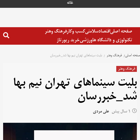
خانه
صفحه اصلی
اقتصاد
سلامتی
کسب وکار
فرهنگ وهنر
تکنولوژی و دانشگاه ها
ورزشی
خرید رپورتاژ
صفحه اصلی
فرهنگ وهنر
بلیت سینماهای تهران نیم بها شد_خبررسان
فرهنگ وهنر
بلیت سینماهای تهران نیم بها
شد_خبررسان
1 سال پیش
علی مردی