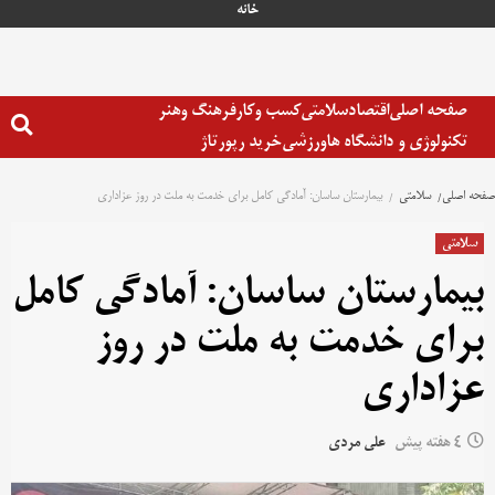
خانه
صفحه اصلی
اقتصاد
سلامتی
کسب وکار
فرهنگ وهنر
تکنولوژی و دانشگاه ها
ورزشی
خرید رپورتاژ
صفحه اصلی
سلامتی
بیمارستان ساسان: آمادگی کامل برای خدمت به ملت در روز عزاداری
سلامتی
بیمارستان ساسان: آمادگی کامل
برای خدمت به ملت در روز
عزاداری
4 هفته پیش
علی مردی