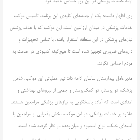
ارائه خدمات پزشکی در این روز حساس تأکید کرد.
وی اظهار داشت: یک از جنبه‌های کلیدی این برنامه، تاسیس موکب
خدمات پزشکی در میدان آرژانتین است. این موکب که با هدف پوشش
نیازهای پزشکی در این منطقه استقرار یافته، با تمامی تجهیزات و
داروهای ضروری تجهیز شده است تا هیچ‌گونه کمبودی در خدمت به
مردم احساس نگردد.
مدیرعامل بیمارستان ساسان ادامه داد: تیم عملیاتی این موکب، شامل
پزشک، دو پرستار، دو کمک‌پرستار و جمعی از نیروهای بهداشتی و
امدادی است که آماده پاسخگویی به نیازهای پزشکی مراجعین هستند.
علاوه بر خدمات پزشکی، در این موکب، بخش پذیرایی از مراجعین با
آب‌های خنک، انواع آب‌میوه و میان‌وعده در نظر گرفته شده است.