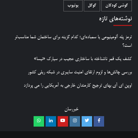
گوشی کودکان
گوگل
یوتیوب
نوشته‌های تازه
ترمز پله آلومینیومی یا سمباده‌ای؛ کدام گزینه برای ساختمان شما مناسب‌تر
است؟
کشف یک قمر ناشناخته با ساختاری عجیب در سیارک «نیسا»
بررسی چالش‌ها و لزوم ارتقای امنیت سایبری در شبکه ریلی کشور
اوپن ای آی بهای ترجیح کارمندان خارجی به آمریکایی را می پردازد
خبررسان