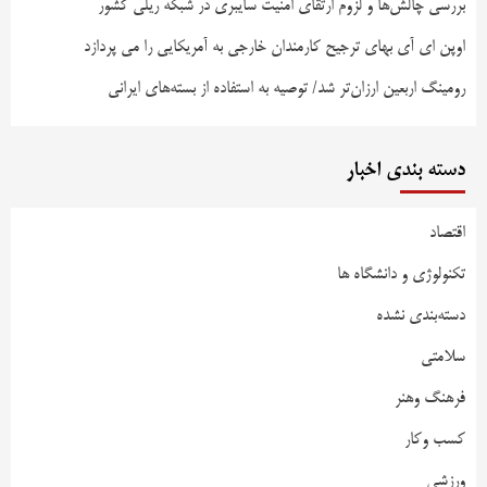
بررسی چالش‌ها و لزوم ارتقای امنیت سایبری در شبکه ریلی کشور
اوپن ای آی بهای ترجیح کارمندان خارجی به آمریکایی را می پردازد
رومینگ اربعین ارزان‌تر شد/ توصیه به استفاده از بسته‌های ایرانی
دسته بندی اخبار
اقتصاد
تکنولوژی و دانشگاه ها
دسته‌بندی نشده
سلامتی
فرهنگ وهنر
کسب وکار
ورزشی