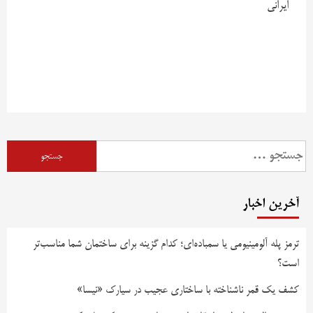
ایرانی
آخرین اخبار
ترمز پله آلومینیومی یا سمباده‌ای؛ کدام گزینه برای ساختمان شما مناسب‌تر
است؟
کشف یک قمر ناشناخته با ساختاری عجیب در سیارک «نیسا»