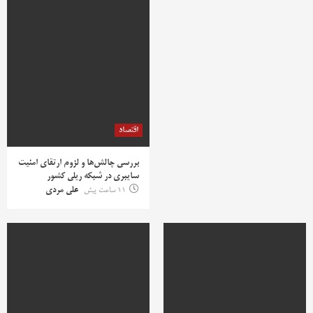
اقتصاد
بررسی چالش‌ها و لزوم ارتقای امنیت
سایبری در شبکه ریلی کشور
11 ساعت پیش
علی مردی