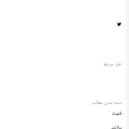
اخبار مرتبط
دسته بندی مطالب
اقتصاد
سلامتی