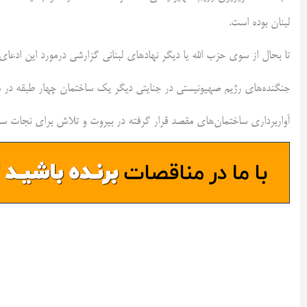
لبنان بوده است.
تا بحال از سوی حزب الله یا دیگر نهادهای لبنانی گزارشی درمورد این ادعا
جنگنده‌های رژیم صهیونیستی در جنایتی دیگر یک ساختمان چهار طبقه در من
آواربرداری ساختمان‌های مقصد قرار گرفته در بیروت و تلاش برای نجات ساکن