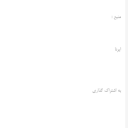
منبع :
ایرنا
به اشتراک گذاری