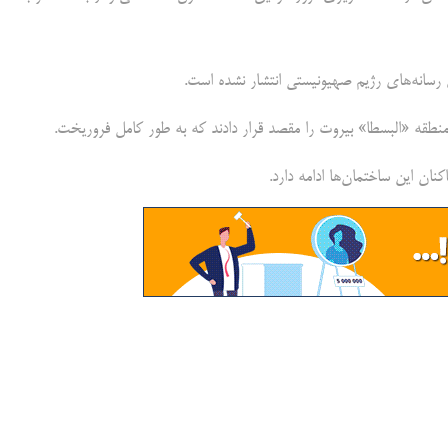
ی رسانه‌های رژیم صهیونیستی انتشار نشده است.
طقه «البسطا» بیروت را مقصد قرار دادند که به طور کامل فروریخت.
ان این ساختمان‌ها ادامه دارد.