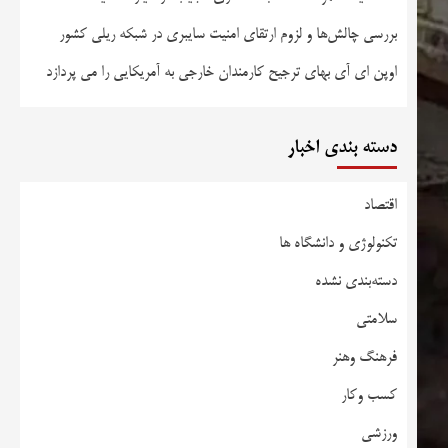
بررسی چالش‌ها و لزوم ارتقای امنیت سایبری در شبکه ریلی کشور
اوپن ای آی بهای ترجیح کارمندان خارجی به آمریکایی را می پردازد
دسته بندی اخبار
اقتصاد
تکنولوژی و دانشگاه ها
دسته‌بندی نشده
سلامتی
فرهنگ وهنر
کسب وکار
ورزشی