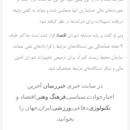
صورت‌های مالی حسابداری آنها منعکس شده و بتواند به گفتن وثیقه
دریافت تسهیلات برای شرکت‌ها در نظر گرفته شود.
وی او گفت بر پایه مسابقه شورای
اقتصاد
قرار شده است حداکثر ظرف
۴ هفته هماهنگی بین دستگاه‌های مرتبط با قراردادهای نفتی همانند
سازمان محیط زیست گمرک برای ترخیص تجهیزات شورای تامین
مالی و دیگر دستگاه‌های مرتبط هماهنگ شود.
در سایت خبری
خبررسان
آخرین
اخبارحوادث,سیاسی,
فرهنگ وهنر
,اقتصاد و
تکنولوژی
,دفاعی,
ورزشی
,ایران,جهان را
بخوانید.