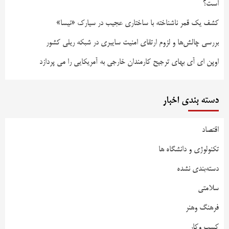
است؟
کشف یک قمر ناشناخته با ساختاری عجیب در سیارک «نیسا»
بررسی چالش‌ها و لزوم ارتقای امنیت سایبری در شبکه ریلی کشور
اوپن ای آی بهای ترجیح کارمندان خارجی به آمریکایی را می پردازد
دسته بندی اخبار
اقتصاد
تکنولوژی و دانشگاه ها
دسته‌بندی نشده
سلامتی
فرهنگ وهنر
کسب وکار