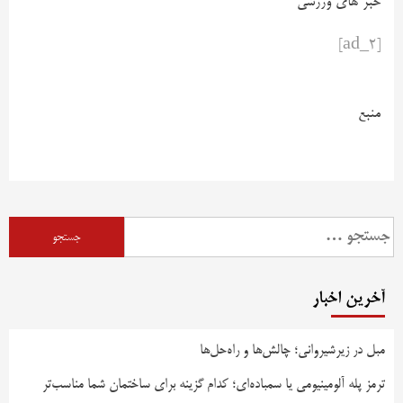
خبر های ورزشی
[ad_2]
منبع
آخرین اخبار
مبل در زیرشیروانی؛ چالش‌ها و راه‌حل‌ها
ترمز پله آلومینیومی یا سمباده‌ای؛ کدام گزینه برای ساختمان شما مناسب‌تر