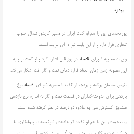
پردازد
پورمحمدی این را هم او گفت ایران در مسیر کریدور شمال جنوب
تجاری قرار دارد و از این بابت نیز دارای مزیت است.
وی به مصوبه شورای
اقتصاد
در روز قبل اشاره کرد و او گفت بر پایه
این مصوبه زمان زمان انعقاد قراردادهای نفت و گاز افت اشکار می‌کند.
رئیس سازمان برنامه و بودجه او گفت با مصوبه شورای
اقتصاد
نرخ
بازدهی برای اندوخته‌گذاران در قسمت نفت و گاز به اندازه نرخ بازدهی
صندوق گسترش ملی به علاوه دو درصد در نظر گرفته شده است.
پورمحمدی این را هم او گفت: قراردادهای شرکت‌های پیمانکاری با
شرکت نفت و گاز و این چنین سود آتی این شرکت‌ها قرار است در