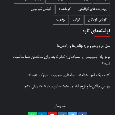
پردازنده های گرافیکی
کرمانشاه
گوشی شیائومی
گوشی کودکان
گوگل
یوتیوب
نوشته‌های تازه
مبل در زیرشیروانی؛ چالش‌ها و راه‌حل‌ها
ترمز پله آلومینیومی یا سمباده‌ای؛ کدام گزینه برای ساختمان شما مناسب‌تر
است؟
کشف یک قمر ناشناخته با ساختاری عجیب در سیارک «نیسا»
بررسی چالش‌ها و لزوم ارتقای امنیت سایبری در شبکه ریلی کشور
خبررسان