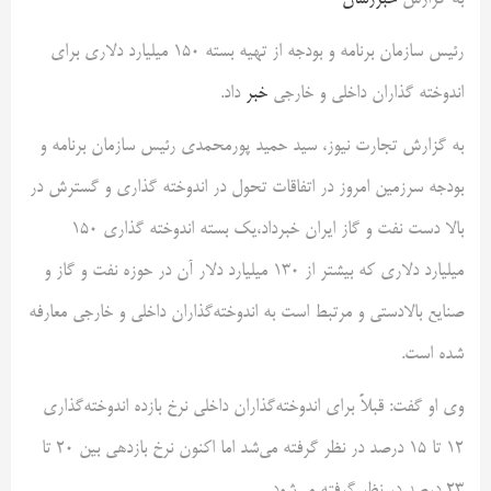
به گزارش
خبررسان
رئیس سازمان برنامه و بودجه از تهیه بسته ۱۵۰ میلیارد دلاری برای
اندوخته گذاران داخلی و خارجی
خبر
داد.
به گزارش تجارت نیوز، سید حمید پورمحمدی رئیس سازمان برنامه و
بودجه سرزمین امروز در اتفاقات تحول در اندوخته گذاری و گسترش در
بالا دست نفت و گاز ایران خبرداد،یک بسته اندوخته گذاری ۱۵۰
میلیارد دلاری که بیشتر از ۱۳۰ میلیارد دلار آن در حوزه نفت و گاز و
صنایع بالادستی و مرتبط است به اندوخته‌گذاران داخلی و خارجی معارفه
شده است.
وی او گفت: قبلاً برای اندوخته‌گذاران داخلی نرخ بازده اندوخته‌گذاری
۱۲ تا ۱۵ درصد در نظر گرفته می‌شد اما اکنون نرخ بازدهی بین ۲۰ تا