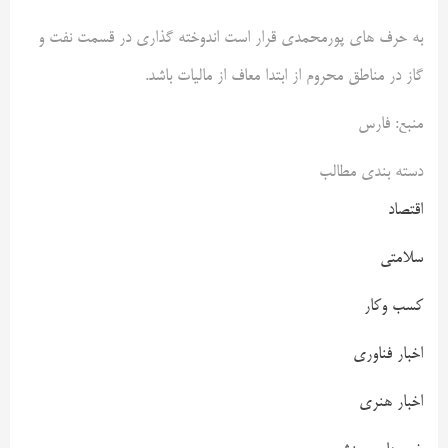
به حرف های پورمحمدی قرار است اندوخته گذاری در قسمت نفت و
گاز در مناطق محروم از ابتدا معاف از مالیات باشد.
منبع: فارس
دسته بندی مطالب
اقتصاد
سلامتی
کسب وکار
اخبار فناوری
اخبار هنری