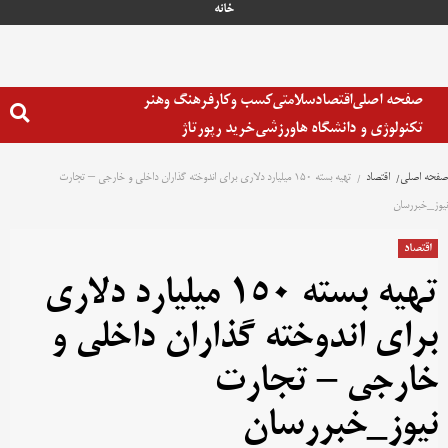
خانه
صفحه اصلی
اقتصاد
سلامتی
کسب وکار
فرهنگ وهنر
تکنولوژی و دانشگاه ها
ورزشی
خرید رپورتاژ
صفحه اصلی
اقتصاد
تهیه بسته ۱۵۰ میلیارد دلاری برای اندوخته گذاران داخلی و خارجی – تجارت
نیوز_خبررسان
اقتصاد
تهیه بسته ۱۵۰ میلیارد دلاری
برای اندوخته گذاران داخلی و
خارجی – تجارت
نیوز_خبررسان