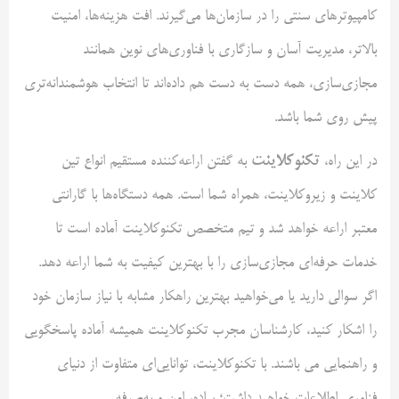
کامپیوترهای سنتی را در سازمان‌ها می‌گیرند. افت هزینه‌ها، امنیت
بالاتر، مدیریت آسان و سازگاری با فناوری‌های نوین همانند
مجازی‌سازی، همه دست به دست هم داده‌اند تا انتخاب هوشمندانه‌تری
پیش روی شما باشد.
تکنوکلاینت
در این راه،
به گفتن اراعه‌کننده مستقیم انواع تین
کلاینت و زیروکلاینت، همراه شما است. همه دستگاه‌ها با گارانتی
معتبر اراعه خواهد شد و تیم متخصص تکنوکلاینت آماده است تا
خدمات حرفه‌ای مجازی‌سازی را با بهترین کیفیت به شما اراعه دهد.
اگر سوالی دارید یا می‌خواهید بهترین راهکار مشابه با نیاز سازمان خود
را اشکار کنید، کارشناسان مجرب تکنوکلاینت همیشه آماده پاسخگویی
و راهنمایی می باشند. با تکنوکلاینت، توانایی‌ای متفاوت از دنیای