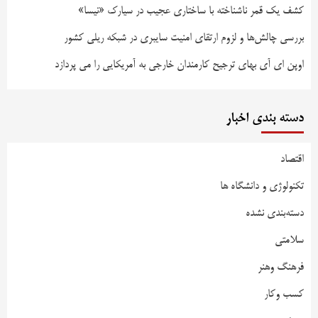
کشف یک قمر ناشناخته با ساختاری عجیب در سیارک «نیسا»
بررسی چالش‌ها و لزوم ارتقای امنیت سایبری در شبکه ریلی کشور
اوپن ای آی بهای ترجیح کارمندان خارجی به آمریکایی را می پردازد
دسته بندی اخبار
اقتصاد
تکنولوژی و دانشگاه ها
دسته‌بندی نشده
سلامتی
فرهنگ وهنر
کسب وکار