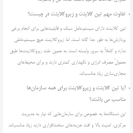
فناوری اطلاعات خواهید داشت؛ ساده، امن و به‌صرفه.
تفاوت مهم تین کلاینت و زیروکلاینت در چیست؟
تین کلاینت دارای سیستم‌عامل سبک و قابلیت‌هایی برای انجام برخی
پردازش‌ها به طور جدا گانه است، اما زیروکلاینت هیچ سیستم‌عاملی
ندارد و کاملاً به سرور وابسته است. به همین علت زیروکلاینت‌ها طبق
معمولً مصرف انرژی و نگهداری کمتری دارند و برای محیط‌های
مجازی‌سازی زیاد مناسب‌اند.
آیا تین کلاینت و زیروکلاینت برای همه سازمان‌ها
مناسب می باشند؟
این دستگاه‌ها به خصوص برای سازمان‌هایی که نیاز به مدیریت
مرکزی، امنیت بالا و افت هزینه‌های سخت‌افزاری دارند زیاد مناسب‌اند.