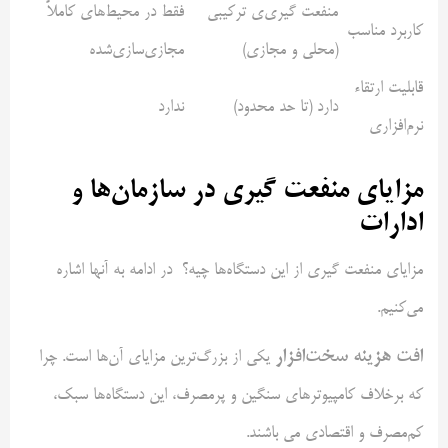
منفعت گیری‌ی ترکیبی
فقط در محیط‌های کاملاً
کاربرد مناسب
(محلی و مجازی)
مجازی‌سازی‌شده
قابلیت ارتقاء
دارد (تا حد محدود)
ندارد
نرم‌افزاری
مزایای منفعت گیری در سازمان‌ها و
ادارات
مزایای منفعت گیری از این دستگاه‌ها چیه؟ در ادامه به آنها اشاره
می‌کنیم.
افت هزینه سخت‌افزار
یکی از بزرگ‌ترین مزایای آن‌ها است. چرا
که برخلاف کامپیوترهای سنگین و پرمصرف، این دستگاه‌ها سبک،
کم‌مصرف و اقتصادی می باشند.