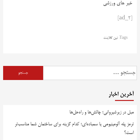
خبر های ورزشی
[ad_2]
Tags:
تین کلاینت
آخرین اخبار
مبل در زیرشیروانی؛ چالش‌ها و راه‌حل‌ها
ترمز پله آلومینیومی یا سمباده‌ای؛ کدام گزینه برای ساختمان شما مناسب‌تر
است؟