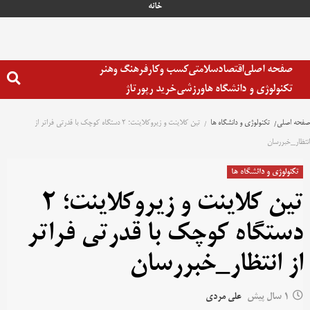
خانه
صفحه اصلی
اقتصاد
سلامتی
کسب وکار
فرهنگ وهنر
تکنولوژی و دانشگاه ها
ورزشی
خرید رپورتاژ
صفحه اصلی
تکنولوژی و دانشگاه ها
تین کلاینت و زیروکلاینت؛ 2 دستگاه کوچک با قدرتی فراتر از
انتظار_خبررسان
تکنولوژی و دانشگاه ها
تین کلاینت و زیروکلاینت؛ 2
دستگاه کوچک با قدرتی فراتر
از انتظار_خبررسان
1 سال پیش
علی مردی