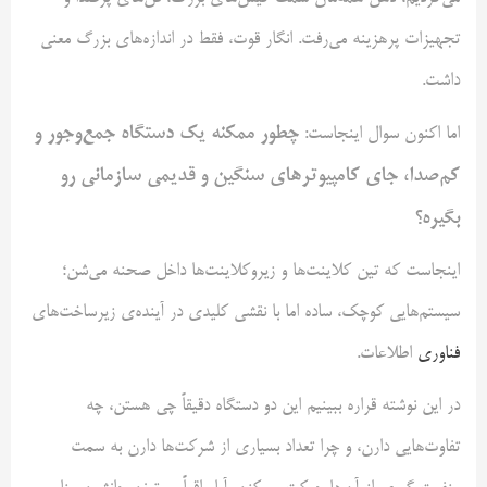
تجهیزات پرهزینه می‌رفت. انگار قوت، فقط در اندازه‌های بزرگ معنی
داشت.
چطور ممکنه یک دستگاه جمع‌وجور و
اما اکنون سوال اینجاست:
کم‌صدا، جای کامپیوترهای سنگین و قدیمی سازمانی رو
بگیره؟
اینجاست که تین کلاینت‌ها و زیروکلاینت‌ها داخل صحنه می‌شن؛
سیستم‌هایی کوچک، ساده اما با نقشی کلیدی در آینده‌ی زیرساخت‌های
فناوری
اطلاعات.
در این نوشته قراره ببینیم این دو دستگاه دقیقاً چی هستن، چه
تفاوت‌هایی دارن، و چرا تعداد بسیاری از شرکت‌ها دارن به سمت