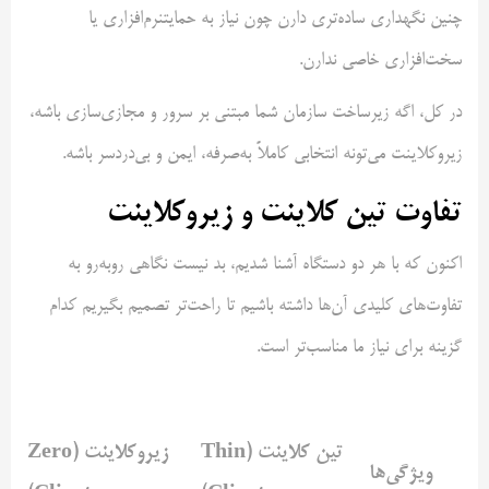
چنین نگهداری ساده‌تری دارن چون نیاز به حمایتنرم‌افزاری یا
سخت‌افزاری خاصی ندارن.
در کل، اگه زیرساخت سازمان شما مبتنی بر سرور و مجازی‌سازی باشه،
زیروکلاینت می‌تونه انتخابی کاملاً به‌صرفه، ایمن و بی‌دردسر باشه.
تفاوت تین کلاینت و زیروکلاینت
اکنون که با هر دو دستگاه آشنا شدیم، بد نیست نگاهی رو‌به‌رو به
تفاوت‌های کلیدی آن‌ها داشته باشیم تا راحت‌تر تصمیم بگیریم کدام
گزینه برای نیاز ما مناسب‌تر است.
تین کلاینت (Thin
زیروکلاینت (Zero
ویژگی‌ها