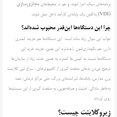
مجازی‌سازی
برنامه‌های سبک اجرا شوند، و هم در محیط‌های
(VDI)
به‌گفتن یک پایانه‌ی کارآمد داخل عمل شوند.
چرا این دستگاه‌ها این‌قدر محبوب شده‌اند؟
جواب این سوال زیاد ساده است: این دستگاه‌ها هم هزینه کمتری
دارن، هم نگهداری‌شون راحت‌تره. این چنین، هزینه خرید این
دستگاه‌ها نسبت به کیس ها کمتره. به همین علت، زیاد از سازمان‌ها
ترجیح می‌دن به‌جای منفعت گیری از کامپیوترهای ، سراغ تین کلاینت
برن. مدارس، بانک‌ها، شرکت‌های بزرگ، حتی مراکز درمانی؛ همه
به‌خاطر سادگی، امنیت و صرفه‌جویی، به منفعت گیری از این سیستم‌ها
روی آوردند.
زیروکلاینت چیست؟