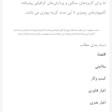
اما برای کاربردهای سنگین و پردازش‌های گرافیکی پیشرفته،
کامپیوترهای رومیزی تا این مدت گزینه بهتری می باشند.
دسته بندی مطالب
اقتصاد
سلامتی
کسب وکار
اخبار فناوری
اخبار هنری