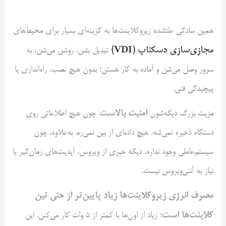
همین سادگی علتشده زیروکلاینت‌ها به گزینه‌ای بسیار برای محیط‌های
مجازی‌سازی دسکتاپ (VDI)
تبدیل بشن. روشن می‌شن، به
سرور وصل می‌شن و آماده به کار هستن؛ بدون هیچ نصب، راه‌اندازی یا
پیچیدگی فنی.
امنیت بالاست
مزیت بزرگ دیگه‌شون
. چون هیچ اطلاعاتی روی
دستگاه ذخیره نمی‌شه، هیچ داده‌ای از بین نمی‌ره. به‌علاوه، چون
سیستم‌عاملی وجود نداره، دیگه خبری از ویروس، آپدیت‌های زمان‌گیر یا
نیاز به آنتی‌ویروس نیست.
مصرف انرژی زیروکلاینت‌ها زیاد پایین‌تر از حتی تین
کلاینت‌ها است
؛ زیاد از اون‌ها با کمتر از ۵ وات کار می‌کنن. این