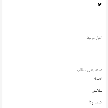
اخبار مرتبط
دسته بندی مطالب
اقتصاد
سلامتی
کسب وکار