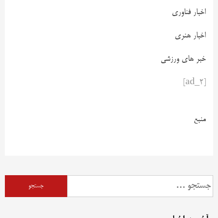
اخبار فناوری
اخبار هنری
خبر های ورزشی
[ad_2]
منبع