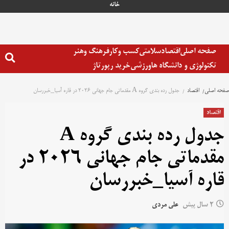
خانه
صفحه اصلی
اقتصاد
سلامتی
کسب وکار
فرهنگ وهنر
تکنولوژی و دانشگاه ها
ورزشی
خرید رپورتاژ
صفحه اصلی
اقتصاد
جدول رده بندی گروه A مقدماتی جام جهانی 2026 در قاره آسیا_خبررسان
اقتصاد
جدول رده بندی گروه A
مقدماتی جام جهانی 2026 در
قاره آسیا_خبررسان
2 سال پیش
علی مردی