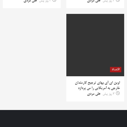
3 روز پیش
علی مردی
3 روز پیش
علی مردی
اقتصاد
اوپن ای آی بهای ترجیح کارمندان
خارجی به آمریکایی را می پردازد
3 روز پیش
علی مردی