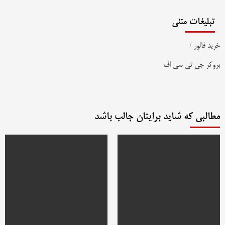
تبلیغات متنی
خرید فالور
/
بروکر جی تی سی اف
مطالبی که شاید برایتان جالب باشد