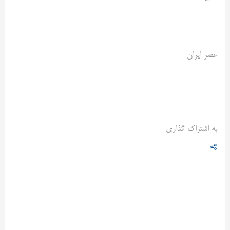
عصر ایران
به اشتراک گذاری