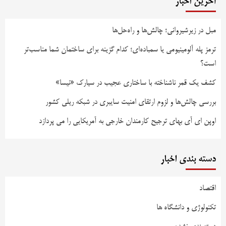
آخرین اخبار
مبل در زیرشیروانی؛ چالش‌ها و راه‌حل‌ها
ترمز پله آلومینیومی یا سمباده‌ای؛ کدام گزینه برای ساختمان شما مناسب‌تر
است؟
کشف یک قمر ناشناخته با ساختاری عجیب در سیارک «نیسا»
بررسی چالش‌ها و لزوم ارتقای امنیت سایبری در شبکه ریلی کشور
اوپن ای آی بهای ترجیح کارمندان خارجی به آمریکایی را می پردازد
دسته بندی اخبار
اقتصاد
تکنولوژی و دانشگاه ها