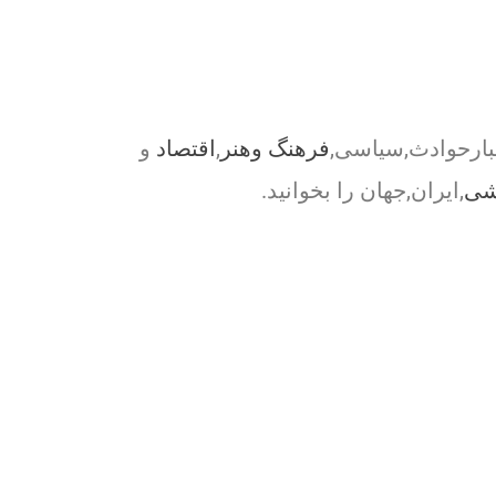
بارحوادث,سیاسی,
فرهنگ وهنر
,
اقتصاد
و
شی
,ایران,جهان را بخوانید.