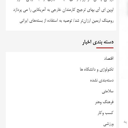
اوپن ای آی بهای ترجیح کارمندان خارجی به آمریکایی را می پردازد
رومینگ اربعین ارزان‌تر شد/ توصیه به استفاده از بسته‌های ایرانی
دسته بندی اخبار
اقتصاد
تکنولوژی و دانشگاه ها
دسته‌بندی نشده
سلامتی
فرهنگ وهنر
کسب وکار
 به
ورزشی