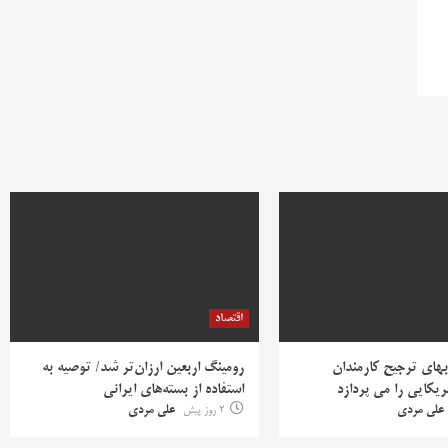
اقتصاد
بهای ترجیح کارمندان
رومینگ اربعین ارزان‌تر شد/ توصیه به
یکایی را می پردازد
استفاده از بسته‌های ایرانی
علی مردی
2 روز پیش
علی مردی