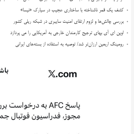
کشف یک قمر ناشناخته با ساختاری عجیب در سیارک «نیسا»
بررسی چالش‌ها و لزوم ارتقای امنیت سایبری در شبکه ریلی کشور
اوپن ای آی بهای ترجیح کارمندان خارجی به آمریکایی را می پردازد
رومینگ اربعین ارزان‌تر شد/ توصیه به استفاده از بسته‌های ایرانی