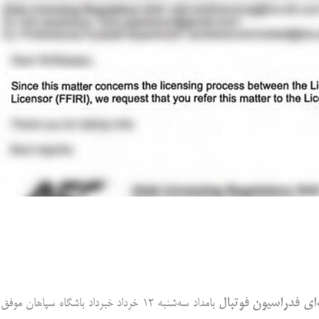
ای فدراسیون فوتبال
بامداد سه‌شنبه ۱۲ خرداد خبرداد باشگاه سپاهان موفق