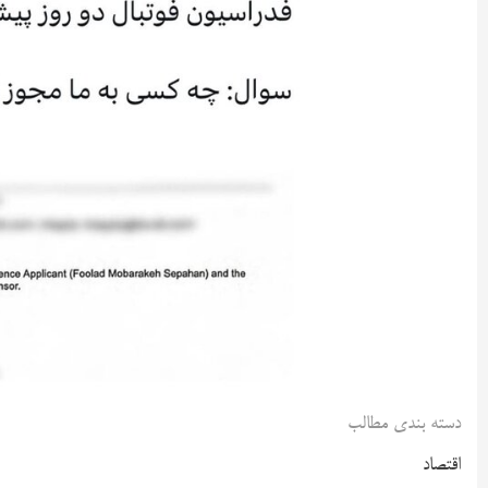
دسته بندی مطالب
اقتصاد