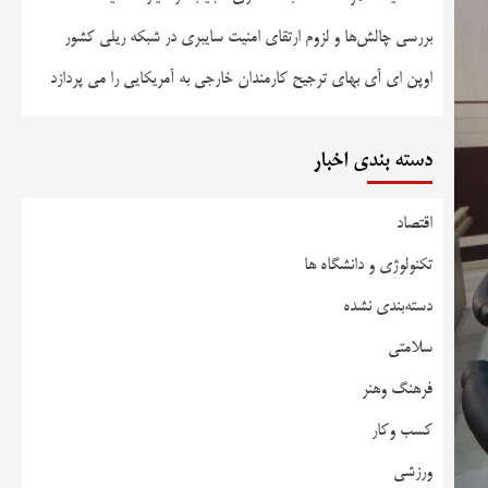
بررسی چالش‌ها و لزوم ارتقای امنیت سایبری در شبکه ریلی کشور
اوپن ای آی بهای ترجیح کارمندان خارجی به آمریکایی را می پردازد
دسته بندی اخبار
اقتصاد
تکنولوژی و دانشگاه ها
دسته‌بندی نشده
سلامتی
فرهنگ وهنر
کسب وکار
ورزشی