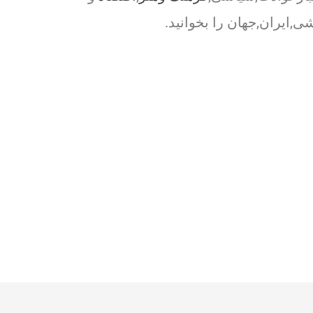
ی,ایران,جهان را بخوانید.