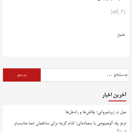
[ad_2]
منبع
آخرین اخبار
مبل در زیرشیروانی؛ چالش‌ها و راه‌حل‌ها
ترمز پله آلومینیومی یا سمباده‌ای؛ کدام گزینه برای ساختمان شما مناسب‌تر
است؟