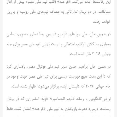
این رقابت‌ها آماده می‌کند. «فراعنه» (لقب تیم ملی مصر) پیش از اغاز
مسابقات، در دو دیدار تدارکاتی به مصاف تیم‌های ملی روسیه و برزیل
خواهد رفت.
در همین حال، طی روزهای تازه و در بین رسانه‌های مصری، اسامی
بسیاری به گفتن ترکیب احتمالی و لیست نهایی تیم ملی مصر برای جام
جهانی ۲۰۲۶ نقل شده است.
در همین حال ابراهیم حسن مدیر تیم ملی فوتبال مصر، پافشاری کرد
که تا این مدت هیچ فهرست رسمی برای تیم ملی مصر جهت وجود در
جام جهانی ۲۰۲۶ که تابستان آینده برگزار می‌شود، اظهار نشده است.
او در گفتگویی با رسانه «نجم الجماهیر» افزود: اسامی‌ای که در برخی
رسانه‌ها درمورد دعوت بازیکنان به تیم ملی «فراعنه» انتشار شده، فقطً