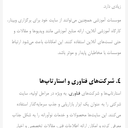
زیادی دارد.
موسسات آموزشی همچنین می‌توانند از سایت خود برای برگزاری وبینار،
کارگاه آموزشی آنلاین، ارائه منابع آموزشی مانند ویدیوها و مقالات و
حتی تست‌های آنلاین استفاده کنند. این امکانات باعث می‌شود ارتباط
موسسات با مخاطبان پایدار و موثر باشد.
4.
شرکت‌های فناوری و استارتاپ‌ها
استارتاپ‌ها و شرکت‌های
فناوری
، به ویژه در مراحل اولیه، سایت
شرکتی را به عنوان یک ابزار بازاریابی و جذب سرمایه‌گذار استفاده
می‌کنند. این سایت‌ها محصولات و خدمات نوآورانه را به شکل جذاب
معرفی کرده و امکان ارائه اطلاعات فنی، مقالات تخصصی و اخبار