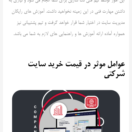
این امور توسط تیم فنی نت سازین برای شما انجام می شود و نیازی به
داشتن مهارت فنی در این زمینه نخواهید داشت. آموزش های رایگان
مدیریت سایت در اختیار شما قرار خواهد گرفت و تیم پشتیبانی نیز
همواره آماده ارائه آموزش ها و راهنمایی های لازم به شما می باشد.
عوامل موثر در قیمت خرید سایت
شرکتی