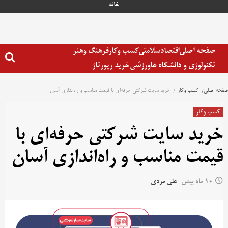
رش
خانه
ه
حتوا
صفحه اصلی
اقتصاد
سلامتی
کسب وکار
فرهنگ وهنر
تکنولوژی و دانشگاه ها
ورزشی
خرید رپورتاژ
صفحه اصلی
کسب وکار
خرید سایت شرکتی حرفه‌ای با قیمت مناسب و راه‌اندازی آسان
کسب وکار
خرید سایت شرکتی حرفه‌ای با
قیمت مناسب و راه‌اندازی آسان
10 ماه پیش
علی مردی