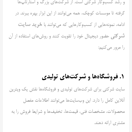
و رشد کسب‌وکار شرکتی است. از شرکت‌های بزرگ و استارتاپ‌ها
گرفته تا موسسات کوچک، همه می‌توانند از این ابزار بهره ببرند. در
خرید سایت
ادامه، نمونه‌هایی از کسب‌وکارهایی که می‌توانند با
شرکتی
حضور دیجیتال خود را تقویت کنند و روش‌های استفاده از آن
را مرور می‌کنیم:
1.
فروشگاه‌ها و شرکت‌های تولیدی
سایت شرکتی برای شرکت‌های تولیدی و فروشگاه‌ها نقش یک ویترین
آنلاین کامل را دارد. این وب‌سایت‌ها می‌توانند اطلاعات مفصل
محصولات، مشخصات فنی، قیمت‌ها، تخفیف‌ها و شرایط فروش را به
مشتری ارائه دهند.