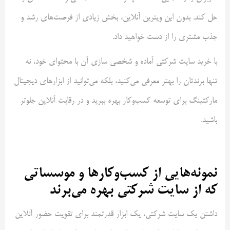
حل کند. بدون این ویترین آنلاین، بخش زیادی از فرصت‌های رشد و
جذب مشتری را از دست خواهید داد.
با خرید سایت شرکتی آماده و شخصی سازی آن با محتوای خود، نه
تنها برندتان را بهتر معرفی می‌کنید، بلکه می‌توانید از ابزارهای دیجیتال
مارکتینگ برای توسعه کسب‌وکار بهره ببرید و در رقابت آنلاین جلوتر
باشید.
نمونه‌هایی از کسب‌وکارها و موسساتی
که از سایت شرکتی بهره می‌برند
داشتن یک سایت شرکتی، یک ابزار قدرتمند برای تقویت حضور آنلاین