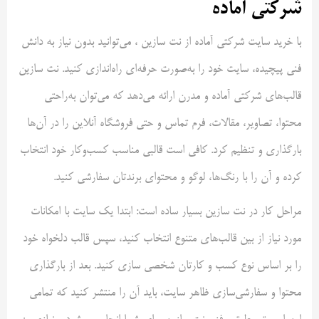
شرکتی آماده
با خرید سایت شرکتی آماده از نت سازین ، می‌توانید بدون نیاز به دانش
فنی پیچیده، سایت خود را به‌صورت حرفه‌ای راه‌اندازی کنید. نت سازین
قالب‌های شرکتی آماده و مدرن ارائه می‌دهد که می‌توان به‌راحتی
محتوا، تصاویر، مقالات، فرم تماس و حتی فروشگاه آنلاین را در آن‌ها
بارگذاری و تنظیم کرد. کافی است قالبی مناسب کسب‌وکار خود انتخاب
کرده و آن را با رنگ‌ها، لوگو و محتوای برندتان سفارشی کنید.
مراحل کار در نت سازین بسیار ساده است: ابتدا یک سایت با امکانات
مورد نیاز از بین قالب‌های متنوع انتخاب کنید، سپس قالب دلخواه خود
را بر اساس نوع کسب ‌و کارتان شخصی سازی کنید. بعد از بارگذاری
محتوا و سفارشی‌سازی ظاهر سایت، باید آن را منتشر کنید که تمامی