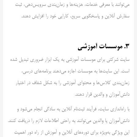
می‌توانند با معرفی خدمات، هزینه‌ها و زمان‌بندی سرویس‌دهی، ثبت
سفارش آنلاین و پاسخگویی سریع، کارایی خود را افزایش دهند.
3.
موسسات آموزشی
سایت شرکتی برای موسسات آموزشی به یک ابزار ضروری تبدیل شده
است. این سایت‌ها به موسسات اجازه می‌دهند برنامه‌های درسی،
زمان‌بندی کلاس‌ها و محتوای آموزشی را به شکل شفاف در اختیار
دانش‌آموزان و والدین قرار دهند.
با راه‌اندازی سایت، فرآیند ثبت‌نام آنلاین به سادگی انجام می‌شود و
دانش‌آموزان یا والدین می‌توانند به راحتی اطلاعات لازم را دریافت کنند.
این ویژگی به‌ویژه برای دوره‌های آنلاین و آموزش از راه دور اهمیت