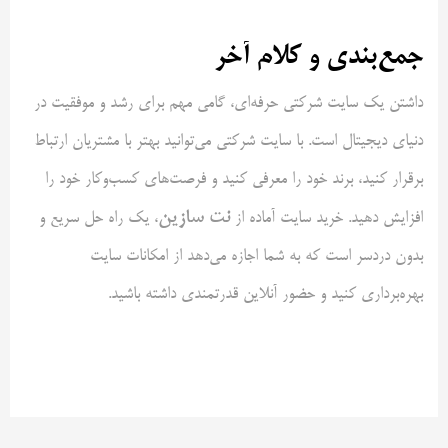
جمع‌بندی و کلام آخر
داشتن یک سایت شرکتی حرفه‌ای، گامی مهم برای رشد و موفقیت در
دنیای دیجیتال است. با سایت شرکتی می‌توانید بهتر با مشتریان ارتباط
برقرار کنید، برند خود را معرفی کنید و فرصت‌های کسب‌وکار خود را
نت سازین
افزایش دهید. خرید سایت آماده از
، یک راه حل سریع و
بدون دردسر است که به شما اجازه می‌دهد از امکانات سایت
بهره‌برداری کنید و حضور آنلاین قدرتمندی داشته باشید.