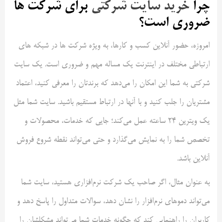
چرا
خرید سایت شرکتی
برای شرکت ها
ضروری است؟
امروزه، حضور آنلاین کسب و کارها، به ویژه شرکت ها در شبکه های
ارتباطی مختلف در اینترنت یک مساله مهم و ضروری است. یک سایت
شرکتی به شما این امکان را می‌دهد که برندتان را معرفی کنید، اعتماد
مشتریان را جلب کنید و با آنها در ارتباط مستقیم باشید. سایت شما مثل
یک ویترین 24 ساعته عمل می‌کند؛ جایی که خدمات، محصولات و
تخصص شما را به نمایش می‌گذارد و حتی می‌تواند نقطه شروع فروش
آنلاین باشد.
به عنوان مثال، اگر صاحب یک شرکت نرم‌افزاری هستید، سایت شما
می‌تواند دموهای نرم‌افزار را نشان دهد، سوالات متداول را پاسخ دهد و
کاربران را راهنمایی کند که چگونه خدمات شما می‌تواند مشکلشان را