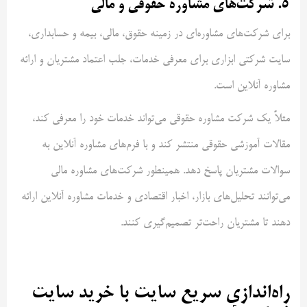
5.
شرکت‌های مشاوره حقوقی و مالی
برای شرکت‌های مشاوره‌ای در زمینه حقوق، مالی، بیمه و حسابداری،
سایت شرکتی ابزاری برای معرفی خدمات، جلب اعتماد مشتریان و ارائه
مشاوره آنلاین است.
مثلاً یک شرکت مشاوره حقوقی می‌تواند خدمات خود را معرفی کند،
مقالات آموزشی حقوقی منتشر کند و با فرم‌های مشاوره آنلاین به
سوالات مشتریان پاسخ دهد. همینطور شرکت‌های مشاوره مالی
می‌توانند تحلیل‌های بازار، اخبار اقتصادی و خدمات مشاوره آنلاین ارائه
دهند تا مشتریان راحت‌تر تصمیم‌گیری کنند.
راه‌اندازی سریع سایت با خرید سایت