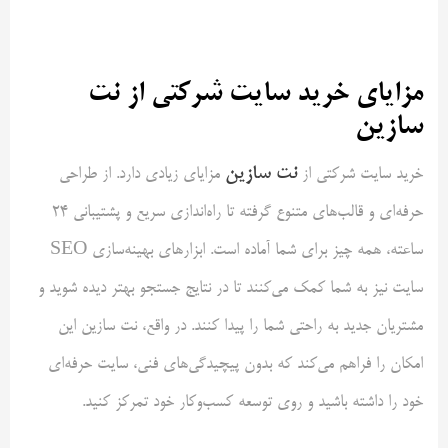
مزایای خرید سایت شرکتی از نت
سازین
نت سازین
خرید سایت شرکتی از
مزایای زیادی دارد. از طراحی
حرفه‌ای و قالب‌های متنوع گرفته تا راه‌اندازی سریع و پشتیبانی 24
ساعته، همه چیز برای شما آماده است. ابزارهای بهینه‌سازی SEO
سایت نیز به شما کمک می‌کنند تا در نتایج جستجو بهتر دیده شوید و
مشتریان جدید به راحتی شما را پیدا کنند. در واقع، نت سازین این
امکان را فراهم می‌کند که بدون پیچیدگی‌های فنی، سایت حرفه‌ای
خود را داشته باشید و روی توسعه کسب‌وکار خود تمرکز کنید.