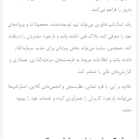
به‌روز را فراهم می‌کنند.
یک استارتاپ فناوری می‌تواند تیم توسعه‌دهنده، محصولات و پروژه‌های
خود را معرفی کند، بلاگ فنی داشته باشد و بازخورد مشتریان را دریافت
کند. همچنین، سایت می‌تواند بخش ویژه‌ای برای جذب سرمایه‌گذار
داشته باشد و اطلاعات مربوط به فرصت‌های سرمایه‌گذاری، همکاری و
گزارش‌های مالی را منتشر کند.
علاوه بر این، با فرم تماس، نظرسنجی و انجمن‌های آنلاین، استارتاپ‌ها
می‌توانند بازخورد کاربران را جمع‌آوری کرده و خدمات خود را بهبود
دهند.