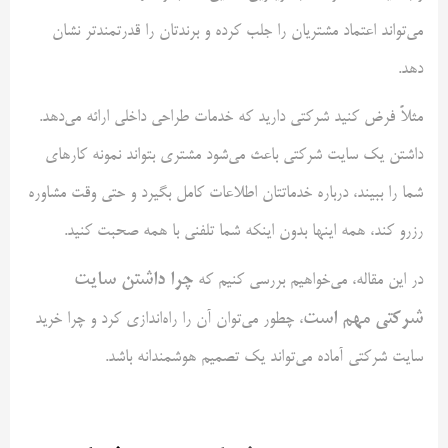
می‌تواند اعتماد مشتریان را جلب کرده و برندتان را قدرتمندتر نشان
دهد.
مثلاً فرض کنید شرکتی دارید که خدمات طراحی داخلی ارائه می‌دهد.
داشتن یک سایت شرکتی باعث می‌شود مشتری بتواند نمونه کارهای
شما را ببیند، درباره خدماتتان اطلاعات کامل بگیرد و حتی وقت مشاوره
رزرو کند، همه اینها بدون اینکه شما تلفنی با همه صحبت کنید.
چرا داشتن سایت
در این مقاله، می‌خواهیم بررسی کنیم که
شرکتی مهم است
، چطور می‌توان آن را راه‌اندازی کرد و چرا خرید
سایت شرکتی آماده می‌تواند یک تصمیم هوشمندانه باشد.