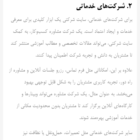
2.
شرکت‌های خدماتی
برای شرکت‌های خدماتی، سایت شرکتی یک ابزار کلیدی برای معرفی
خدمات و ایجاد اعتماد است. یک شرکت مشاوره کسب‌وکار، به کمک
سایت شرکتی، می‌تواند مقالات تخصصی و مطالب آموزشی منتشر کند
تا مشتریان به دانش و تجربه شرکت اطمینان پیدا کنند.
علاوه بر این، امکاناتی مثل فرم تماس، رزرو جلسات آنلاین و مشاوره از
راه دور، تجربه کاربری مشتریان را به شکل قابل توجهی بهبود
می‌بخشد. به عنوان مثال، یک شرکت مشاوره می‌تواند وبینارها و
کارگاه‌های آنلاین برگزار کند تا مشتریان بدون محدودیت مکانی از
خدمات آموزشی بهره‌مند شوند.
سایر شرکت‌های خدماتی مثل تعمیرات، حمل‌ونقل یا نظافت نیز