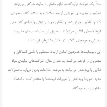
مثلاً یک شرکت تولیدکننده لوازم خانگی با سایت شرکتی می‌تواند
تصاویر و ویدیوهای آموزشی از محصولات خود منتشر کند، موجودی
کالا را آنلاین نمایش دهد و امکان خرید اینترنتی را فراهم کند. حتی
فروشگاه‌های آنلاین می‌توانند از طریق این سایت، سیستم مدیریت
سفارش و موجودی کالا را در اختیار مشتریان قرار دهند.
این وب‌سایت‌ها همچنین امکان ارتباط مستقیم با تأمین‌کنندگان و
مشتریان را فراهم می‌کنند. به عنوان مثال، شرکت‌های تولیدی مواد
غذایی یا بهداشتی می‌توانند به‌سرعت اطلاعات به‌روز درباره محصولات
جدید، شرایط بهداشتی یا تغییرات قیمت‌ها را منتشر کنند و اعتماد
مشتریان را جلب کنند.