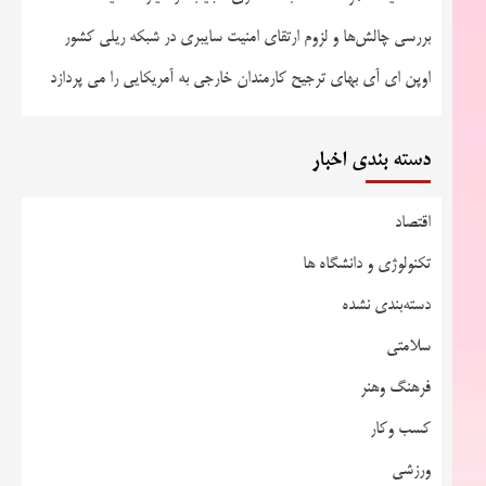
بررسی چالش‌ها و لزوم ارتقای امنیت سایبری در شبکه ریلی کشور
اوپن ای آی بهای ترجیح کارمندان خارجی به آمریکایی را می پردازد
دسته بندی اخبار
اقتصاد
تکنولوژی و دانشگاه ها
دسته‌بندی نشده
سلامتی
فرهنگ وهنر
کسب وکار
ورزشی