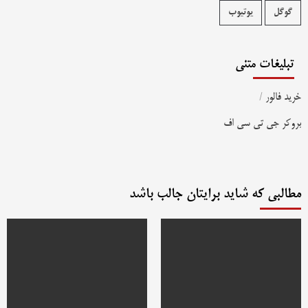
گوگل
یوتیوب
تبلیغات متنی
خرید فالور
/
بروکر جی تی سی اف
مطالبی که شاید برایتان جالب باشد