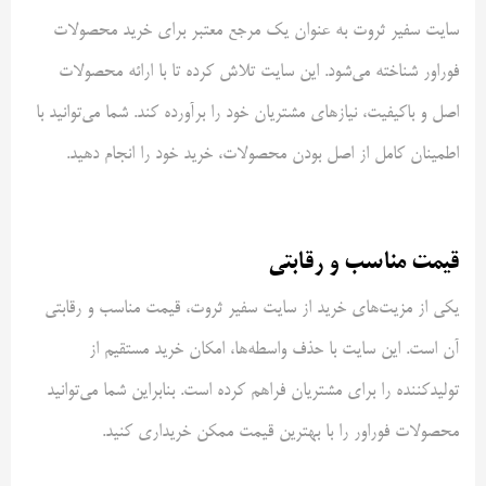
سایت سفیر ثروت به عنوان یک مرجع معتبر برای خرید محصولات
فوراور شناخته می‌شود. این سایت تلاش کرده تا با ارائه محصولات
اصل و باکیفیت، نیازهای مشتریان خود را برآورده کند. شما می‌توانید با
اطمینان کامل از اصل بودن محصولات، خرید خود را انجام دهید.
قیمت مناسب و رقابتی
یکی از مزیت‌های خرید از سایت سفیر ثروت، قیمت مناسب و رقابتی
آن است. این سایت با حذف واسطه‌ها، امکان خرید مستقیم از
تولیدکننده را برای مشتریان فراهم کرده است. بنابراین شما می‌توانید
محصولات فوراور را با بهترین قیمت ممکن خریداری کنید.