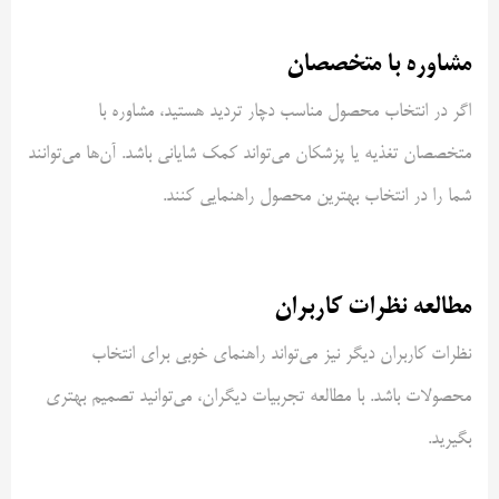
مشاوره با متخصصان
اگر در انتخاب محصول مناسب دچار تردید هستید، مشاوره با
متخصصان تغذیه یا پزشکان می‌تواند کمک شایانی باشد. آن‌ها می‌توانند
شما را در انتخاب بهترین محصول راهنمایی کنند.
مطالعه نظرات کاربران
نظرات کاربران دیگر نیز می‌تواند راهنمای خوبی برای انتخاب
محصولات باشد. با مطالعه تجربیات دیگران، می‌توانید تصمیم بهتری
بگیرید.