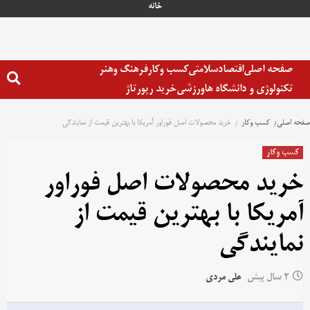
خانه
صفحه اصلی
اقتصاد
سلامتی
کسب وکار
فرهنگ وهنر
تکنولوژی و دانشگاه ها
ورزشی
خرید رپورتاژ
صفحه اصلی
کسب وکار
خرید محصولات اصل فوراور آمریکا با بهترین قیمت از نمایندگی
کسب وکار
خرید محصولات اصل فوراور
آمریکا با بهترین قیمت از
نمایندگی
2 سال پیش
علی مردی