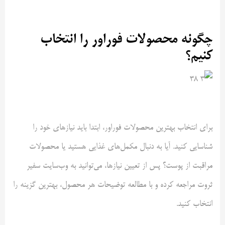
چگونه محصولات فوراور را انتخاب
کنیم؟
برای انتخاب بهترین محصولات فوراور، ابتدا باید نیازهای خود را
شناسایی کنید. آیا به دنبال مکمل‌های غذایی هستید یا محصولات
مراقبت از پوست؟ پس از تعیین نیازها، می‌توانید به وب‌سایت سفیر
ثروت مراجعه کرده و با مطالعه توضیحات هر محصول، بهترین گزینه را
انتخاب کنید.