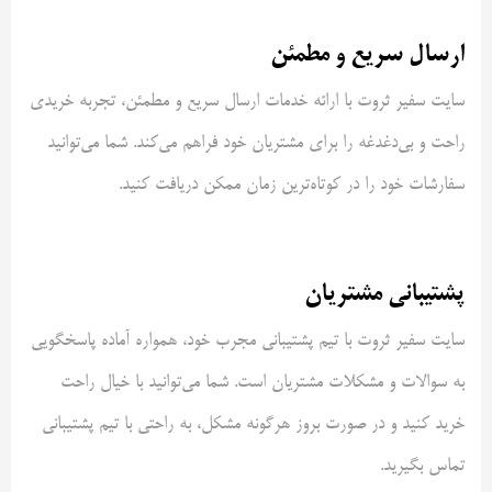
ارسال سریع و مطمئن
سایت سفیر ثروت با ارائه خدمات ارسال سریع و مطمئن، تجربه خریدی
راحت و بی‌دغدغه را برای مشتریان خود فراهم می‌کند. شما می‌توانید
سفارشات خود را در کوتاه‌ترین زمان ممکن دریافت کنید.
پشتیبانی مشتریان
سایت سفیر ثروت با تیم پشتیبانی مجرب خود، همواره آماده پاسخگویی
به سوالات و مشکلات مشتریان است. شما می‌توانید با خیال راحت
خرید کنید و در صورت بروز هرگونه مشکل، به راحتی با تیم پشتیبانی
تماس بگیرید.