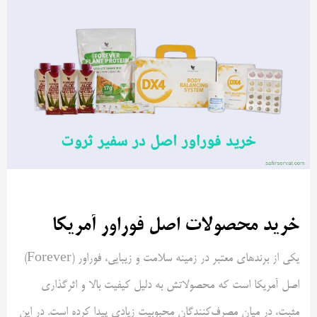
خرید محصولات اصل فوراور آمریکا
یکی از برندهای معتبر در زمینه سلامت و زیبایی، فوراور (Forever)
اصل آمریکا است که محصولاتش به دلیل کیفیت بالا و اثرگذاری
مثبت، در میان مصرف‌کنندگان محبوبیت زیادی پیدا کرده است. در این