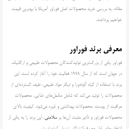
مقاله، به بررسی خرید محصولات اصل فوراور آمریکا با بهترین قیمت
خواهیم پرداخت.
معرفی برند فوراور
فوراور یکی از بزرگ‌ترین تولیدکنندگان محصولات طبیعی و ارگانیک
در جهان است که از سال 1978 فعالیت خود را آغاز کرده است. این
برند با استفاده از گیاه آلوئه‌ورا و دیگر مواد طبیعی، طیف گسترده‌ای از
محصولات را تولید می‌کند که شامل مکمل‌های غذایی، محصولات
مراقبت از پوست، محصولات بهداشتی و غیره می‌شود. کیفیت بالای
محصولات فوراور و تأثیر مثبت آن‌ها بر
سلامتی
، این برند را به یکی از
انتخاب‌های اول مصرف‌کنندگان تبدیل کرده است.