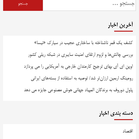
آخرین اخبار
کشف یک قمر ناشناخته با ساختاری عجیب در سیارک «نیسا»
بررسی چالش‌ها و لزوم ارتقای امنیت سایبری در شبکه ریلی کشور
اوپن ای آی بهای ترجیح کارمندان خارجی به آمریکایی را می پردازد
رومینگ اربعین ارزان‌تر شد/ توصیه به استفاده از بسته‌های ایرانی
پاول دوروف به برندگان المپیاد جهانی هوش مصنوعی جایزه می دهد
دسته بندی اخبار
اقتصاد