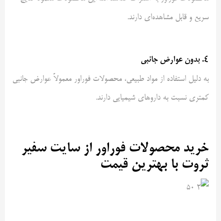
سریع و قابل مشاهده‌ای دارند.
4. بدون عوارض جانبی
به دلیل استفاده از مواد طبیعی، محصولات فوراور معمولاً عوارض جانبی
کمتری نسبت به داروهای شیمیایی دارند.
خرید محصولات فوراور از سایت سفیر
ثروت با بهترین قیمت