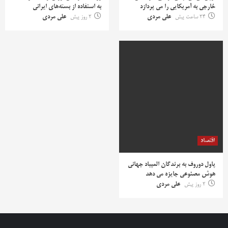
خارجی به آمریکایی را می پردازد
به استفاده از بسته‌های ایرانی
24 ساعت پیش
علی مردی
2 روز پیش
علی مردی
اقتصاد
پاول دوروف به برندگان المپیاد جهانی
هوش مصنوعی جایزه می دهد
2 روز پیش
علی مردی