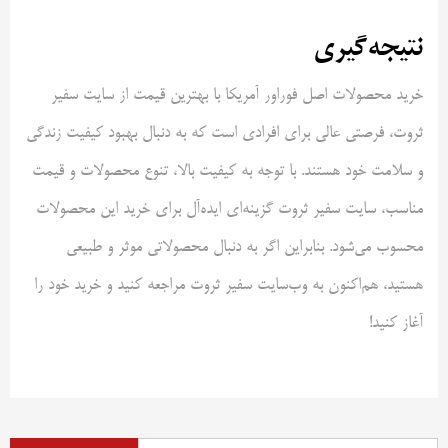
نتیجه‌گیری
خرید محصولات اصل فوراور آمریکا با بهترین قیمت از سایت سفیر
ثروت، فرصتی عالی برای افرادی است که به دنبال بهبود کیفیت زندگی
و سلامت خود هستند. با توجه به کیفیت بالا، تنوع محصولات و قیمت
مناسب، سایت سفیر ثروت گزینه‌ای ایده‌آل برای خرید این محصولات
محسوب می‌شود. بنابراین اگر به دنبال محصولاتی موثر و طبیعی
هستید، هم‌اکنون به وب‌سایت سفیر ثروت مراجعه کنید و خرید خود را
آغاز کنید!