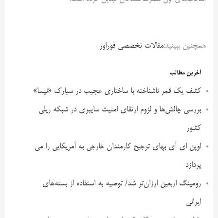
همچنین ببینید:
مقالات تخصصی فوراور
آخرین مطالب
کشف یک قمر ناشناخته با ساختاری عجیب در سیارک «نیسا»
بررسی چالش‌ها و لزوم ارتقای امنیت سایبری در شبکه ریلی
کشور
اوپن ای آی بهای ترجیح کارمندان خارجی به آمریکایی را می
پردازد
رومینگ اربعین ارزان‌تر شد/ توصیه به استفاده از بسته‌های
ایرانی