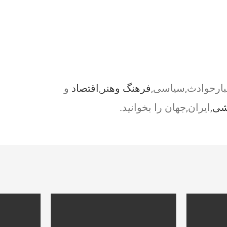
بارحوادث,سیاسی,
فرهنگ وهنر
,
اقتصاد
و
شی
,ایران,جهان را بخوانید.