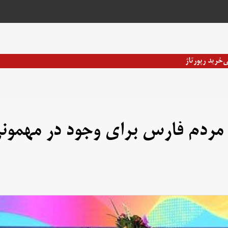
ی
خرید رپورتاژ
ز مردم فارس برای وجود در مهمون