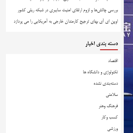
بررسی چالش‌ها و لزوم ارتقای امنیت سایبری در شبکه ریلی کشور
اوپن ای آی بهای ترجیح کارمندان خارجی به آمریکایی را می پردازد
دسته بندی اخبار
اقتصاد
تکنولوژی و دانشگاه ها
دسته‌بندی نشده
سلامتی
فرهنگ وهنر
کسب وکار
ورزشی