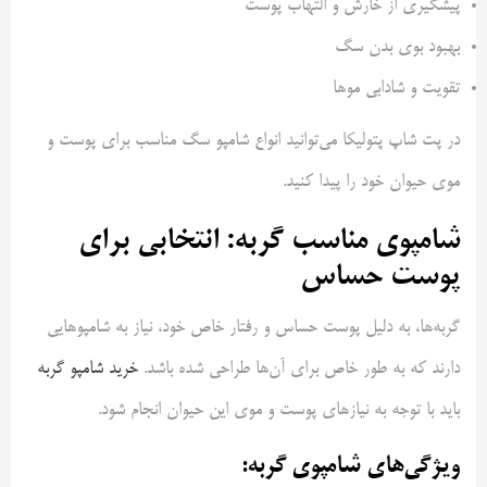
پیشگیری از خارش و التهاب پوست
بهبود بوی بدن سگ
تقویت و شادابی موها
در پت شاپ پتولیکا می‌توانید انواع شامپو سگ مناسب برای پوست و
موی حیوان خود را پیدا کنید.
شامپوی مناسب گربه: انتخابی برای
پوست حساس
گربه‌ها، به دلیل پوست حساس و رفتار خاص خود، نیاز به شامپوهایی
دارند که به طور خاص برای آن‌ها طراحی شده باشد.
خرید شامپو گربه
باید با توجه به نیازهای پوست و موی این حیوان انجام شود.
ویژگی‌های شامپوی گربه: