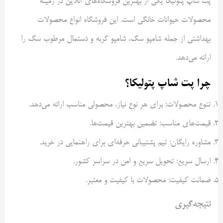
پت شاپ پتولیکا یکی از بهترین فروشگاه‌های آنلاین در زمینه
محصولات حیوانات خانگی است. این فروشگاه انواع محصولات
بهداشتی از جمله شامپو سگ، شامپو گربه و دستمال مرطوب سگ را
ارائه می‌دهد.
چرا پت شاپ پتولیکا؟
تنوع محصولات: برای هر نوع نیاز، محصولی مناسب ارائه می‌دهد.
قیمت‌های مناسب: تضمین بهترین قیمت‌ها.
مشاوره رایگان: تیم پشتیبانی حرفه‌ای برای راهنمایی در خرید.
ارسال سریع: تحویل سریع و امن در سراسر کشور.
ضمانت کیفیت: محصولات با کیفیت و معتبر.
نتیجه‌گیری