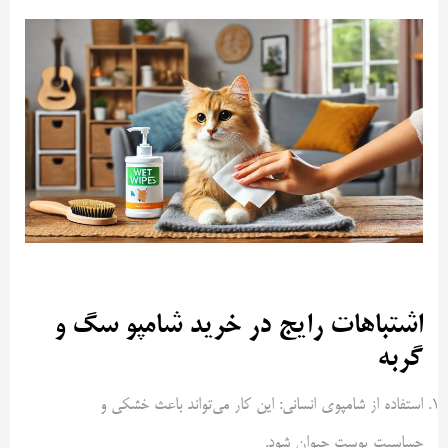
اشتباهات رایج در خرید شامپو سگ و
گربه
استفاده از شامپوی انسانی: این کار می‌تواند باعث خشکی و
حساسیت پوست حیوان شود.