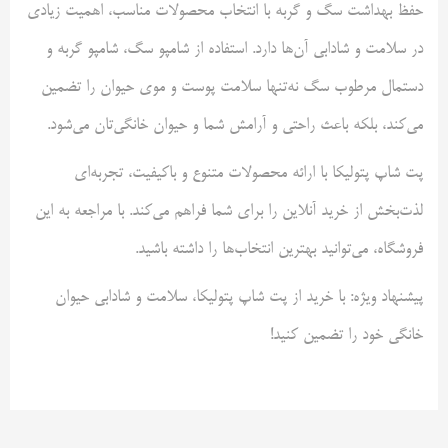
حفظ بهداشت سگ و گربه با انتخاب محصولات مناسب، اهمیت زیادی
در سلامت و شادابی آن‌ها دارد. استفاده از شامپو سگ، شامپو گربه و
دستمال مرطوب سگ نه‌تنها سلامت پوست و موی حیوان را تضمین
می‌کند، بلکه باعث راحتی و آرامش شما و حیوان خانگی‌تان می‌شود.
پت شاپ پتولیکا با ارائه محصولات متنوع و باکیفیت، تجربه‌ای
لذت‌بخش از خرید آنلاین را برای شما فراهم می‌کند. با مراجعه به این
فروشگاه، می‌توانید بهترین انتخاب‌ها را داشته باشید.
پیشنهاد ویژه: با خرید از پت شاپ پتولیکا، سلامت و شادابی حیوان
خانگی خود را تضمین کنید!