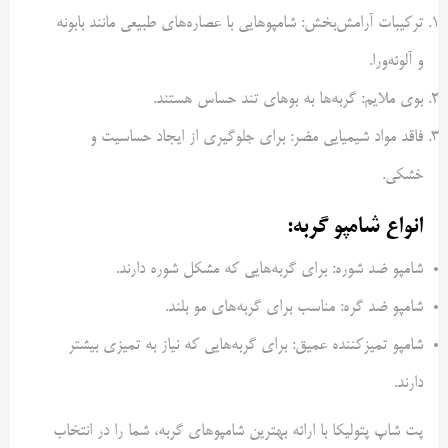
ترکیبات آرامش‌بخش: شامپوهایی با عصاره‌های طبیعی مانند بابونه
و آلوئه‌ورا.
بوی ملایم: گربه‌ها به بوهای تند حساس هستند.
فاقد مواد شیمیایی مضر: برای جلوگیری از ایجاد حساسیت و
خشکی.
انواع شامپو گربه:
شامپو ضد شوره: برای گربه‌هایی که مشکل شوره دارند.
شامپو ضد گره: مناسب برای گربه‌های مو بلند.
شامپو تمیزکننده عمیق: برای گربه‌هایی که نیاز به تمیزی بیشتر
دارند.
پت شاپ پتولیکا با ارائه بهترین شامپوهای گربه، شما را در انتخاب