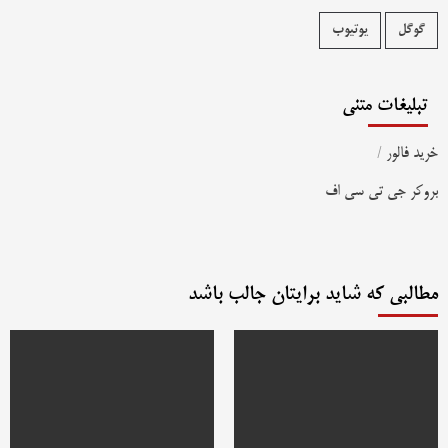
گوگل
یوتیوب
تبلیغات متنی
خرید فالور
/
بروکر جی تی سی اف
مطالبی که شاید برایتان جالب باشد