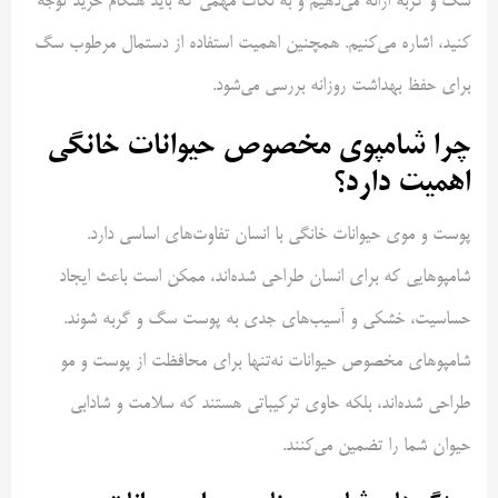
سگ و گربه ارائه می‌دهیم و به نکات مهمی که باید هنگام خرید توجه
کنید، اشاره می‌کنیم. همچنین اهمیت استفاده از دستمال مرطوب سگ
برای حفظ بهداشت روزانه بررسی می‌شود.
چرا شامپوی مخصوص حیوانات خانگی
اهمیت دارد؟
پوست و موی حیوانات خانگی با انسان تفاوت‌های اساسی دارد.
شامپوهایی که برای انسان طراحی شده‌اند، ممکن است باعث ایجاد
حساسیت، خشکی و آسیب‌های جدی به پوست سگ و گربه شوند.
شامپوهای مخصوص حیوانات نه‌تنها برای محافظت از پوست و مو
طراحی شده‌اند، بلکه حاوی ترکیباتی هستند که سلامت و شادابی
حیوان شما را تضمین می‌کنند.