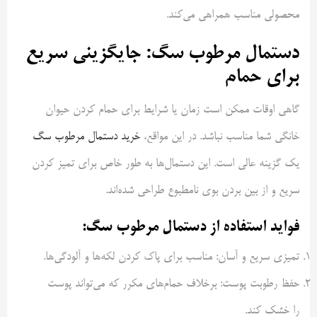
محصولی مناسب همراهی می‌کند.
دستمال مرطوب سگ: جایگزینی سریع
برای حمام
گاهی اوقات ممکن است زمان یا شرایط برای حمام کردن حیوان
خانگی شما مناسب نباشد. در این مواقع،
خرید دستمال مرطوب سگ
یک گزینه عالی است. این دستمال‌ها به طور خاص برای تمیز کردن
سریع و از بین بردن بوی نامطبوع طراحی شده‌اند.
فواید استفاده از دستمال مرطوب سگ:
تمیزی سریع و آسان: مناسب برای پاک کردن لکه‌ها و آلودگی‌ها.
حفظ رطوبت پوست: برخلاف حمام‌های مکرر که می‌تواند پوست
را خشک کند.