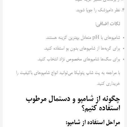
نظر دامپزشک را جویا شوید.
نکات اضافی:
شامپوهای با pH متعادل بهترین گزینه هستند.
برای گربه‌ها از شامپوهای بدون بو استفاده کنید.
برای سگ‌ها شامپوهای مخصوص نژاد انتخاب کنید.
با مراجعه به پت شاپ پتولیکا می‌توانید انواع شامپوهای باکیفیت را
خریداری کنید.
چگونه از شامپو و دستمال مرطوب
استفاده کنیم؟
مراحل استفاده از شامپو: