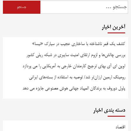
جستجو
برای:
آخرین اخبار
کشف یک قمر ناشناخته با ساختاری عجیب در سیارک «نیسا»
بررسی چالش‌ها و لزوم ارتقای امنیت سایبری در شبکه ریلی کشور
اوپن ای آی بهای ترجیح کارمندان خارجی به آمریکایی را می پردازد
رومینگ اربعین ارزان‌تر شد/ توصیه به استفاده از بسته‌های ایرانی
پاول دوروف به برندگان المپیاد جهانی هوش مصنوعی جایزه می دهد
دسته بندی اخبار
اقتصاد