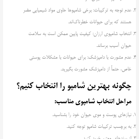
عدم توجه به ترکیبات: برخی شامپوها حاوی مواد شیمیایی مضر
هستند که برای حیوانات خطرناک‌اند.
انتخاب شامپوی ارزان: کیفیت پایین ممکن است به سلامت
حیوان آسیب برساند.
عدم مشورت با دامپزشک: برای حیوانات با مشکلات پوستی
خاص، حتماً از دامپزشک مشورت بگیرید.
چگونه بهترین شامپو را انتخاب کنیم؟
مراحل انتخاب شامپوی مناسب:
نیازهای پوست و موی حیوان خود را بشناسید.
به برچسب ترکیبات شامپو توجه کنید.
از برندهای معتبر خرید کنید.