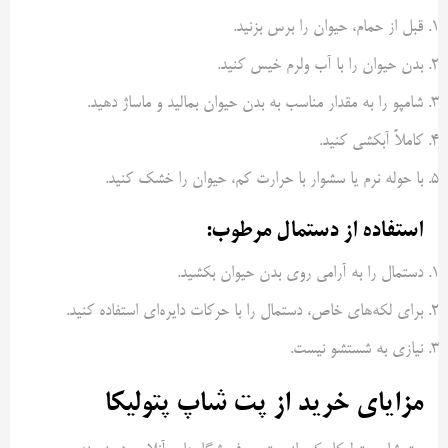
قبل از حمام، حیوان را برس بزنید.
بدن حیوان را با آب ولرم خیس کنید.
شامپو را به مقدار مناسب به بدن حیوان بمالید و ماساژ دهید.
کاملاً آبکشی کنید.
با حوله نرم یا سشوار با حرارت کم، حیوان را خشک کنید.
استفاده از دستمال مرطوب:
دستمال را به آرامی روی بدن حیوان بکشید.
برای لکه‌های خاص، دستمال را با حرکات دایره‌ای استفاده کنید.
نیازی به شستشو نیست.
مزایای خرید از پت شاپ پتولیکا