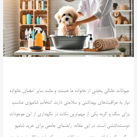
حیوانات خانگی بخشی از خانواده ما هستند و مانند سایر اعضای خانواده
نیاز به مراقبت‌های بهداشتی و سلامتی دارند. انتخاب شامپوی مناسب
برای سگ و گربه یکی از مهم‌ترین نکات در نگهداری از این موجودات
دوست‌داشتنی است. در این مقاله، راهنمای جامعی برای خرید شامپو