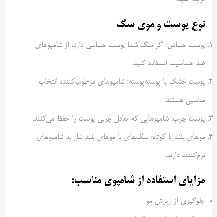
نوع پوست و موی سگ
پوست حساس: اگر سگ شما پوست حساسی دارد، از شامپوهای
ضد حساسیت استفاده کنید.
پوست خشک یا پوسته‌پوسته: شامپوهای مرطوب‌کننده انتخاب
مناسبی هستند.
پوست چرب: شامپوهایی که تعادل چربی پوست را حفظ می‌کنند.
موهای بلند یا کوتاه: سگ‌های با موهای بلند نیاز به شامپوهای
نرم‌کننده دارند.
مزایای استفاده از شامپوی مناسب:
جلوگیری از ریزش مو