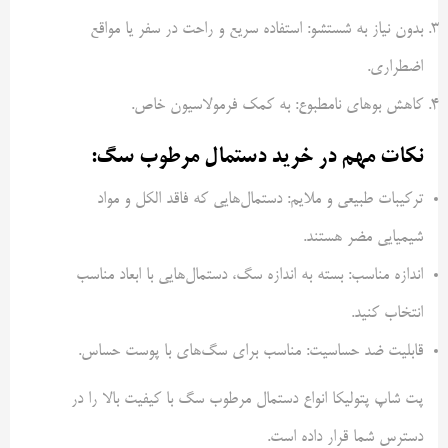
بدون نیاز به شستشو: استفاده سریع و راحت در سفر یا مواقع
اضطراری.
کاهش بوهای نامطبوع: به کمک فرمولاسیون خاص.
نکات مهم در خرید دستمال مرطوب سگ:
ترکیبات طبیعی و ملایم: دستمال‌هایی که فاقد الکل و مواد
شیمیایی مضر هستند.
اندازه مناسب: بسته به اندازه سگ، دستمال‌هایی با ابعاد مناسب
انتخاب کنید.
قابلیت ضد حساسیت: مناسب برای سگ‌های با پوست حساس.
پت شاپ پتولیکا انواع دستمال مرطوب سگ با کیفیت بالا را در
دسترس شما قرار داده است.