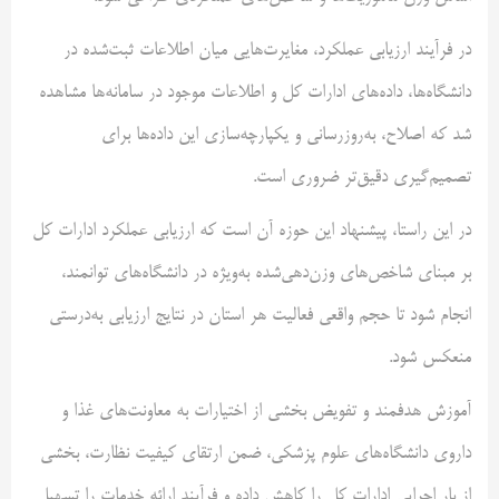
در فرآیند ارزیابی عملکرد، مغایرت‌هایی میان اطلاعات ثبت‌شده در
دانشگاه‌ها، داده‌های ادارات کل و اطلاعات موجود در سامانه‌ها مشاهده
شد که اصلاح، به‌روزرسانی و یکپارچه‌سازی این داده‌ها برای
تصمیم‌گیری دقیق‌تر ضروری است.
در این راستا، پیشنهاد این حوزه آن است که ارزیابی عملکرد ادارات کل
بر مبنای شاخص‌های وزن‌دهی‌شده به‌ویژه در دانشگاه‌های توانمند،
انجام شود تا حجم واقعی فعالیت هر استان در نتایج ارزیابی به‌درستی
منعکس شود.
آموزش هدفمند و تفویض بخشی از اختیارات به معاونت‌های غذا و
داروی دانشگاه‌های علوم پزشکی، ضمن ارتقای کیفیت نظارت، بخشی
از بار اجرایی ادارات کل را کاهش داده و فرآیند ارائه خدمات را تسهیل