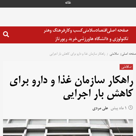
خانه
صفحه اصلی
اقتصاد
سلامتی
کسب وکار
فرهنگ وهنر
تکنولوژی و دانشگاه ها
ورزشی
خرید رپورتاژ
صفحه اصلی
سلامتی
راهکار سازمان غذا و دارو برای کاهش بار اجرایی
سلامتی
راهکار سازمان غذا و دارو برای
کاهش بار اجرایی
1 ماه پیش
علی مردی