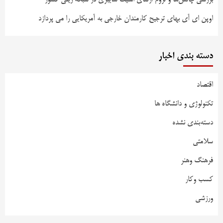
اوپن ای آی بهای ترجیح کارمندان خارجی به آمریکایی را می پردازد
دسته بندی اخبار
اقتصاد
تکنولوژی و دانشگاه ها
دسته‌بندی نشده
سلامتی
فرهنگ وهنر
کسب وکار
ورزشی