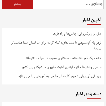
آخرین اخبار
مبل در زیرشیروانی؛ چالش‌ها و راه‌حل‌ها
ترمز پله آلومینیومی یا سمباده‌ای؛ کدام گزینه برای ساختمان شما مناسب‌تر
است؟
کشف یک قمر ناشناخته با ساختاری عجیب در سیارک «نیسا»
بررسی چالش‌ها و لزوم ارتقای امنیت سایبری در شبکه ریلی کشور
اوپن ای آی بهای ترجیح کارمندان خارجی به آمریکایی را می پردازد
دسته بندی اخبار