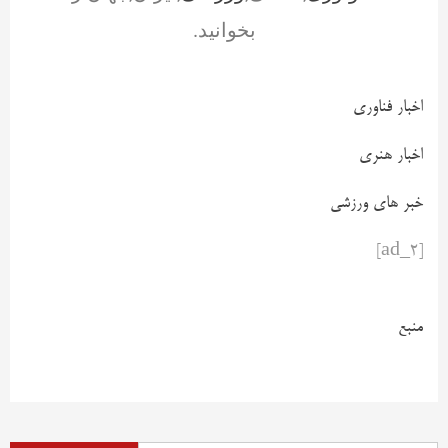
بخوانید.
اخبار فناوری
اخبار هنری
خبر های ورزشی
[ad_2]
منبع