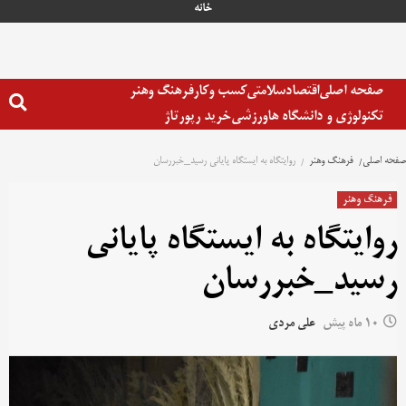
خانه
صفحه اصلی
اقتصاد
سلامتی
کسب وکار
فرهنگ وهنر
تکنولوژی و دانشگاه ها
ورزشی
خرید رپورتاژ
صفحه اصلی
فرهنگ وهنر
روایتگاه به ایستگاه پایانی رسید_خبررسان
فرهنگ وهنر
روایتگاه به ایستگاه پایانی
رسید_خبررسان
10 ماه پیش
علی مردی