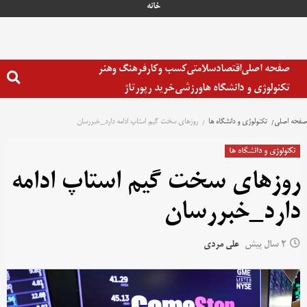
خانه
صفحه اصلی
اقتصاد
سلامتی
کسب وکار
فرهنگ وهنر
تکنولوژی و دانشگاه ها
ورزشی
خرید رپورتاژ
صفحه اصلی
تکنولوژی و دانشگاه ها
روزهای سخت گیم استاپ ادامه دارد_خبررسان
تکنولوژی و دانشگاه ها
روزهای سخت گیم استاپ ادامه
دارد_خبررسان
2 سال پیش
علی مردی