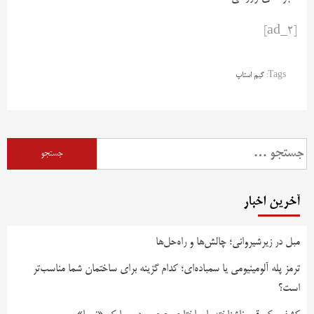
[ad_2]
Tags:
گیم استاپ
آخرین اخبار
مبل در زیرشیروانی؛ چالش‌ها و راه‌حل‌ها
ترمز پله آلومینیومی یا سمباده‌ای؛ کدام گزینه برای ساختمان شما مناسب‌تر
است؟