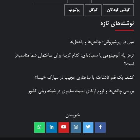
گوشی کودکان
گوگل
یوتیوب
نوشته‌های تازه
مبل در زیرشیروانی؛ چالش‌ها و راه‌حل‌ها
ترمز پله آلومینیومی یا سمباده‌ای؛ کدام گزینه برای ساختمان شما مناسب‌تر
است؟
کشف یک قمر ناشناخته با ساختاری عجیب در سیارک «نیسا»
بررسی چالش‌ها و لزوم ارتقای امنیت سایبری در شبکه ریلی کشور
خبررسان