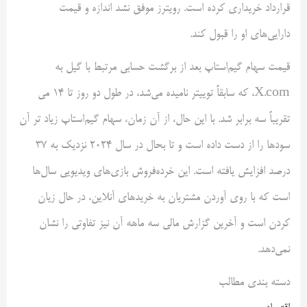
قرارداد خریداری کرده است. رویترز موفق نشد اندازه و قیمت
دارایی‌های او را قبول کند.
قیمت سهام گیم‌استاپ بعد از برگشت حسابی مرتبط با گیل به
X.com، که سابقاً توییتر نامیده می‌شد، در طول دو روز تا 14 می
تقریباً سه برابر شد. با این حال، از آن زمان، سهام گیم‌استاپ زیاد تر آن
سودها را از دست داده است و تا بحال در سال 2024 نزدیک به 37
درصد افزایش یافته است. این خرده‌فروش بازی‌های ویدیویی سال‌ها
است که با روی آوردن مشتریان به خریدهای آنلاین، در حال زیان
کردن است و آخرین گزارش مالی سه ماهه آن نیز تفاوتی را نشان
نمی‌دهد.
دسته بندی مطالب