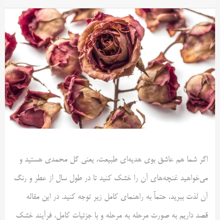
اگر شما هم عاشق بوی هدیه‌ای طبیعت، یعنی گل محمدی هستید و
می‌خواهید غنچه‌های آن را خشک کنید تا در طول سال از عطر و رنگ
آن لذت ببرید، حتماً به راهنمای کامل زیر توجه کنید. در این مقاله
قصد داریم به صورت مرحله به مرحله و با جزئیات کامل، فرآیند خشک