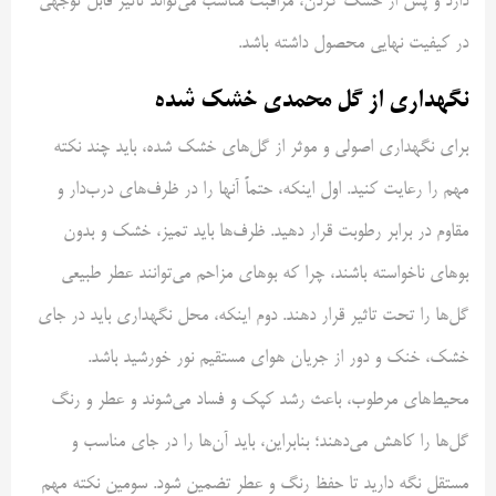
دارد و پس از خشک کردن، مراقبت مناسب می‌تواند تاثیر قابل توجهی
در کیفیت نهایی محصول داشته باشد.
نگهداری از گل محمدی خشک شده
برای نگهداری اصولی و موثر از گل‌های خشک شده، باید چند نکته
مهم را رعایت کنید. اول اینکه، حتماً آنها را در ظرف‌های درب‌دار و
مقاوم در برابر رطوبت قرار دهید. ظرف‌ها باید تمیز، خشک و بدون
بوهای ناخواسته باشند، چرا که بوهای مزاحم می‌توانند عطر طبیعی
گل‌ها را تحت تاثیر قرار دهند. دوم اینکه، محل نگهداری باید در جای
خشک، خنک و دور از جریان هوای مستقیم نور خورشید باشد.
محیط‌های مرطوب، باعث رشد کپک و فساد می‌شوند و عطر و رنگ
گل‌ها را کاهش می‌دهند؛ بنابراین، باید آن‌ها را در جای مناسب و
مستقل نگه دارید تا حفظ رنگ و عطر تضمین شود. سومین نکته مهم