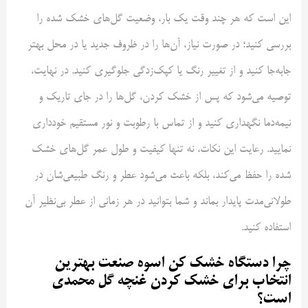
این است که هر چند وقت یک بار، وضعیت گل‌های خشک شده را
بررسی کنید؛ در صورت نیاز، آن‌ها را در ظروف جدید یا در محل بهتر
جابه‌جا کنید و از تغییر رنگ یا کپک‌زدگی جلوگیری کنید. در نهایت،
توصیه می‌شود که پس از خشک کردن، گل‌ها را در جای تاریک و
نیمه‌دما نگهداری کنید و از تماس با رطوبت و نور مستقیم خودداری
نمایید. رعایت این نکات، نه تنها کیفیت و طول عمر گل‌های خشک
شده را حفظ می‌کند، بلکه باعث می‌شود عطر و رنگ طبیعی‌شان در
طولانی‌مدت پایدار بماند و شما بتوانید در هر زمانی از عطر بی‌نظیر آن
استفاده کنید.
چرا دستگاه خشک کن اسوه صنعت بهترین
انتخاب برای خشک کردن غنچه گل محمدی
است؟