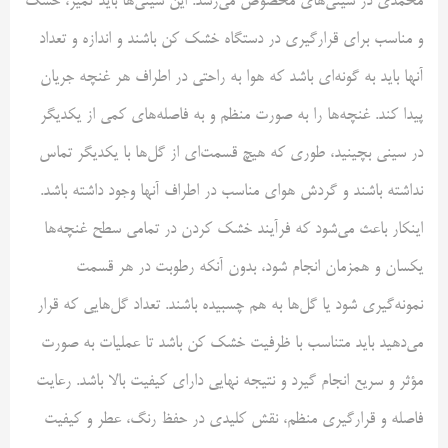
محمدی در سینی‌های مخصوص می‌رسد. این سینی‌ها باید تمیز، خشک
و مناسب برای قرارگیری در دستگاه خشک کن باشند و اندازه و تعداد
آنها باید به گونه‌ای باشد که هوا به راحتی در اطراف هر غنچه جریان
پیدا کند. غنچه‌ها را به صورت منظم و به فاصله‌های کمی از یکدیگر
در سینی بچینید، طوری که هیچ قسمت‌ای از گل‌ها با یکدیگر تماس
نداشته باشند و گردش هوای مناسب در اطراف آنها وجود داشته باشد.
اینکار باعث می‌شود که فرآیند خشک کردن در تمامی سطح غنچه‌ها
یکسان و همزمان انجام شود، بدون آنکه رطوبت در هر قسمت
نمونه‌گیری شود یا گل‌ها به هم چسبیده باشند. تعداد گل‌هایی که قرار
می‌دهید باید متناسب با ظرفیت خشک کن باشد تا عملیات به صورت
مؤثر و سریع انجام گیرد و نتیجه نهایی دارای کیفیت بالا باشد. رعایت
فاصله و قرارگیری منظم، نقش کلیدی در حفظ رنگ، عطر و کیفیت