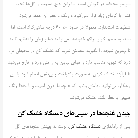
سراسر محفظه در گردش است، بنابراین هیچ قسمت از گل‌ها تحت
فشار یا گرمای زیاد قرار نمی‌گیرد و رنگ و عطر آن حفظ می‌شود.
تنظیمات استاندارد، معمولا در حدود 50-60 درجه سانتی‌گراد است، اما
بسته به حجم کار و تراکم غنچه‌ها، می‌توانید دما و زمان را تنظیم کنید
تا بهترین نتیجه را بگیرید. مطمئن شوید که خشک کن در محیطی قرار
دارد که تهویه مناسب دارد و هوای بیرون به راحتی وارد و خارج می‌شود
تا فرآیند خشک کردن به صورت یکنواخت و بی‌نقص انجام شود. با این
راهکار، می‌توانید مطمئن باشید که غنچه‌ها بدون آسیب و با حفظ رنگ
طبیعی و عطر بلند، خشک می‌شوند.
چیدن غنچه‌ها در سینی‌های دستگاه خشک کن
پس از راه‌اندازی
دستگاه خشک کن
، نوبت به چینش غنچه‌های گل