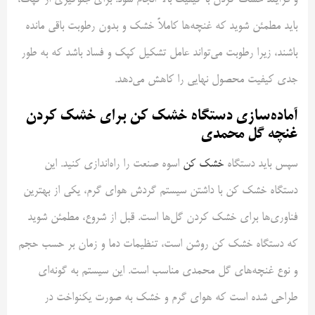
باید مطمئن شوید که غنچه‌ها کاملاً خشک و بدون رطوبت باقی مانده
باشند، زیرا رطوبت می‌تواند عامل تشکیل کپک و فساد باشد که به طور
جدی کیفیت محصول نهایی را کاهش می‌دهد.
آماده‌سازی دستگاه خشک کن برای خشک کردن
غنچه گل محمدی
سپس باید دستگاه
خشک کن
اسوه صنعت را راه‌اندازی کنید. این
دستگاه خشک کن با داشتن سیستم گردش هوای گرم، یکی از بهترین
فناوری‌ها برای خشک کردن گل‌ها است. قبل از شروع، مطمئن شوید
که دستگاه خشک کن روشن است، تنظیمات دما و زمان بر حسب حجم
و نوع غنچه‌های گل محمدی مناسب است. این سیستم به گونه‌ای
طراحی شده است که هوای گرم و خشک به صورت یکنواخت در