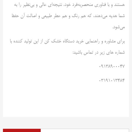
هستند و با فناوری منحصربه‌فرد خود، نتیجه‌ای عالی و بی‌نظیر را به
شما هدیه می‌دهند، که هم رنگ و هم عطر طبیعی و اصالت آن حفظ
می‌شود.
برای مشاوره و راهنمایی خرید دستگاه خشک کن از این تولید کننده با
شماره های زیر در تماس باشید:
09138900047
03191013484