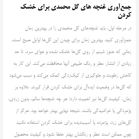
جمع‌آوری غنچه های گل محمدی برای خشک
کردن
در مرحله اول، باید غنچه‌های گل محمدی را در بهترین زمان
جمع‌آوری کنید. بهترین زمان برای چیدن این گل‌ها اوایل صبح است،
زمانی که هنوز شبنم از روی گل‌ها خشک نشده و هوای سرد، تا حد
زیادی از انتشار عطر و رنگ طبیعی آنها محافظت می‌کند. این کار به
کاهش رطوبت و جلوگیری از کپک‌زدگی کمک می‌کند و سبب می‌شود
که گل‌ها در وضعیت ایده‌آل برای خشک کردن قرار گیرند. علاوه بر
زمان، کیفیت گل‌ها نیز اهمیت دارد؛ هر چه غنچه‌ها سالم، بدون زردی،
پژمردگی یا خراشیدگی باشند، نتیجه نهایی بهتر خواهد بود. هرگز از
گل‌های زرد، پژمرده یا آسیب‌دیده برای خشک کردن استفاده نکنید
چون ممکن است عطر و رنگشان بهتر حفظ نشود و کیفیت محصول