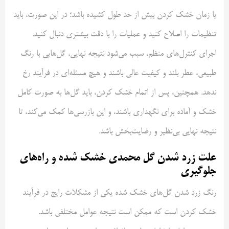
یا زمان خشک کردن بیش از حد طول کشیده باشد؛ در این صورت، باید
تنظیمات را اصلاح کنید و عملیات را با دقت بیشتری دنبال کنید.
اجرای کنترل‌های منظم، سبب می‌شود نتیجه نهایی، گل‌هایی با رنگ
طبیعی، عطر بلند و کیفیت عالی باشند و هیچ مسئله‌ای در فرآیند رخ
ندهد. همچنین، پس از اتمام خشک کردن، باید گل‌ها به صورت کامل
خشک و آماده برای نگهداری باشند، و این بازرسی‌ها کمک می‌کند، تا
نتیجه نهایی بی‌نظیر و رضایت‌بخش باشد.
علت زرد شدن گل محمدی خشک شده و راه‌های
جلوگیری
رنگ زرد شدن گل‌های خشک شده یکی از مشکلات رایج در فرآیند
خشک کردن است که ممکن است نتیجه عوامل مختلفی باشد.