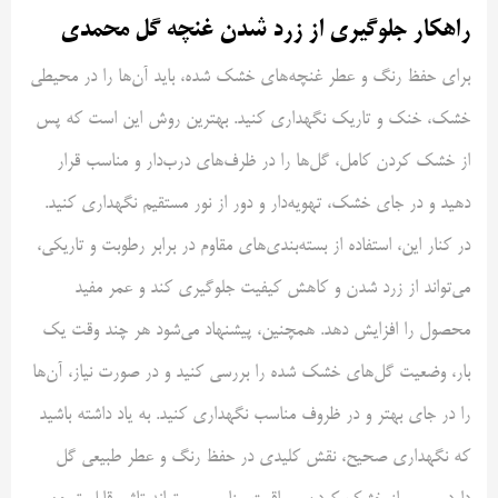
راهکار جلوگیری از زرد شدن غنچه گل محمدی
برای حفظ رنگ و عطر غنچه‌های خشک شده، باید آن‌ها را در محیطی
خشک، خنک و تاریک نگهداری کنید. بهترین روش این است که پس
از خشک کردن کامل، گل‌ها را در ظرف‌های درب‌دار و مناسب قرار
دهید و در جای خشک، تهویه‌دار و دور از نور مستقیم نگهداری کنید.
در کنار این، استفاده از بسته‌بندی‌های مقاوم در برابر رطوبت و تاریکی،
می‌تواند از زرد شدن و کاهش کیفیت جلوگیری کند و عمر مفید
محصول را افزایش دهد. همچنین، پیشنهاد می‌شود هر چند وقت یک
بار، وضعیت گل‌های خشک شده را بررسی کنید و در صورت نیاز، آن‌ها
را در جای بهتر و در ظروف مناسب نگهداری کنید. به یاد داشته باشید
که نگهداری صحیح، نقش کلیدی در حفظ رنگ و عطر طبیعی گل