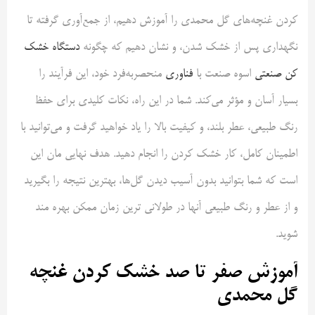
کردن غنچه‌های گل محمدی را آموزش دهیم، از جمع‌آوری گرفته تا
نگهداری پس از خشک شدن، و نشان دهیم که چگونه
دستگاه خشک
کن صنعتی
اسوه صنعت با
فناوری
منحصربه‌فرد خود، این فرآیند را
بسیار آسان و مؤثر می‌کند. شما در این راه، نکات کلیدی برای حفظ
رنگ طبیعی، عطر بلند، و کیفیت بالا را یاد خواهید گرفت و می‌توانید با
اطمینان کامل، کار خشک کردن را انجام دهید. هدف نهایی‌ مان این
است که شما بتوانید بدون آسیب دیدن گل‌ها، بهترین نتیجه را بگیرید
و از عطر و رنگ طبیعی آنها در طولانی‌ ترین زمان ممکن بهره‌ مند
شوید.
آموزش صفر تا صد خشک کردن غنچه
گل محمدی