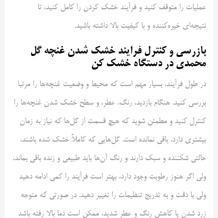
عملیات را متوقف کنید و فرآیند خشک کردن را کامل کنید، تا
نتیجه‌ای خیره‌کننده و با کیفیت بالا داشته باشید.
بازرسی و کنترل فرایند خشک شدن غنچه گل
محمدی در دستگاه خشک کن
در طول فرآیند، بسیار مهم است که محیط و وضعیت غنچه‌ها را مرتبا
بررسی کنید. هنگام بازدید، رنگ، عطر، و سطح خشک شدن غنچه‌ها را
کنترل کنید و مطمئن شوید که هیچ قسمت‌ از گل‌ها که نیاز به زمان
بیشتری دارد، باقی نمانده است. گل‌هایی که کاملاً خشک شده باشند،
حالتی شکننده و سبک دارند و رنگ آن‌ها باید طبیعی و زنده باقی بماند،
ولی اگر هنوز رطوبت وجود دارد، بهتر است فرآیند را کمی ادامه دهید
ولی با دقت و به تدریج تنظیمات را تغییر دهید. در صورتی که متوجه
زرد شدن یا کاهش رنگ و عطر شدید، ممکن است دما بالا رفته باشد