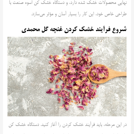
نهایی محصولات خشک شده دارد، و دستگاه خشک کن اسوه صنعت با
طراحی خاص خود، این کار را بسیار آسان و مؤثر می‌سازد.
شروع فرآیند خشک کردن غنچه گل محمدی
در این مرحله، باید فرآیند خشک کردن را آغاز کنید. دستگاه خشک کن