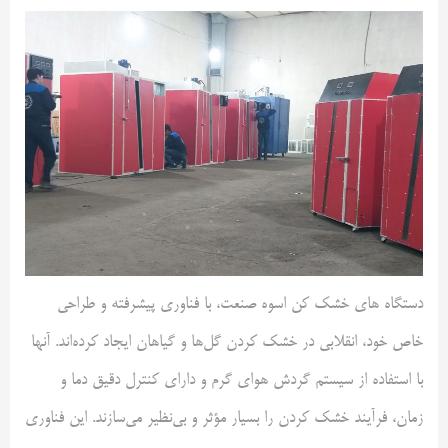
دستگاه های خشک کن اسوه صنعت، با فناوری پیشرفته و طراحی
خاص خود، انقلابی در خشک کردن گل‌ها و گیاهان ایجاد کرده‌اند. آنها
با استفاده از سیستم گردش هوای گرم و دارای کنترل دقیق دما و
زمان، فرآیند خشک کردن را بسیار مؤثر و بی‌نظیر می‌سازند. این فناوری